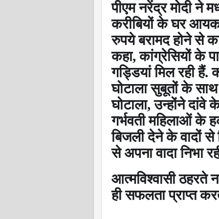
पीएम नरेंद्र मोदी ने
करीबियों के घर आयकर
रुपये बरामद होने से क
कहा
,
कांग्रेसियों के
गड्डियां मिल रही हैं. 
घोटाला सुबूतों के सा
घोटाला
,
उन्होंने दांव
गर्भवती महिलाओं के ह
बिजली देने के वादों
से अपना वादा निभा रही
आत्मविश्वासी ठहरते न
ही सफलता प्राप्त करते