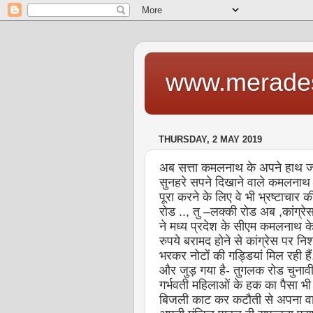
www.merade
THURSDAY, 2 MAY 2019
अब सत्ता कमलनाथ के अपने हाथ जगन
सुनहरे सपने दिखाने वाले कमलनाथ के
पूरा करने के लिए वे भी भ्रष्टाचार क
रोड .., तु –लक्की रोड अब ,कांग्रेस
ने मध्य प्रदेश के सीएम कमलनाथ क
रुपये बरामद होने से कांग्रेस पर निश
भरकर नोटों की गड्डियां मिल रही हैं.
और जुड़ गया है- तुगलक रोड चुनावी 
गर्भवती महिलाओं के हक का पैसा भी ल
बिजली काट कर कटौती से अपना वादा 