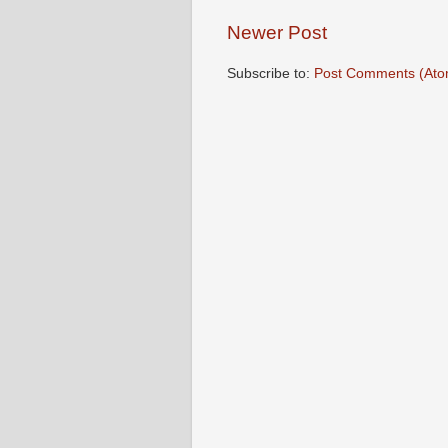
Newer Post
Subscribe to:
Post Comments (Ato