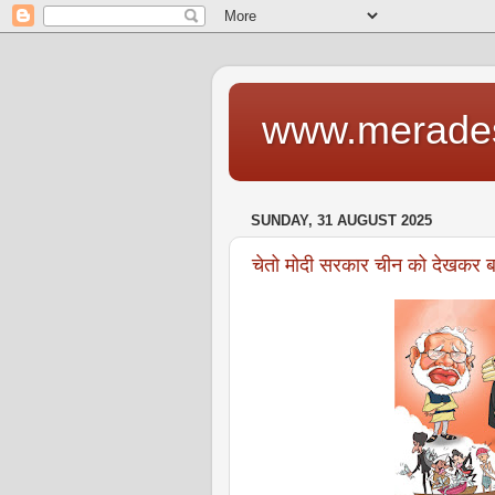
www.merade
SUNDAY, 31 AUGUST 2025
चेतो मोदी सरकार चीन को देखकर ब