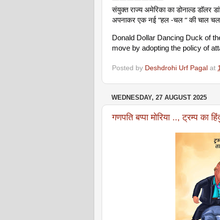
संयुक्त राज्य अमेरिका का डोनाल्ड डॉलर ड
अपनाकर एक नई “हल -चल “ की चाल चल 
Donald Dollar Dancing Duck of the
move by adopting the policy of att
Posted by
Deshdrohi Urf Pagal
at
WEDNESDAY, 27 AUGUST 2025
गणपति बप्पा मोरिया .., ट्रम्प का ह