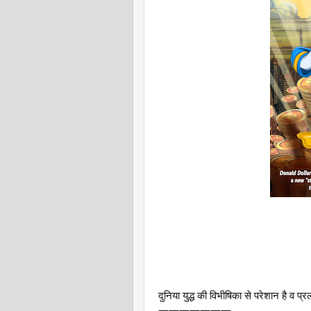
दुनिया युद्ध की विभीषिका से परेशान है व प्
———————