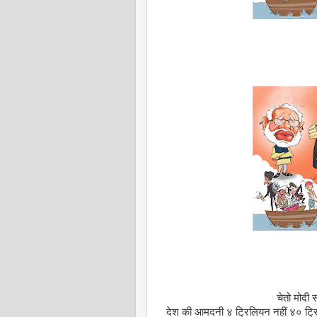
चेतो मोदी 
देश की आमदनी ४ ट्रिलियन नहीं ४० ट्रिल