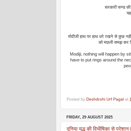
सरकारी फण्ड की उ
यह
मोदीजी हाथ पर हाथ धरे रखने से कुछ नही
को मछली समझ कर निगलन
Modiji, nothing will happen by sit
have to put rings around the ne
peop
Posted by
Deshdrohi Urf Pagal
at
FRIDAY, 29 AUGUST 2025
दुनिया युद्ध की विभीषिका से परेशान