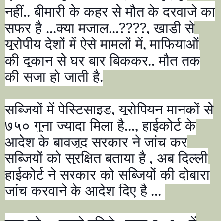
नहीं.. बीमारी के कहर से मौत के दरवाजे का
सफर है ...क्या मजाल...
????,
खाड़ी से
यूरोपीय देशों में ऐसे मामलों में
,
माफियाओं
की दूकान से घर बार बिककर.. मौत तक
की सजा हो जाती है.
सब्जियों में पेस्टिसाइड
,
यूरोपियन मानकों से
७५० गुना ज्यादा मिला है...
,
हाईकोर्ट के
आदेश के बावजूद सरकार ने जांच कर
सब्जियों को सुरक्षित बताया है
,
अब दिल्ली
हाईकोर्ट ने सरकार को सब्जियों की
दोबारा
जांच करवाने के आदेश दिए है ...