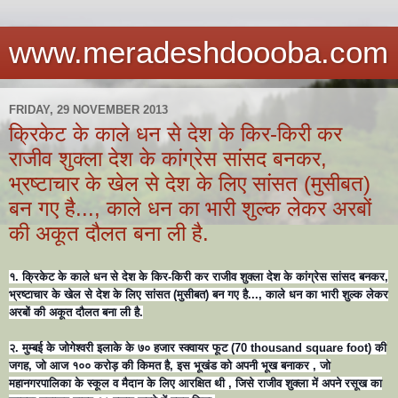
www.meradeshdoooba.com
FRIDAY, 29 NOVEMBER 2013
क्रिकेट के काले धन से देश के किर-किरी कर
राजीव शुक्ला देश के कांग्रेस सांसद बनकर,
भ्रष्टाचार के खेल से देश के लिए सांसत (मुसीबत)
बन गए है..., काले धन का भारी शुल्क लेकर अरबों
की अकूत दौलत बना ली है.
१. क्रिकेट के काले धन से देश के किर-किरी कर राजीव शुक्ला देश के कांग्रेस सांसद बनकर,
भ्रष्टाचार के खेल से देश के लिए सांसत (मुसीबत) बन गए है..., काले धन का भारी शुल्क लेकर
अरबों की अकूत दौलत बना ली है.
२. मुम्बई के जोगेश्वरी इलाके के ७० हजार स्क्वायर फूट (70 thousand square foot) की
जगह, जो आज १०० करोड़ की किमत है, इस भूखंड को अपनी भूख बनाकर , जो
महानगरपालिका के स्कूल व मैदान के लिए आरक्षित थी
, जिसे राजीव शुक्ला में अपने रसूख का