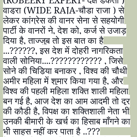
वाड्रा (
WIDE RAJA-
चौड़ा राजा ) से
लेकर कांग्रेस की वानर सेना से सहयोगी
पार्टी के वानरों ने
,
देश को
,
कर्ज से उजाड़
दिया है
,
ताज्जुब तो इस बात का है
...
??????,
इस देश में दोहरी नागरिकता
वाली सोनिया....
???????????? ,
जिसे
सोने की चिड़िया बनाकर
,
विश्व की चौथी
अमीर महिला में शुमार किया गया है
,
और
विश्व की पहली महिला शक्ति शाली महिला
बन गई है
,
आज देश का आम आदमी तो दूर
की कौड़ी है
,
विपक्ष का शक्तिशाली नेता भी
उनकी बीमारी के खर्च का हिसाब माँगने का
भी साहस नहीं कर पाता है ..
???