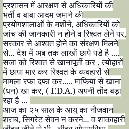
प्रशासन में आरक्षण से अधिकारियों की
भर्ती व बाबा आदम जमाने की
प्रयोगशालाओं के मशीने
,
अधिकारियों को
जांच की जानकारी न होने व रिश्वत लेने पर
,
सरकार से आश्वत होने का संरक्षण मिलने
से... देश में अब तक लाखों छापे पड़े है ....
सजा को रिश्वत से खानापूर्ती कर
,
त्योहारों
में छापा मार कर रिश्वत के व्यवहारों से
मामला रफा दफा कर..... माफिया से खाना
(धन) खा कर
, ( F.D.A.)
अपनी तोंद बड़ा
रहा है ...
आज का २५ साल के आयु का नौजवान
शराब
,
सिगरेट सेवन न करने... व शाकाहारी
जीवन जीने से भी.. लीवर सोरायसिस
,