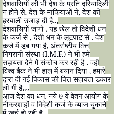
देशवासियों की भी देश के प्रति दरियादिली
न होने से
,
देश के माफियाओं ने
,
देश की
हरयाली उजाड़ दी है..
,
देशवासियों जागो
,
यह खेल तो विदेशी धन
के कर्ज से
,
देशी धन के लूटपाट से . देश
कर्ज में डूब गया है
,
अंतर्राष्टीय वित्त
निगरानी संस्था (
I.M.F.)
ने भी हमें
सहायता देने में संकोच कर रही है . वही
विश्व बैंक ने भी हाल में बयान दिया
,
हमारे
द्वारा दी गई विकास की वित्त सहायता डकार
ली गी है
,,,,
आज देश का धन
,
नये ७ वे वेतन आयोग के
नौकरशाहों व विदेशी कर्ज के ब्याज चुकाने
में खर्च हो रही है...