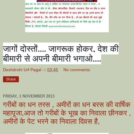
जागों दोस्तों.... जागरूक होकर
,
देश की
बीमारी से अपनी बीमारी भगाओ....
Deshdrohi Urf Pagal
at
03:45
No comments:
Share
FRIDAY, 1 NOVEMBER 2013
गरीबों का धन तरस , अमीरों का धन बरस की वार्षिक
महापूजा,आज तो गरीबों के भूख का निवाला छीनकर ,
अमीरों के पेट भरने का निवाला दिवस है,