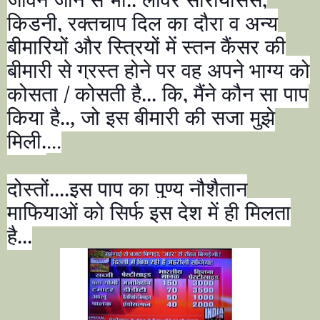
किडनी
,
रक्तचाप दिल का दौरा व अन्य
बीमारियों और स्त्रियों में स्तन कैंसर की
बीमारी से ग्रस्त होने पर वह अपने भाग्य को
कोसता / कोसती है... कि
,
मैंने कौन सा पाप
किया है..
,
जो इस बीमारी की सजा मुझे
मिली.
...
दोस्तों....इस पाप का पुण्य नौशैतान
माफियाओं को सिर्फ इस देश में ही मिलता
है...