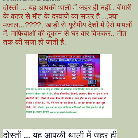
दोस्तों ... यह आपकी थाली में जहर ही नहीं.. बीमारी
के कहर से मौत के दरवाजे का सफर है ...क्या
मजाल...????, खाड़ी से यूरोपीय देशों में ऐसे मामलों
में, माफियाओं की दूकान से घर बार बिककर.. मौत
तक की सजा हो जाती है.
दोस्तों ... यह आपकी थाली में जहर ही