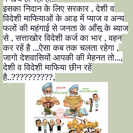
इसका निदान के लिए सरकार
,
देशी व
विदेशी माफियाओं के आड़ में प्याज व अन्य
फलों की महंगाई से जनता के आँसू के ब्याज
से
,
सत्ताखोर विदेशी कर्ज का भार
,
वहन
कर रहें है ...ऐसा कब तक चलता रहेगा
,
जागो देशवासियों आपकी की मेहनत तो...
,
देशी व विदेशी माफिया छीन रहें
है..
??????????,