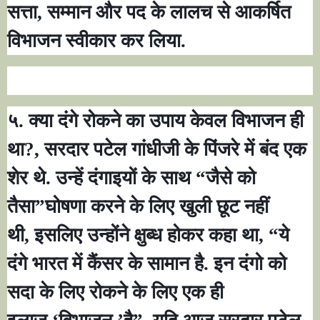
सत्ता
,
सम्मान और पद के लालच से आकर्षित
विभाजन स्वीकार कर लिया.
५. क्या दंगे रोकने का उपाय केवल विभाजन ही
था
?,
सरदार पटेल गांधीजी के पिंजरे में बंद एक
शेर थे. उन्हें दंगाइयों के साथ
“
जैसे को
तैसा
”
घोषणा करने के लिए खुली छूट नहीं
थी
,
इसलिए उन्होंने क्षुब्ध होकर कहा था
, “
ये
दंगे भारत में कैंसर के सामान है. इन दंगो को
सदा के लिए रोकने के लिए एक ही