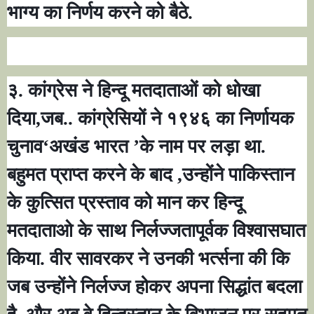
भाग्य का निर्णय करने को बैठे.
३. कांग्रेस ने हिन्दू मतदाताओं को धोखा
दिया
,
जब.. कांग्रेसियों ने १९४६ का निर्णायक
चुनाव
‘
अखंड भारत
’
के नाम पर लड़ा था.
बहुमत प्राप्त करने के बाद
,
उन्होंने पाकिस्तान
के कुत्सित प्रस्ताव को मान कर हिन्दू
मतदाताओ के साथ निर्लज्जतापूर्वक विश्वासघात
किया. वीर सावरकर ने उनकी भर्त्सना की कि
जब उन्होंने निर्लज्ज होकर अपना सिद्धांत बदला