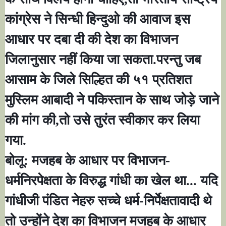
कांग्रेस ने सिन्धी हिन्दुओ की आवाज इस
आधार पर दबा दी की देश का विभाजन
जिलानुसार नहीं किया जा सकता.परन्तु जब
आसाम के जिले सिल्हित की ५१ प्रतिशत
मुस्लिम आबादी ने पकिस्तान के साथ जोड़े जाने
की मांग की
,
तो उसे तुरंत स्वीकार कर लिया
गया.
बोलू: मजहब के आधार पर विभाजन-
धर्मनिरपेक्षता के विरुद्ध गांधी का खेल था... यदि
गांधीजी पंडित नेहरु सच्चे धर्म-निर्पेक्षतावादी थे
तो उन्होंने देश का विभाजन मजहब के आधार