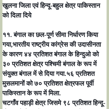
खुलना जिला एवं हिन्दू-बहुल क्षेत्र पाकिस्तान
को दिला दिये
११. बंगाल का छल-पूर्ण सीमा निर्धारण किया
गया
,
भारतीय राष्ट्रीय कांग्रेस की उदासीनता
के कारण ४४ प्रतिशत बंगाल के हिन्दुओ को
३० प्रतिशत क्षेत्र पश्चिमी बंगाल के रूप में
संयुक्त बंगाल में से दिया गया.५६ प्रतिशत
मुसलमानों को ७० प्रतिशत क्षेत्रफल पूर्वी
पाकिस्तान के रूप में मिला.
चटगाँव पहाड़ी क्षेत्र जिसमे ९८ प्रतिशत हिन्दू-