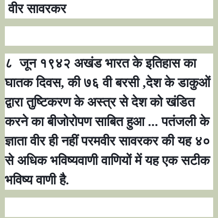
वीर सावरकर
८
जून १९४२ अखंड भारत के इतिहास का
घातक दिवस
,
की ७६ वी बरसी
,
देश के डाकुओं
द्वारा तुष्टिकरण के अस्त्र से देश को खंडित
करने का बीजोरोपण साबित हुआ ... पतंजली के
ज्ञाता वीर ही नहीं परमवीर सावरकर की यह ४०
से अधिक भविष्यवाणी वाणियों में यह एक सटीक
भविष्य वाणी है.