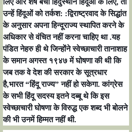
लिए और शेष बचा हिंदुस्थान हिंदूओ के लिए
,
तो
उन्हें हिंदूओं को तर्कश: :द्विराष्ट्रवाद के सिद्धांत
के अनुसार अपना हिन्दूराज्य स्थापित करने के
अधिकार से वंचित नहीं करना चाहिए था .यह
पंडित नेहरु ही थे जिन्होंने स्वेच्छाचारी तानाशाह
के समान अगस्त १९४७ में घोषणा की थी कि
जब तक वे देश की सरकार के सूत्रधार
है
,
भारत
“
हिंदू राज्य
”
नहीं हो सकेगा. कांग्रेस
के सभी हिंदू सदस्य इतने दब्बू थे कि इस
स्वेच्छाचारी घोषणा के विरुद्ध एक शब्द भी बोलने
की भी उनमें हिम्मत नहीं थी.