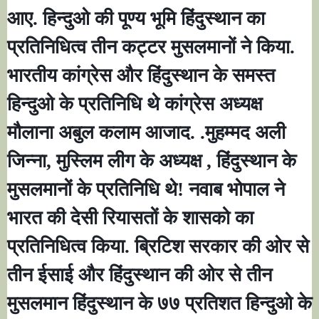
आए. हिन्दुओ की पूण्य भूमि हिंदुस्थान का
प्रतिनिधित्व तीन कट्टर मुसलमानों ने किया.
भारतीय कांग्रेस और हिंदुस्थान के समस्त
हिन्दुओ के प्रतिनिधि थे कांग्रेस अध्यक्ष
मौलाना अबुल कलाम आजाद. .मुहम्मद अली
जिन्ना
,
मुस्लिम लीग के अध्यक्ष
,
हिंदुस्थान के
मुसलमानों के प्रतिनिधि थे! नवाब भोपाल ने
भारत की देसी रियासतों के शासको का
प्रतिनिधित्व किया. ब्रिटिश सरकार की ओर से
तीन ईसाई और हिंदुस्थान की ओर से तीन
मुसलमान हिंदुस्थान के ७७ प्रतिशत हिन्दुओ के