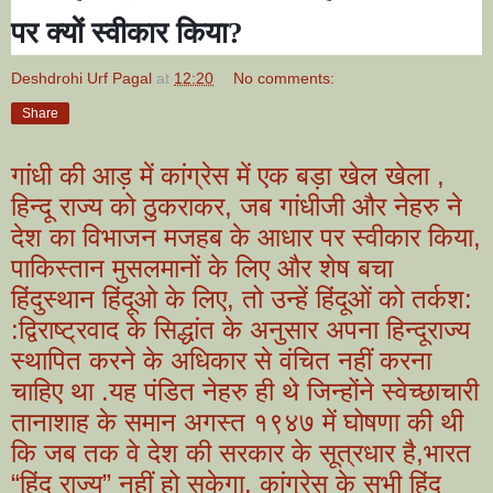
पर क्यों स्वीकार किया
?
Deshdrohi Urf Pagal
at
12:20
No comments:
Share
गांधी की आड़ में कांग्रेस में एक बड़ा खेल खेला ,
हिन्दू राज्य को ठुकराकर, जब गांधीजी और नेहरु ने
देश का विभाजन मजहब के आधार पर स्वीकार किया,
पाकिस्तान मुसलमानों के लिए और शेष बचा
हिंदुस्थान हिंदूओ के लिए, तो उन्हें हिंदूओं को तर्कश:
:द्विराष्ट्रवाद के सिद्धांत के अनुसार अपना हिन्दूराज्य
स्थापित करने के अधिकार से वंचित नहीं करना
चाहिए था .यह पंडित नेहरु ही थे जिन्होंने स्वेच्छाचारी
तानाशाह के समान अगस्त १९४७ में घोषणा की थी
कि जब तक वे देश की सरकार के सूत्रधार है,भारत
“हिंदू राज्य” नहीं हो सकेगा. कांग्रेस के सभी हिंदू