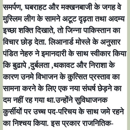
समर्पण
,
घबराहट और मक्खनबाजी के जगह वे
मुस्लिम लीग के सामने अटूट दृढ़ता तथा अदम्य
इच्छा शक्ति दिखाते
,
तो जिन्ना पाकिस्तान का
विचार छोड़ देता. लिआनार्ड मोस्ले के अनुसार
पंडित नेहरु ने इमानदारी के साथ स्वीकार किया
कि बुढापे
,
दुर्बलता
,
थकावट और निराशा के
कारण उनमे विभाजन के कुत्सित प्रस्ताव का
सामना करने के लिए एक नया संघर्ष छेड़ने का
दम नहीं रह गया था.उन्होंने सुविधाजनक
कुर्सीयों पर उच्च पद-परिचय के साथ जमे रहने
का निश्चय किया. इस प्रकार राजनितिक-