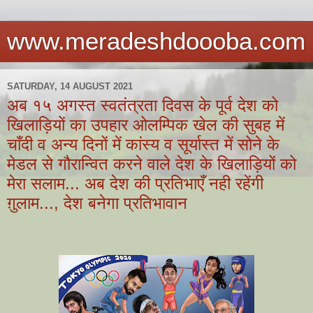
www.meradeshdoooba.com
SATURDAY, 14 AUGUST 2021
अब १५ अगस्त स्वतंत्रता दिवस के पूर्व देश को
खिलाड़ियों का उपहार ओलम्पिक खेल की सुबह में
चाँदी व अन्य दिनों में कांस्य व सूर्यास्त में सोने के
मेडल से गौरान्वित करने वाले देश के खिलाड़ियों को
मेरा सलाम... अब देश की प्रतिभाएँ नही रहेंगी
ग़ुलाम..., देश बनेगा प्रतिभावान