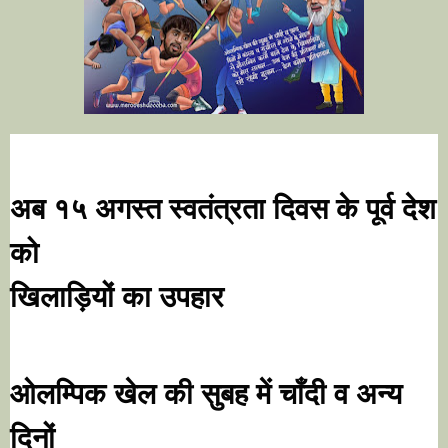
अब १५ अगस्त स्वतंत्रता दिवस के पूर्व देश 
को

खिलाड़ियों का उपहार 
ओलम्पिक खेल की सुबह में चाँदी व अन्य 
दिनों
