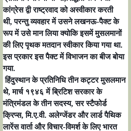
कांग्रेस द्वी राष्ट्रवाद को अस्वीकार करती
थी
,
परन्तु व्यवहार में उसने लखनऊ-पैक्ट के
रूप में उसे मान लिया क्योकि इसमें मुसलमानों
की लिए पृथक मतदान स्वीकार किया गया था.
इस प्रकार इस पैक्ट में विभाजन का बीज बोया
गया.
हिंदुस्थान के प्रतिनिधि तीन कट्टर मुसलमान
थे
,
मार्च १९४६ में ब्रिटिश सरकार के
मंत्रिमंडल के तीन सदस्य
,
सर स्टैफोर्ड
क्रिप्स
,
मि.ए.वी. अलेग्जेंडर और लार्ड पैथिक
लारेंस वार्ता और विचार-विमर्श के लिए भारत