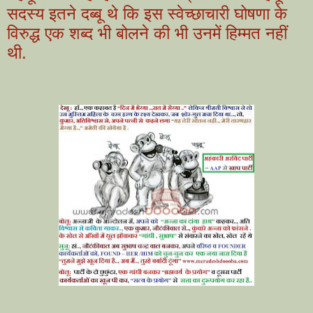
सदस्य इतने दब्बू थे कि इस स्वेच्छाचारी घोषणा के
विरुद्ध एक शब्द भी बोलने की भी उनमें हिम्मत नहीं
थी.