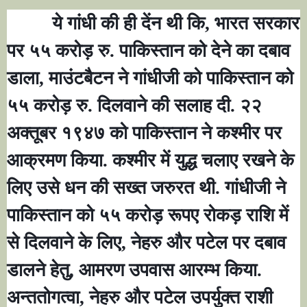
ये गांधी की ही देंन थी कि
,
भारत सरकार
पर ५५ करोड़ रु. पाकिस्तान को देने का दबाव
डाला
,
माउंटबैटन ने गांधीजी को पाकिस्तान को
५५ करोड़ रु. दिलवाने की सलाह दी. २२
अक्तूबर १९४७ को पाकिस्तान ने कश्मीर पर
आक्रमण किया. कश्मीर में युद्ध चलाए रखने के
लिए उसे धन की सख्त जरुरत थी. गांधीजी ने
पाकिस्तान को ५५ करोड़ रूपए रोकड़ राशि में
से दिलवाने के लिए
,
नेहरु और पटेल पर दबाव
डालने हेतु
,
आमरण उपवास आरम्भ किया.
अन्ततोगत्वा
,
नेहरु और पटेल उपर्युक्त राशी