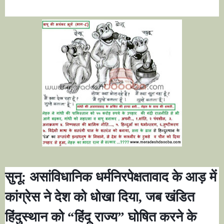
सुनू: असांविधानिक धर्मनिरपेक्षतावाद के आड़ में
कांग्रेस ने देश को धोखा दिया
,
जब खंडित
हिंदुस्थान को
“
हिंदू राज्य
”
घोषित करने के