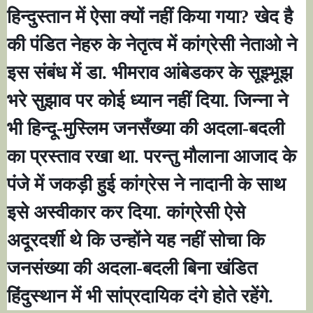
हिन्दुस्तान में ऐसा क्यों नहीं किया गया
?
खेद है
की पंडित नेहरु के नेतृत्व में कांग्रेसी नेताओ ने
इस संबंध में डा. भीमराव आंबेडकर के सूझ्भूझ
भरे सुझाव पर कोई ध्यान नहीं दिया. जिन्ना ने
भी हिन्दू-मुस्लिम जनसँख्या की अदला-बदली
का प्रस्ताव रखा था. परन्तु मौलाना आजाद के
पंजे में जकड़ी हुई कांग्रेस ने नादानी के साथ
इसे अस्वीकार कर दिया. कांग्रेसी ऐसे
अदूरदर्शी थे कि उन्होंने यह नहीं सोचा कि
जनसंख्या की अदला-बदली बिना खंडित
हिंदुस्थान में भी सांप्रदायिक दंगे होते रहेंगे.