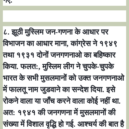
८. झूठी मुस्लिम जन-गणना के आधार पर
विभाजन का आधार माना
,
कांग्रेस ने १९४९
तथा १९३१ दोनों जनगणनाओ का बहिष्कार
किया. फलत:
,
मुस्लिम लीग ने चुपके-चुपके
भारत के सभी मुसलमानों को उक्त जनगणनाओ
में फालतू नाम जुडवाने का सन्देश दिया. इसे
रोकने वाला या जाँच करने वाला कोई नहीं था.
अत: १९४१ की जनगणना में मुसलमानों की
संख्या में विशाल वृद्धि हो गई. आश्चर्य की बात है