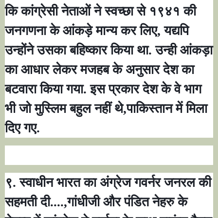
कि कांग्रेसी नेताओं ने स्वच्छा से १९४१ की
जनगणना के आंकड़े मान्य कर लिए
,
यद्यपि
उन्होंने उसका बहिष्कार किया था. उन्ही आंकड़ा
का आधार लेकर मजहब के अनुसार देश का
बटवारा किया गया. इस प्रकार देश के वे भाग
भी जो मुस्लिम बहुल नहीं थे
,
पाकिस्तान में मिला
दिए गए.
९. स्वाधीन भारत का अंग्रेज गवर्नर जनरल की
सहमती दी....
,
गांधीजी और पंडित नेहरु के