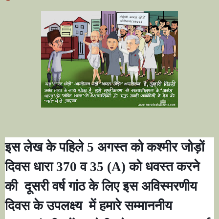
इस लेख के पहिले 5 अगस्त को कश्मीर जोड़ों
दिवस धारा 370 व 35 (
A)
को धवस्त करने
की
दूसरी वर्ष गांठ के लिए इस अविस्मरणीय
दिवस के उपलक्ष्य
में हमारे सम्माननीय