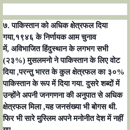
७. पाकिस्तान को अधिक क्षेत्रफल दिया
गया
,
१९४६ के निर्णायक आम चुनाव
में
,
अविभाजित हिंदुस्थान के लगभग सभी
(२३%) मुसलमनो ने पाकिस्तान के लिए वोट
दिया
,
परन्तु भारत के कुल क्षेत्रफल का ३०%
पाकिस्तान के रूप में दिया गया. दुसरे शब्दों में
उन्होंने अपनी जनगणना की अनुपात से अधिक
क्षेत्रफल मिला
,
यह जनसंख्या भी बोगस थी.
फिर भी सारे मुस्लिम अपने मनोनीत देश में नहीं
गए.