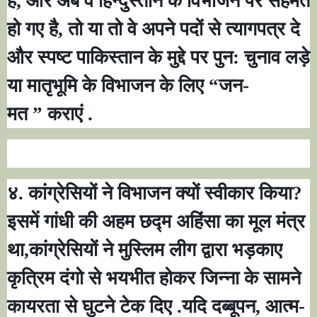
है
,
और अब वे हिन्दुस्तान के विभाजन पर सहमत
हो गए है
,
तो या तो वे अपने पदों से त्यागपत्र दे
और स्पष्ट पाकिस्तान के मुद्दे पर पुन: चुनाव लड़े
या मातृभूमि के विभाजन के लिए
“
जन-
मत
”
कराएं .
४. कांग्रेसियों ने विभाजन क्यों स्वीकार किया
?
इसमें गांधी की अहम छद्म अहिंसा का मूल मंत्र
था
,
कांग्रेसियों ने मुस्लिम लीग द्वारा भड़काए
कृत्रिम दंगो से भयभीत होकर जिन्ना के सामने
कायरता से घुटने टेक दिए .यदि दब्बूपन
,
आत्म-