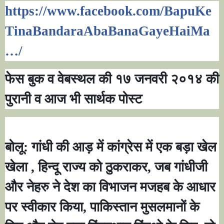
https://www.facebook.com/BapuKe
TinaBandaraAbaBanaGayeHaiMa
…/
फेस बुक व वेबस्थल की १७ जनवरी २०१४ की
पुरानी व आज भी सार्थक पोस्ट
बोलू: गांधी की आड़ में कांग्रेस में एक बड़ा खेल
खेला
,
हिन्दू राज्य को ठुकराकर
,
जब गांधीजी
और नेहरु ने देश का विभाजन मजहब के आधार
पर स्वीकार किया
,
पाकिस्तान मुसलमानों के