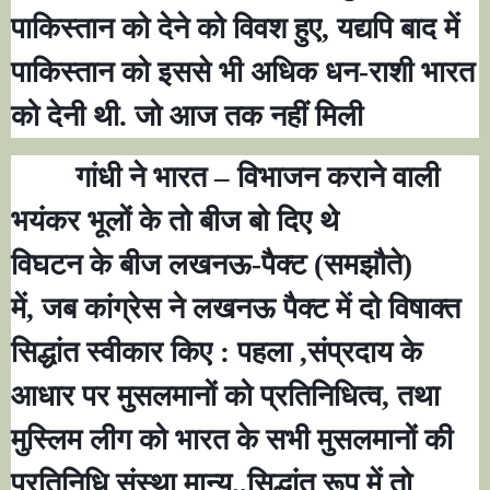
पाकिस्तान को देने को विवश हुए
,
यद्यपि बाद में
पाकिस्तान को इससे भी अधिक धन-राशी भारत
को देनी थी. जो आज तक नहीं मिली
गांधी ने भारत
–
विभाजन कराने वाली
भयंकर भूलों के तो बीज बो दिए थे
विघटन के बीज लखनऊ-पैक्ट (समझौते)
में
,
जब कांग्रेस ने लखनऊ पैक्ट में दो विषाक्त
सिद्धांत स्वीकार किए : पहला
,
संप्रदाय के
आधार पर मुसलमानों को प्रतिनिधित्व
,
तथा
मुस्लिम लीग को भारत के सभी मुसलमानों की
प्रतिनिधि संस्था मान्य.
,
सिद्धांत रूप में तो