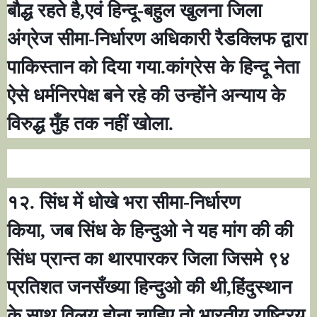
बौद्ध रहते है
,
एवं हिन्दू-बहुल खुलना जिला
अंग्रेज सीमा-निर्धारण अधिकारी रैडक्लिफ द्वारा
पाकिस्तान को दिया गया.कांग्रेस के हिन्दू नेता
ऐसे धर्मनिरपेक्ष बने रहे की उन्होंने अन्याय के
विरुद्ध मुँह तक नहीं खोला.
१२. सिंध में धोखे भरा सीमा-निर्धारण
किया
,
जब सिंध के हिन्दुओ ने यह मांग की की
सिंध प्रान्त का थारपारकर जिला जिसमे ९४
प्रतिशत जनसँख्या हिन्दुओ की थी
,
हिंदुस्थान
के साथ विलय होना चाहिए
,
तो भारतीय राष्ट्रिय