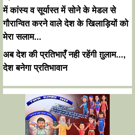
में कांस्य व सूर्यास्त में सोने के मेडल से 
गौरान्वित करने वाले देश के खिलाड़ियों को 
मेरा सलाम... 
अब देश की प्रतिभाएँ नही रहेंगी ग़ुलाम...
देश बनेगा प्रतिभावान