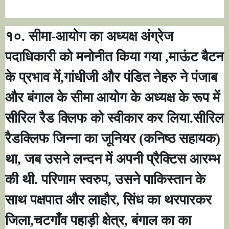
१०. सीमा-आयोग का अध्यक्ष अंग्रेज
पदाधिकारी को मनोनीत किया गया
,
माऊंट बैटन
के प्रभाव में
,
गांधीजी और पंडित नेहरु ने पंजाब
और बंगाल के सीमा आयोग के अध्यक्ष के रूप में
सीरिल रैड क्लिफ को स्वीकार कर लिया.सीरिल
रैडक्लिफ जिन्ना का जूनियर (कनिष्ठ सहायक)
था
,
जब उसने लन्दन में अपनी प्रैक्टिस आरम्भ
की थी. परिणाम स्वरुप
,
उसने पाकिस्तान के
साथ पक्षपात और लाहौर
,
सिंध का थरपारकर
जिला
,
चटगाँव पहाड़ी क्षेत्र
,
बंगाल का का