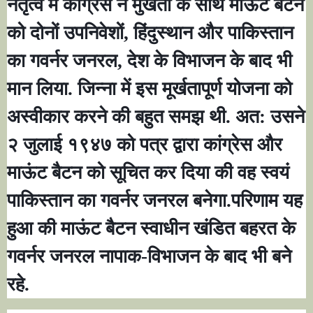
नेतृत्व में कांग्रेस ने मुर्खता के साथ माऊंट बैटन
को दोनों उपनिवेशों
,
हिंदुस्थान और पाकिस्तान
का गवर्नर जनरल
,
देश के विभाजन के बाद भी
मान लिया. जिन्ना में इस मूर्खतापूर्ण योजना को
अस्वीकार करने की बहुत समझ थी. अत: उसने
२ जुलाई १९४७ को पत्र द्वारा कांग्रेस और
माऊंट बैटन को सूचित कर दिया की वह स्वयं
पाकिस्तान का गवर्नर जनरल बनेगा.परिणाम यह
हुआ की माऊंट बैटन स्वाधीन खंडित बहरत के
गवर्नर जनरल नापाक-विभाजन के बाद भी बने
रहे.