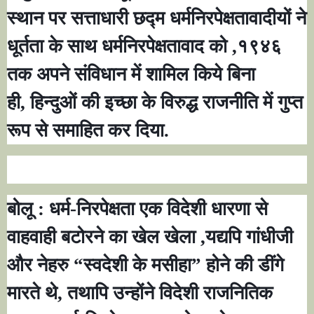
स्थान पर सत्ताधारी छद्म धर्मनिरपेक्षतावादीयों ने
धूर्तता के साथ धर्मनिरपेक्षतावाद को
,
१९४६
तक अपने संविधान में शामिल किये बिना
ही
,
हिन्दुओं की इच्छा के विरुद्ध राजनीति में गुप्त
रूप से समाहित कर दिया.
बोलू : धर्म-निरपेक्षता एक विदेशी धारणा से
वाहवाही बटोरने का खेल खेला
,
यद्यपि गांधीजी
और नेहरु
“
स्वदेशी के मसीहा
”
होने की डींगे
मारते थे
,
तथापि उन्होंने विदेशी राजनितिक