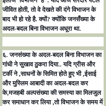
इलाज
‘
विभाजन
’
है
”.
यदि आज सरदार पटेल
जीवित होती
,
तो वे देखते की दंगे विभाजन के
बाद भी हो रहे है. क्यों
?
क्योंकि जनसँख्या के
अदल-बदल बिना विभाजन अधूरा था.
६. जनसंख्या के अदल-बदल बिना विभाजन का
गांधी ने सुखाव ठुकरा दिया.. यदि ग्रीस और
टर्की ने
,
साधनों के सिमित होते हुए भी
,
ईसाई
और मुस्लिम आबादी का अदल-बदल कर
के
,
मजहबी अल्पसंख्या की समस्या का मिलजुल
कर समाधान कर लिया
,
तो विभाजन के समय में