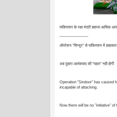
पाकिस्तान के रक्षा मंत्री ख़्वाजा आसिफ़ आस
———————-
ऑपरेशन “सिन्दूर” से पाकिस्तान में हाहाकार 
अब दुबारा आतंकवाद की “पहल” नही होगीं
Operation "Sindoor" has caused h
incapable of attacking.
Now there will be no "initiative" of