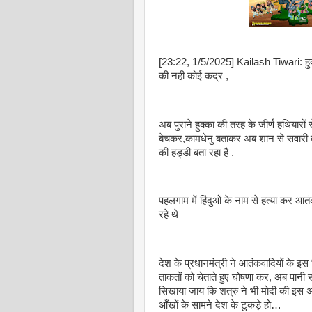
[23:22, 1/5/2025] Kailash Tiwari: हुक्क
की नही कोई कद्र ,
अब पुराने हुक्का की तरह के जीर्ण हथियारो
बेचकर,कामधेनु बताकर अब शान से सवारी कर,
की हड्डी बता रहा है .
पहलगाम में हिंदुओं के नाम से हत्या कर आत
रहे थे
देश के प्रधानमंत्री ने आतंकवादियों के इस “म
ताकतों को चेताते हुए घोषणा कर, अब पानी 
सिखाया जाय कि शत्रु ने भी मोदी की इस 
आँखों के सामने देश के टुकड़े हो…