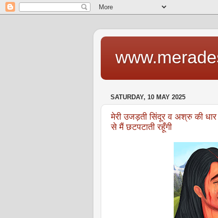
www.merade
SATURDAY, 10 MAY 2025
मेरी उजड़ती सिंदूर व अश्रु की धार 
से मैं छटपटाती रहूँगी