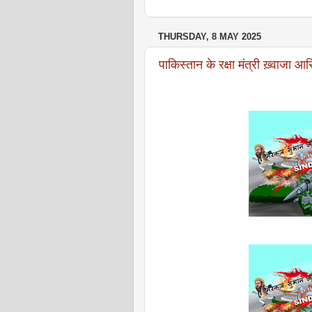
THURSDAY, 8 MAY 2025
पाकिस्तान के रक्षा मंत्री ख़्वाजा आ