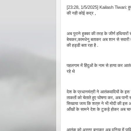
[23:28, 1/5/2025] Kailash Tiwari: हुक्क
की नही कोई कद्र ,
अब पुराने हुक्का की तरह के जीर्ण हथियारो
बेचकर,कामधेनु बताकर अब शान से सवारी कर,
की हड्डी बता रहा है .
पहलगाम में हिंदुओं के नाम से हत्या कर आत
रहे थे
देश के प्रधानमंत्री ने आतंकवादियों के इस “म
ताकतों को चेताते हुए घोषणा कर, अब पानी 
सिखाया जाय कि शत्रु ने भी मोदी की इस 
आँखों के सामने देश के टुकड़े होकर अब चार र
आतंक को अस्त्र बनाकर अब दुनिया में पाकि