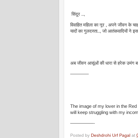
सिंदूर ..,
विवाहित महिला का नूर , अपने जीवन के चाहत
यादों का गुलदस्ता.., जो आतंकवादियों ने 
अब जीवन आसूंओं की धारा से हरेक उमंग बही
————
The image of my lover in the Red
will keep struggling with my incomp
—————-
Posted by
Deshdrohi Urf Pagal
at