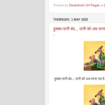
Posted by
Deshdrohi Urf Pagal
at
THURSDAY, 1 MAY 2025
हुक्का-पानी बंद.., पानी को अब तरस
,
हुक्का-पानी बंद.., पानी को अब तरस रहा है