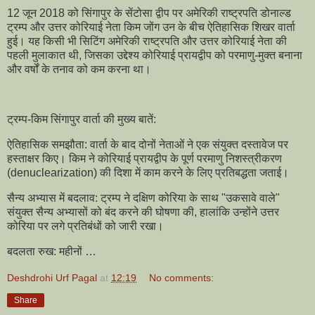
12 जून 2018 को सिंगापुर के सेंटोसा द्वीप पर अमेरिकी राष्ट्रपति डोनाल्ड
ट्रम्प और उत्तर कोरियाई नेता किम जोंग उन के बीच ऐतिहासिक शिखर वार्ता
हुई। यह किसी भी सिटिंग अमेरिकी राष्ट्रपति और उत्तर कोरियाई नेता की
पहली मुलाकात थी, जिसका उद्देश्य कोरियाई प्रायद्वीप को परमाणु-मुक्त बनाना
और वर्षों के तनाव को कम करना था।
ट्रम्प-किम सिंगापुर वार्ता की मुख्य बातें:
ऐतिहासिक समझौता: वार्ता के बाद दोनों नेताओं ने एक संयुक्त दस्तावेज पर
हस्ताक्षर किए। किम ने कोरियाई प्रायद्वीप के पूर्ण परमाणु निशस्त्रीकरण
(denuclearization) की दिशा में काम करने के लिए प्रतिबद्धता जताई।
सैन्य अभ्यास में बदलाव: ट्रम्प ने दक्षिण कोरिया के साथ "उकसावे वाले"
संयुक्त सैन्य अभ्यासों को बंद करने की घोषणा की, हालांकि उन्होंने उत्तर
कोरिया पर लगे प्रतिबंधों को जारी रखा।
बदलता रुख: महीनों …
Deshdrohi Urf Pagal
at
12:19
No comments:
Share