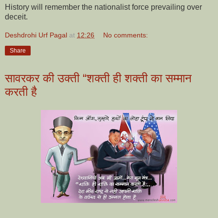
History will remember the nationalist force prevailing over
deceit.
Deshdrohi Urf Pagal
at
12:26
No comments:
Share
सावरकर की उक्ती “शक्ती ही शक्ती का सम्मान
करती है