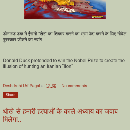
डोनाल्ड डक ने ईरानी "शेर" का शिकार करने का भ्रम पैदा करने के लिए नोबेल
पुरस्कार जीतने का स्वांग
Donald Duck pretended to win the Nobel Prize to create the
illusion of hunting an Iranian "lion"
Deshdrohi Urf Pagal
at
12:30
No comments:
Share
धोखे से हमारी हत्याओं के काले अध्याय का जवाब
मिलेगा..