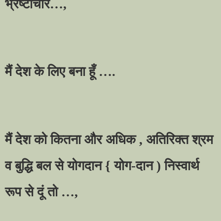
भ्रष्टाचार
…,
मैं देश के लिए बना हूँ
….
मैं देश को कितना और अधिक
,
अतिरिक्त श्रम
व बुद्धि बल से योगदान
{
योग-दान ) निस्वार्थ
रूप से दूं तो
…,