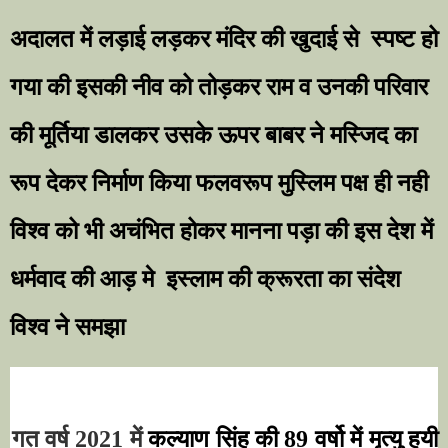
अदालत में लड़ाई लड़कर मंदिर की खुदाई से
स्पष्ट हो
गया की इसकी नीव को तोड़कर राम व उनकी परिवार
की मूर्तिया डालकर उसके ऊपर बाबर ने मस्जिद का
रूप देकर निर्माण किया फलवरूप मुस्लिम पक्ष ही नही
विश्व को भी अचंभित होकर मानना पड़ा की इस देश में
धर्मवाद की आड़ मे
इस्लाम की क्रूरता का संदेश
विश्व ने समझा
गत वर्ष 2021 में
कल्याण सिंह की 89 वर्षो में मृत्यु हुयी