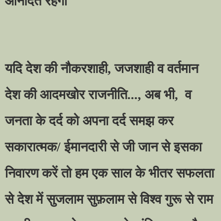
आनंदित रहेगा
यदि देश की नौकरशाही
,
जजशाही व वर्तमान
देश की आदमखोर राजनीति...
,
अब भी
,
व
जनता के दर्द को अपना दर्द समझ कर
सकारात्मक/ ईमानदारी से जी जान से इसका
निवारण करें तो हम एक साल के भीतर सफलता
से देश में सुजलाम सुफ़लाम से विश्व गुरू से राम