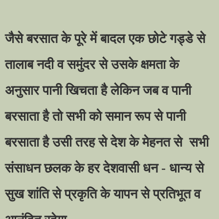
जैसे बरसात के पूरे में बादल एक छोटे गड्डे से
तालाब नदी व समुंदर से उसके क्षमता के
अनुसार पानी खिचता है लेकिन जब व पानी
बरसाता है तो सभी को समान रूप से पानी
बरसाता है उसी तरह से देश के मेहनत से
सभी
संसाधन छलक के हर देशवासी धन - धान्य से
सुख शांति से प्रकृति के यापन से प्रतिभूत व