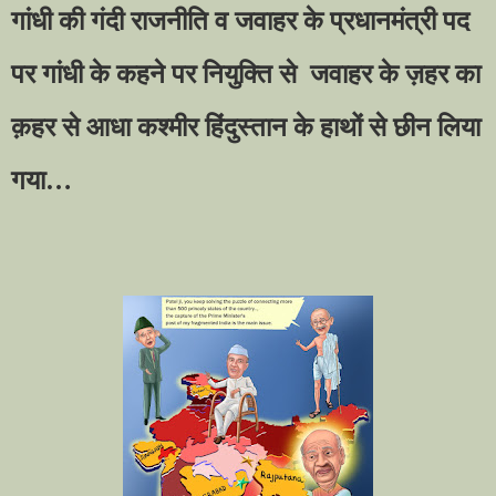
गांधी की गंदी राजनीति व जवाहर के प्रधानमंत्री पद
पर गांधी के कहने पर नियुक्ति से
जवाहर के ज़हर का
क़हर से आधा कश्मीर हिंदुस्तान के हाथों से छीन लिया
गया
…