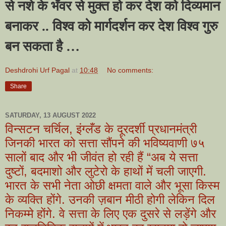
से नशे के भँवर से मुक्त हो कर देश को दिव्यमान
बनाकर .. विश्व को मार्गदर्शन कर देश विश्व गुरु
बन सकता है
…
Deshdrohi Urf Pagal
at
10:48
No comments:
Share
SATURDAY, 13 AUGUST 2022
विन्सटन चर्चिल, इंग्लँड के दूरदर्शी प्रधानमंत्री
जिनकी भारत को सत्ता सौंपने की भविष्यवाणी ७५
सालों बाद और भी जीवंत हो रही हैं “अब ये सत्ता
दुष्टों, बदमाशो और लुटेरो के हाथों में चली जाएगी.
भारत के सभी नेता ओछी क्षमता वाले और भूसा किस्म
के व्यक्ति होंगे. उनकी ज़बान मीठी होगी लेकिन दिल
निकम्मे होंगे. वे सत्ता के लिए एक दुसरे से लड़ेंगे और