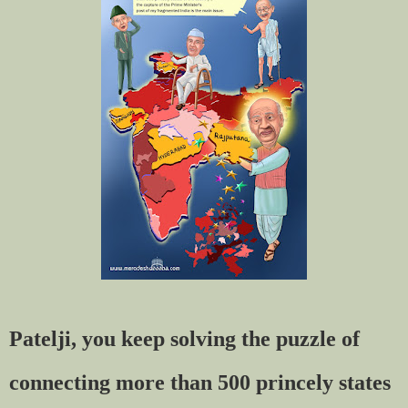
Patelji, you keep solving the puzzle of
connecting more than 500 princely states