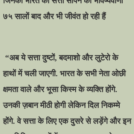
जिनकी भारत को सत्ता सौंपने की भविष्यवाणी
७५ सालों बाद और भी जीवंत हो रही हैं
“
अब ये सत्ता दुष्टों
,
बदमाशो और लुटेरो के
हाथों में चली जाएगी. भारत के सभी नेता ओछी
क्षमता वाले और भूसा किस्म के व्यक्ति होंगे.
उनकी ज़बान मीठी होगी लेकिन दिल निकम्मे
होंगे. वे सत्ता के लिए एक दुसरे से लड़ेंगे और इन