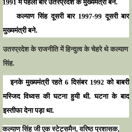
1991
में पहली बार उतरप्रदेश के मुख्यमंत्री बने.
कल्याण सिंह दूसरी बार
1997-99
दूसरी बार
मुख्यमंत्री बने.
उतरप्रदेश के राजनीति में हिन्दुत्व के चेहरे थे कल्याण
सिंह.
इनके मुख्यमंत्री रहते
6
दिसंबर
1992
को बाबरी
मस्जिद विध्वस की घटना हुयी थी. घटना के बाद
इस्तीफा देना पड़ा था.
कल्याण सिंह जी एक स्टेट्समैन
,
वरिष्ठ प्रशासक
,