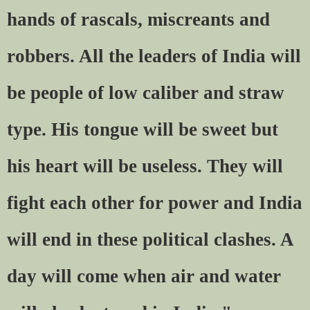
hands of rascals, miscreants and
robbers. All the leaders of India will
be people of low caliber and straw
type. His tongue will be sweet but
his heart will be useless. They will
fight each other for power and India
will end in these political clashes. A
day will come when air and water