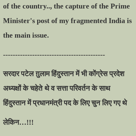
of the country.., the capture of the Prime
Minister's post of my fragmented India is
the main issue.
------------------------------------------
सरदार पटेल ग़ुलाम हिंदुस्तान में भी कोंग्रेस प्रदेश
अध्यक्षों के चहेते थे व सत्ता परिवर्तन के साथ
हिंदुस्तान में प्रधानमंत्री पद के लिए चुन लिए गए थे
लेकिन
…!!!