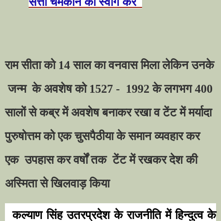
सत्ता चमकाने का स्वांग करे
राम सीता को 14 साल का वनवास मिला लेकिन उनके
जन्म
के अवशेष को 1527 -
1992 के लगभग 400
सालों से कब्र में अवशेष बनाकर रखा व टेंट में मर्यादा
पुरुषोत्तम को एक चुसपैठीया के समान व्यवहार कर
एक
उपहास कर वर्षों तक
टेंट में रखकर देश की
अस्मिता से खिलवाड़ किया
कल्याण सिंह उतरप्रदेश के राजनीति में हिन्दुत्व के