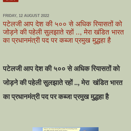
FRIDAY, 12 AUGUST 2022
पटेलजी आप देश की ५०० से अधिक रियासतों को
जोड़ने की पहेली सुलझाते रहों .., मेरा खंडित भारत
का प्रधानमंत्री पद पर कब्जा प्रमुख मुद्धहा है
पटेलजी आप देश की ५०० से अधिक रियासतों को
जोड़ने की पहेली सुलझाते रहों ..
,
मेरा
खंडित भारत
का प्रधानमंत्री पद पर कब्जा प्रमुख मुद्धहा है