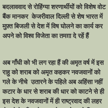
बदलाववाद से रोहिंग्या शरणार्थीयों को विशेष वोट
बैंक मानकर
केजरीवाल दिल्ली से शेष भारत में
मुफ़्त बिजली से देश में विष घोलने का कार्य कर
अपने को विश्व विजेता का तमग़ा दे रहें हैं
अब गाँधी को भी लग रहा हैं की अमृत वर्ष में इस
राहु को शराब को अमृत कहकर नवजवानों को
गले के नीचे
उतारने के पहिले अब अहिंसा नहीं
कटार के धार से शराब की धार को काटने से ही
इस देश के नवजवानों में ही राष्ट्रवाद की लहर