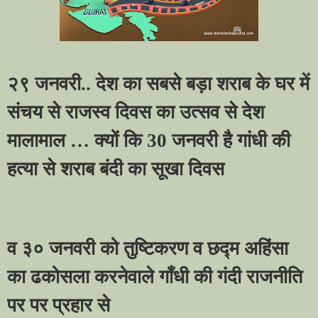
२९ जनवरी.. देश का सबसे बड़ा शराब के घर में
संचय से राजस्व दिवस का उत्सव से देश
मालामाल
…
क्यों कि 30 जनवरी है गांधी की
हत्या से शराब बंदी का सूखा दिवस
व ३० जनवरी को तुष्टिकरण व छद्म अहिंसा
का ढकोसला करनेवाले गाँधी की गंदी राजनीति
पर पर प्रहार से