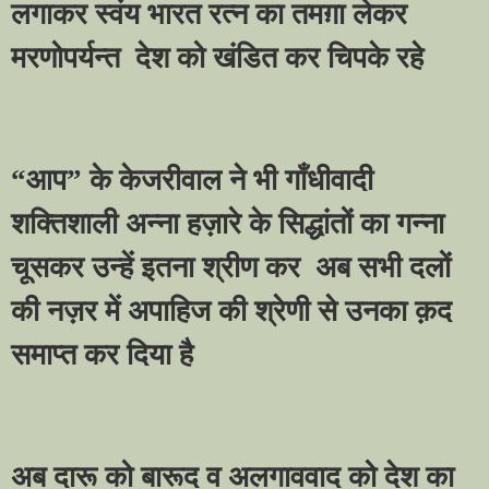
लगाकर स्वंय भारत रत्न का तमग़ा लेकर
मरणोपर्यन्त
देश को खंडित कर चिपके रहे
“
आप
”
के केजरीवाल ने भी गाँधीवादी
शक्तिशाली अन्ना हज़ारे के सिद्धांतों का गन्ना
चूसकर उन्हें इतना श्रीण कर
अब सभी दलों
की नज़र में अपाहिज की श्रेणी से उनका क़द
समाप्त कर दिया है
अब दारू को बारूद व अलगाववाद को देश का