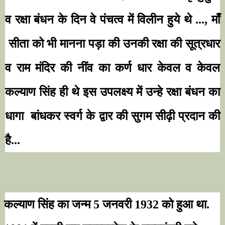
व रक्षा बंधन के दिन वे पंचत्व में विलीन हुये थे ...
,
माँ
सीता को भी मानना पड़ा की उनकी रक्षा की सूत्रधार
व राम मंदिर की नींव का कर्ण धार केवल व केवल
कल्याण सिंह ही थे इस उपलक्ष्य में उन्हे रक्षा बंधन का
धागा
बांधकर स्वर्ग के द्वार की सुगम सीढ़ी प्रदान की
है...
कल्याण सिंह का जन्म
5
जनवरी
1932
को हुआ था.