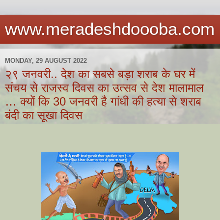
www.meradeshdoooba.com
MONDAY, 29 AUGUST 2022
२९ जनवरी.. देश का सबसे बड़ा शराब के घर में
संचय से राजस्व दिवस का उत्सव से देश मालामाल
… क्यों कि 30 जनवरी है गांधी की हत्या से शराब
बंदी का सूखा दिवस