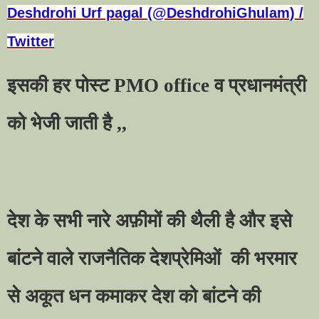
Deshdrohi Urf pagal (@DeshdrohiGhulam) /
Twitter
इसकी हर पोस्ट
PMO office
व प्रधानमंत्री
को भेजी जाती है
,,
देश के सभी नारे अफ़ीमों की थैली है और इसे
बांटने वाले राजनैतिक देशप्रेमिओं
की भरमार
से अकूत धन कमाकर देश को बांटने की