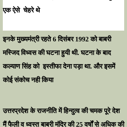
एक ऐसे
चेहरे थे
इनके मुख्यमंत्री रहते
6
दिसंबर
1992
को बाबरी
मस्जिद विध्वस की घटना हुयी थी. घटना के बाद
कल्याण सिंह को
इस्तीफा देना पड़ा था. और इसमें
कोई संकोच नही किया
उत्तरप्रदेश के राजनीति में हिन्दुत्व की चमक पूरे देश
मैं फैली व ध्वस्त बाबरी मंदिर की 25 वर्षों से अधिक की