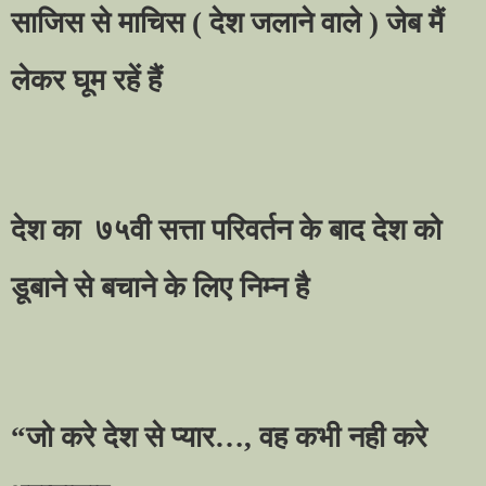
साजिस से माचिस
(
देश जलाने वाले ) जेब मैं
लेकर घूम रहें हैं
देश का
७५वी सत्ता परिवर्तन के बाद देश को
डूबाने से बचाने के लिए निम्न है
“
जो करे देश से प्यार
…,
वह कभी नही करे