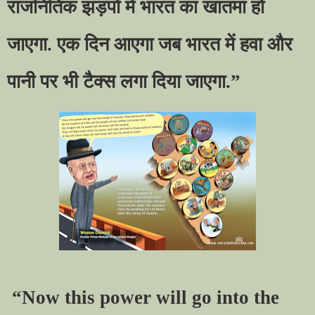
राजनितिक झड़पों में भारत का खातमा हो
जाएगा. एक दिन आएगा जब भारत में हवा और
पानी पर भी टैक्स लगा दिया जाएगा.
”
“Now this power will go into the