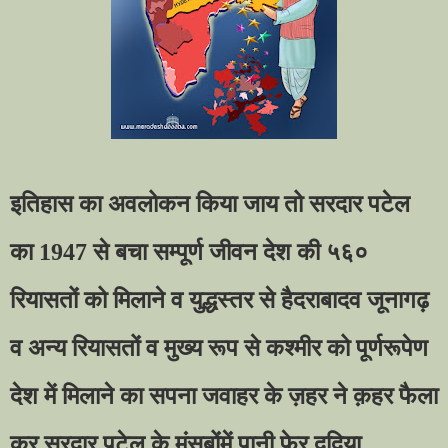
इतिहास का अवलोकन किया जाय तो सरदार पटेल
का 1947 से बचा सम्पूर्ण जीवन देश की ५६०
रियासतों को मिलाने व युद्धस्तर से हैदराबादव जूनागढ़
व अन्य रियासतों व मुख्य रूप से कश्मीर को पूर्णरूपेण
देश में मिलाने का सपना जवाहर के ज़हर ने क़हर फैला
कर सरदार पटेल के मंसूबोंमें पानी फेर ददिया