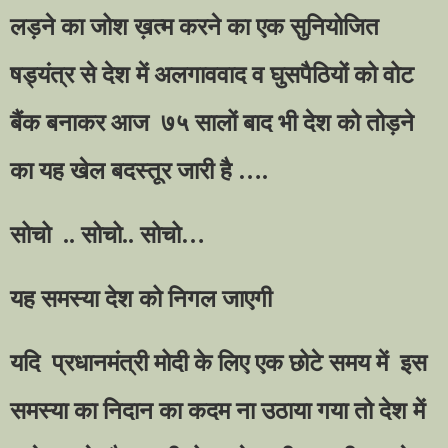
लड़ने का जोश ख़त्म करने का एक सुनियोजित
षड्यंत्र से देश में अलगाववाद व घुसपैठियों को वोट
बैंक बनाकर आज
७५ सालों बाद भी देश को तोड़ने
का यह खेल बदस्तूर जारी है
….
सोचो
.. सोचो.. सोचो
…
यह समस्या देश को निगल जाएगी
यदि
प्रधानमंत्री मोदी के लिए एक छोटे समय में
इस
समस्या का निदान का कदम ना उठाया गया तो देश में