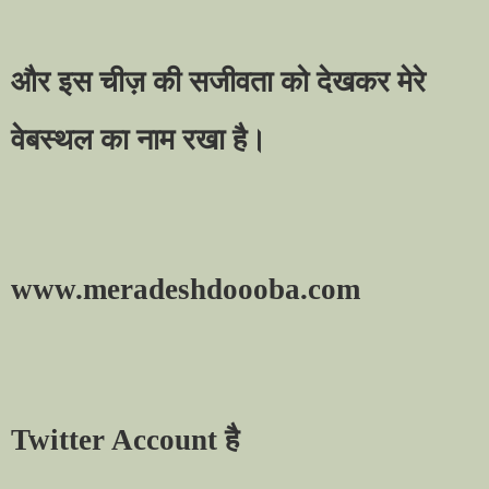
और इस चीज़ की सजीवता को देखकर मेरे
वेबस्थल का नाम रखा है।
www.meradeshdoooba.com
Twitter Account
है