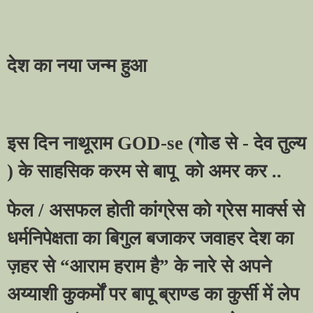
देश का नया जन्म हुआ
इस दिन नाथूराम
GOD-se (
गोड से - देव तुल्य
) के साहसिक करम से बापू
को अमर कर ..
फेल / असफल होती कांग्रेस को ग्रेस मार्क्स से
धर्मनिपेक्षता का बिगुल बजाकर जवाहर देश का
ज़हर से
“
आराम हराम है
”
के नारे से अपने
अय्याशी कुकर्मों पर बापू ब्राण्ड का कुर्सी में लेप