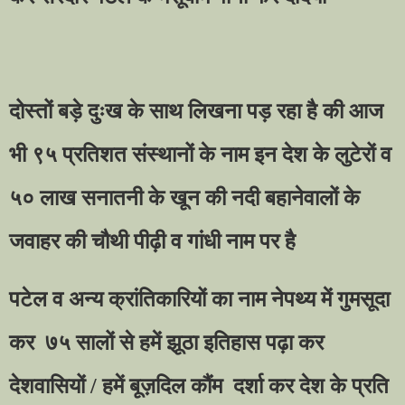
दोस्तों बड़े दुःख के साथ लिखना पड़ रहा है की आज
भी ९५ प्रतिशत संस्थानों के नाम इन देश के लुटेरों व
५० लाख सनातनी के खून की नदी बहानेवालों के
जवाहर की चौथी पीढ़ी व गांधी नाम पर है
पटेल व अन्य क्रांतिकारियों का नाम नेपथ्य में गुमसूदा
कर
७५ सालों से हमें झूठा इतिहास पढ़ा कर
देशवासियों / हमें बूज़दिल कौंम
दर्शा कर देश के प्रति