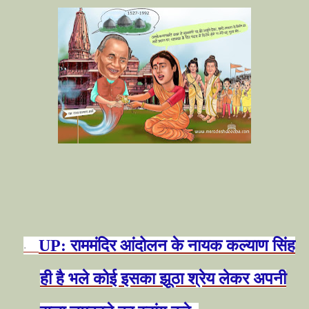
UP:
राममंदिर आंदोलन के नायक कल्याण सिंह
·
ही है भले कोई इसका झूठा श्रेय लेकर अपनी