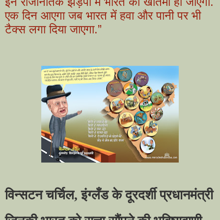
इन राजनितिक झड़पों में भारत का खातमा हो जाएगा.
एक दिन आएगा जब भारत में हवा और पानी पर भी
टैक्स लगा दिया जाएगा.”
विन्सटन चर्चिल
,
इंग्लँड के दूरदर्शी प्रधानमंत्री