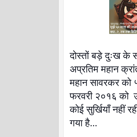
दोस्तों बड़े दुःख क
अप्रतिम महान क्रां
महान सावरकर को ५
फरवरी २०१६ को
कोई सुर्खियाँ नहीं र
गया है...