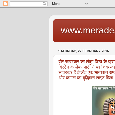
www.merade
SATURDAY, 27 FEBRUARY 2016
वीर सावरकर का लोहा विश्व के क्रांत
ब्रिटेन के लेबर पार्टी ने यहाँ तक कहा
सावरकर हैं इंग्लैंड एक भाग्यवान राष
और कमाल का बुद्धिमान शत्रु मिला