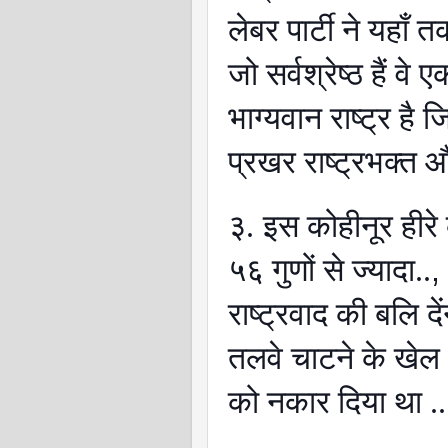
लेबर पार्टी ने यहाँ 
जो सर्वश्रेष्ठ हैं वे
भाग्यवान राष्ट्र है 
प्रखर राष्ट्रभक्त 
३.
इस कोहीनूर हीरे 
५६ गुणों से ज्यादा..
राष्ट्रवाद की बलि द
तलवे चाटने के खेल
को नकार दिया था ..