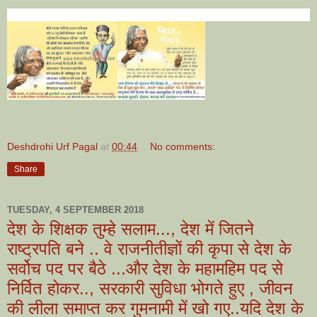
Deshdrohi Urf Pagal
at
00:44
No comments:
Share
TUESDAY, 4 SEPTEMBER 2018
देश के शिक्षक तुम्हे सलाम..., देश में जितने
राष्ट्रपति बने .. वे राजनीतीज्ञों की कृपा से देश के
सर्वोच पद पर बैठे ...और देश के महामहिम पद से
निर्वित होकर.., सरकारी सुविधा भोगते हुए , जीवन
की लीला समाप्त कर गुमनामी में खो गए..यदि देश के