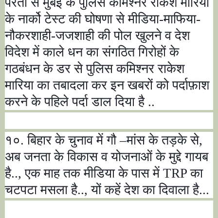
परतों से मुंबई के पुलिस कमिश्नर राकेश मारिया
के नार्को टेस्ट की घोषणा से मीडिया-माफिया-
नौकरशाही-जजशाही की पोल खुलने व देश
विदेश में काले धन का संगठित गिरोहों के
गठबंधन के डर से पुलिस कमिश्नर राकेश
मारिया का तबादला कर इन खबरों को पर्दाफ़ाश
करने के पहिले पर्दा डाल दिया है ..
१०. बिहार के चुनाव में गौ
–
मांस के तड़के से
,
अब जनता के विकास व योजनाओं के मुद्दे गायब
है..
,
एक माह तक मीडिया के पास में
TRP
का
चटपटा मसला है..
,
यों कहें देश का दिवाला है...