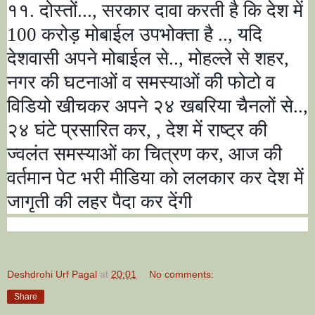
११. दोस्तों...
,
सरकार दावा करती है कि देश में
100
करोड़ मोबाईल उपभोक्ता है ..
,
यदि
देशवासी अपने मोबाईल से..
,
मोहल्ले से शहर
,
नगर की घटनाओं व समस्याओं की फोटो व
विडियो खीचकर अपने २४ खबरिया चैनलों से..
,
२४ घंटे प्रसारित कर
, ,
देश में राष्ट्र की
ज्वलंत समस्याओं का चित्रण कर
,
आज की
वर्तमान पेट भरी मीडिया को ललकार कर देश में
जागृती की लहर पैदा कर देंगी
Deshdrohi Urf Pagal
at
20:01
No comments:
Share