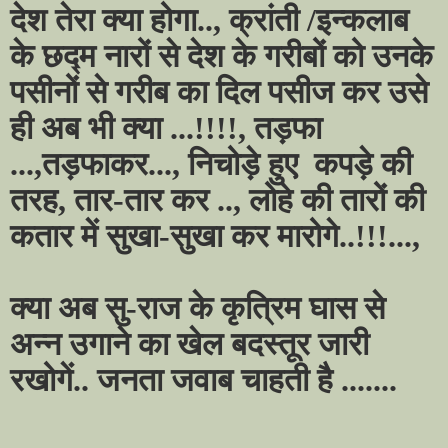
देश तेरा क्या होगा.., क्रांती /इन्कलाब
के छद्म नारों से देश के गरीबों को उनके
पसीनों से गरीब का दिल पसीज कर उसे
ही अब भी क्या ...!!!!, तड़फा
...,तड़फाकर..., निचोड़े हुए
कपड़े की
तरह, तार-तार कर .., लोहे की तारों की
कतार में सुखा-सुखा कर मारोगे..!!!...,
क्या अब सु-राज के कृत्रिम घास से
अन्न उगाने का खेल बदस्तूर जारी
रखोगें.. जनता जवाब चाहती है .......