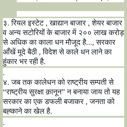
३. रियल इस्टेट
,
खाद्यान बाजार
,
शेयर बाजार
व अन्य सटोरियों के बाजार में २०० लाख करोड़
से अधिक का काला धन मौजूद है...
,
सरकार
आँखें मूदे बैठी
,
विदेश से काले धन लाने का
हुंकार भर रही है.
.
४. जब तक कालेधन को राष्ट्रीय सम्पती से
“
राष्ट्रीय सुरक्षा क़ानून
”
न बनाया जाय तो यह
सरकार का एक डफली बजाकर
,
जनता को
बह्काने का खेल है.
.