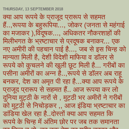
THURSDAY, 13 SEPTEMBER 2018
क्या आप रूपये के प्राजूद प्रारूप से सहमत
हैं..,रूपया के बहुरूपिया..., जोकर (जनता से महंगाई
का मजाकर ),विदूषक..., अधिकतर नौकरशाहों की
मिलीभगत के भ्रष्टाचार से प्रदूषक बनाकर... एक
नए अमीरी की पहचान पाई है..., जब से इस चिन्ह को
मान्यता मिली है, देशी विदेशी माफिया व डॉलर से
रूपये को कुचलने की खुली छूट मिली है... गरीबों का
पसीना अमीरों का अन्न है..,रूपये से डॉलर अब राहू
बनकर, देश का अमृत पी रहा है...क्या आप रूपये के
प्राजूद प्रारूप से सहमत हैं.. आज रूपया कर लो
दुनिया मुट्ठी के नारों से , मुट्ठी भर अमीरों ने गरीबों
को मुट्ठी से निचोड़कर ,, आज इंडिया भ्रष्टाचार का
डांडिया खेल रहा है..दोस्तों क्या आप सहमत कि
रूपये के चिन्ह में अंतिम छोर पर जब तक समानता