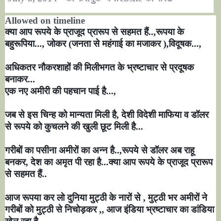
Allowed on timeline
क्या आप रूपये के प्राजूद प्रारूप से सहमत हैं..
,
रूपया के
बहुरूपिया...
,
जोकर (जनता से महंगाई का मजाकर )
,
विदूषक...
,
अधिकतर नौकरशाहों की मिलीभगत के भ्रष्टाचार से प्रदूषक
बनाकर...
एक नए अमीरी की पहचान पाई है...
,
जब से इस चिन्ह को मान्यता मिली है
,
देशी विदेशी माफिया व डॉलर
से रूपये को कुचलने की खुली छूट मिली है...
गरीबों का पसीना अमीरों का अन्न है..
,
रूपये से डॉलर अब राहू
बनकर
,
देश का अमृत पी रहा है
...
क्या आप रूपये के प्राजूद प्रारूप
से सहमत हैं..
आज रूपया कर लो दुनिया मुट्ठी के नारों से
,
मुट्ठी भर अमीरों ने
गरीबों को मुट्ठी से निचोड़कर
,,
आज इंडिया भ्रष्टाचार का डांडिया