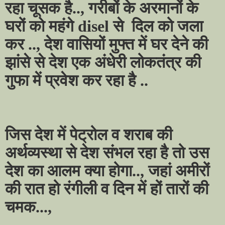
रहा चूसक है.., गरीबों के अरमानों के
घरों को महंगे disel से
दिल को जला
कर .., देश वासियों मुफ्त में घर देने की
झांसे से देश एक अंधेरी लोकतंत्र की
गुफा में प्रवेश कर रहा है ..
जिस देश में पेट्रोल व शराब की
अर्थव्यस्था से देश संभल रहा है तो उस
देश का आलम क्या होगा.., जहां अमीरों
की रात हो रंगीली व दिन में हों तारों की
चमक...,