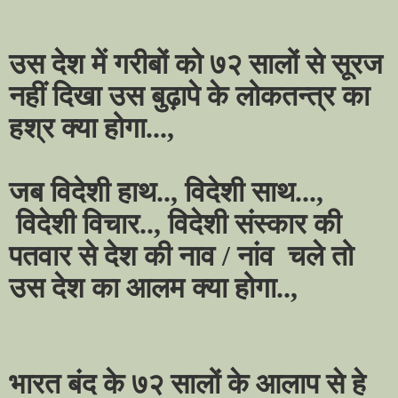
उस देश में गरीबों को ७२ सालों से सूरज
नहीं दिखा उस बुढ़ापे के लोकतन्त्र का
हश्र क्या होगा...,
जब विदेशी हाथ.., विदेशी साथ...,
विदेशी विचार.., विदेशी संस्कार की
पतवार से देश की नाव / नांव
चले तो
उस देश का आलम क्या होगा..,
भारत बंद के ७२ सालों के आलाप से हे