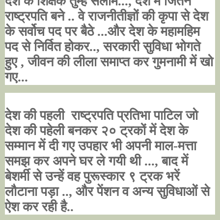
देश के शिक्षक तुम्हे सलाम...
,
देश में जितने
राष्ट्रपति बने .. वे राजनीतीज्ञों की कृपा से देश
के सर्वोच पद पर बैठे ...और देश के महामहिम
पद से निर्वित होकर..
,
सरकारी सुविधा भोगते
हुए
,
जीवन की लीला समाप्त कर गुमनामी में खो
गए...
देश की पहली
राष्ट्रपति प्रतिभा पाटिल जो
देश की पहेली बनकर २० ट्रकों में देश के
सम्मान में दी गए उपहार भी अपनी माल-मत्ता
समझ कर अपने घर ले गयी थी ...
,
बाद में
बेशर्मी से उन्हें वह पुरूस्कार ९ ट्रक भरें
लौटाना पड़ा ..
,
और पेंशन व अन्य सुविधाओं से
ऐश कर रही है..