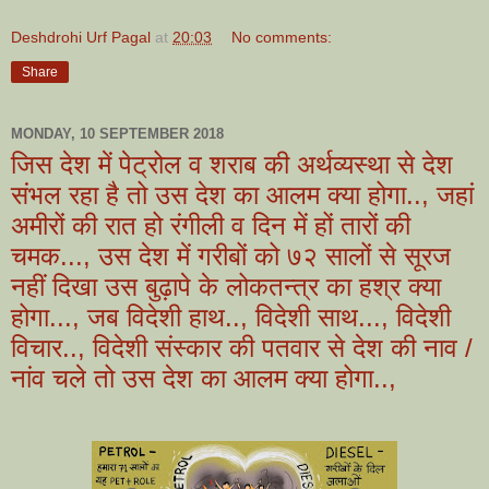
Deshdrohi Urf Pagal
at
20:03
No comments:
Share
MONDAY, 10 SEPTEMBER 2018
जिस देश में पेट्रोल व शराब की अर्थव्यस्था से देश
संभल रहा है तो उस देश का आलम क्या होगा.., जहां
अमीरों की रात हो रंगीली व दिन में हों तारों की
चमक..., उस देश में गरीबों को ७२ सालों से सूरज
नहीं दिखा उस बुढ़ापे के लोकतन्त्र का हश्र क्या
होगा..., जब विदेशी हाथ.., विदेशी साथ..., विदेशी
विचार.., विदेशी संस्कार की पतवार से देश की नाव /
नांव चले तो उस देश का आलम क्या होगा..,