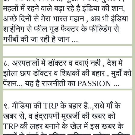
महलों में रहने वाले बढ़ा रहे है इंडिया की शान
,
अच्छे दिनों से मेरा भारत महान
,
अब भी इंडिया
शाईनिग से फील गुड फैक्टर के फील्डिंग से
गरीबों की जा रही है जान ...
८. अस्पतालों में डॉक्टर व दवाएं नही
,
देश में
झोला छाप डॉक्टर व शिक्षकों की बहार
,
मुर्दों को
पेंशन..
,
यह है राजनीती का
PASSION ...
९. मीडिया की
TRP
के बहार है..
,
राधे माँ के
खबर से
,
व इंद्रायणी मुखर्जी की खबर को
TRP
की लहर बनाने के खेल में इस खबर के