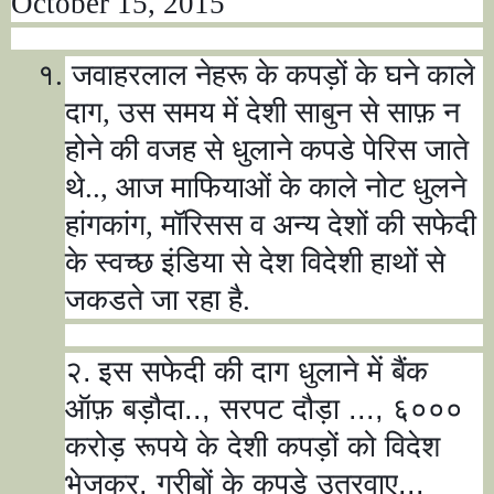
October 15, 2015
१.
जवाहरलाल नेहरू के कपड़ों के घने काले
दाग
,
उस समय में देशी साबुन से साफ़ न
होने की वजह से धुलाने कपडे पेरिस जाते
थे..
,
आज माफियाओं के काले नोट धुलने
हांगकांग
,
मॉरिसस व अन्य देशों की सफेदी
के स्वच्छ इंडिया से देश विदेशी हाथों से
जकडते जा रहा है.
२.
इस सफेदी की दाग धुलाने में बैंक
ऑफ़ बड़ौदा..
,
सरपट दौड़ा ...
,
६०००
करोड़ रूपये के देशी कपड़ों को विदेश
भेजकर
,
गरीबों के कपड़े उतरवाए..
,