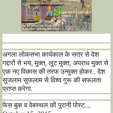
अगला लोकसभा कार्यकाल के सत्र से देश
गद्दारों से भय
,
मुक्त
,
लूट मुक्त
,
अपराध मुक्त से
एक नए विकास की तरफ उन्मुक्त होकर.. देश
सुजलाम सुफलाम से विश्व गुरू की सफलता
प्राप्त करेगा.
फेस बुक व वेबस्थल की पुरानी पोस्ट..
,