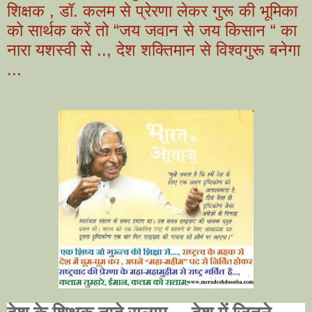
शिक्षक , डॉ. कलम से प्रेरणा लेकर गुरू की भूमिका
को सार्थक करें तो “जय जवान से जय किसान “ का
नारा यशस्वी से .., देश शक्तिमान से विश्वगुरू बनेगा
...