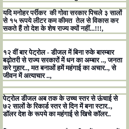
यदि मनोहर पर्रीकर
की गोवा सरकार पिचले ३ सालों
से १५ रूपये लीटर कम कीमत
तेल से विकास कर
सकते हैं तो देश के शेष राज्य क्यों नहीं...!!!
,
१२ वीं बार पेट्रोल - डीजल में बिना रुके बारम्बार
बढ़ोतरी से राज्य सरकारों में धन का अम्बार ..
,
जनता
करे गुहार..
,
मत बनाओं हमें महंगाई का अचार..
,
से
जीवन में अत्याचार ..
,
पेट्रोल डीजल अब तक के उच्च स्तर से ऊंचाई से
७२ सालों के रिकार्ड स्तर से दिन में बना स्टार..
,
डॉलर देश के रूपये का महंगाई से खिचे कॉलर..