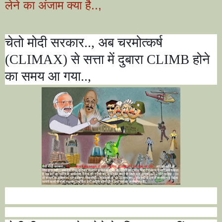
लेने का अंजाम क्या है..,
चेतो मोदी सरकार..
,
अब चरमोत्कर्ष
(
CLIMAX)
से सत्ता में दुबारा
CLIMB
होने
का समय आ गया..
,