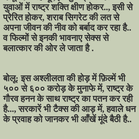
युवाओं में राष्ट्र शक्ति क्षीण होकर..
,
इसी से
प्रेरित होकर
,
शराब सिगरेट की लत से
अपना जीवन की नीव को बर्बाद कर रहा है..
व फिल्मों से इनकी भावनाए सेक्स से
बलात्कार की ओर ले जाता है
.
बोलू: इस अश्लीलता की होड़ में फ़िल्में भी
५०० से ६०० करोड़ के मुनाफे में
,
राष्ट्र के
गौरव हनन के साथ राष्ट्र का पतन कर रही
है...
,
सरकारें भी टैक्स की आड़ में
,
हवाले धन
के प्रवाह को जानकर भी आँखें मूंदे बैठी है..