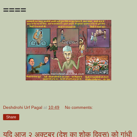
====
Deshdrohi Urf Pagal
at
10:49
No comments:
Share
यदि आज २ अक्टूबर (देश का शोक दिवस) को गांधी