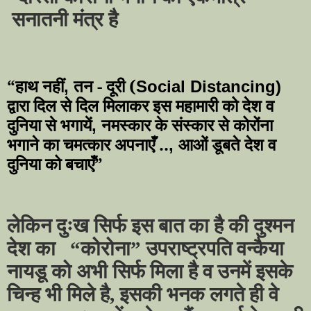
सनातनी मंत्र है
“हाथ नहीं
तन - दूरी (
,
Social Distancing)
द्वारा दिल से दिल मिलाकर इस महामारी को देश व
दुनिया से भगायें
नमस्कार के संस्कार से कोरोंना
,
भगाने का चमत्कार अपनाएँ ..
आओं डूबते देश व
,
दुनिया को बचाएँ”
लेकिन दुःख सिर्फ इस बात का है की दुश्मन
देश का
“कोरोना” उपराष्ट्रपति वन्कैया
नायडू को अभी सिर्फ मिला है व उनमें इसके
चिन्ह भी मिले है, इसकी भनक लगते ही वे