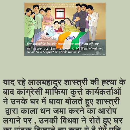
याद रहे लालबहादुर शास्त्री की ह्त्या के
बाद कांग्रेसी माफिया कुत्ते कार्यकर्ताओं
ने उनके घर में धावा बोलते हुए शास्त्री
द्वारा काला धन जमा करने का आरोप
लगाने पर , उनकी विधवा ने रोते हुए घर
का संदूक दिखाते हुए कहा ये है मेरे पति