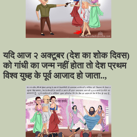
यदि आज २ अक्टूबर (देश का शोक दिवस)
को गांधी का जन्म नहीं होता तो देश प्रथम
विश्व युध्ह के पूर्व आजाद हो जाता..,