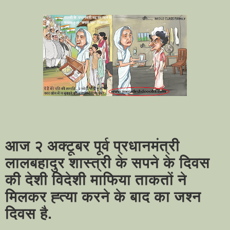
आज २ अक्टूबर पूर्व प्रधानमंत्री
लालबहादुर शास्त्री के सपने के दिवस
की देशी विदेशी माफिया ताकतों ने
मिलकर ह्त्या करने के बाद का जश्न
दिवस है.