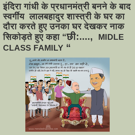
इंदिरा गांधी के प्रधानमंत्री बनने के बाद
स्वर्गीय
लालबहादुर शास्त्री के घर का
दौरा करते हुए उनका घर देखकर नाक
छी:....,
सिकोड़ते हुए कहा “
MIDLE
“
CLASS FAMILY