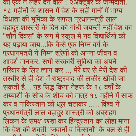
को एक नै लहर देने वाले : २अक्टूबर के जन्मदाता,
१८ महीनों के शासन में देश के सही मानों में भाग्य
विधाता की भूमिका के सफल प्रधानमंत्री लाल
बहादुर शास्त्री के दिन को गांधी जयन्ती नहीं देश का
"शौर्य दिवस" के रूप में स्कूल में नव विद्यार्थियो को
यह पढ़ाया जाय...कि कैसे एक निम्न वर्ग के
प्रधानमंत्री ने निम्न श्रेणी को अपना जीवन व
आदर्श मानकर, सभी सरकारी सुविधा का अपने
परिवार के लिए त्याग कर .., मेरे घर से मेरी देश की
तस्वीर से ही देश में राष्ट्रवाद की लकीर खीची जा
सकती है... यह सिद्ध किया नेहरू के १८ वर्षों के
अय्याशी के सोच के शौच को मात्र १८ महीने में साफ़
कर व पाकिस्तान को धूल चटाकर ...., विश्व ने
प्रधानमंत्री लाल बहादुर शास्त्री को अब्राहम
लिंकन के समक्ष खडा कर हिन्दुस्तान का लोहा माना
कि देश की शक्ती "जवानों व किसानों" के बल से ही