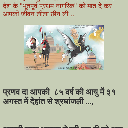
देश के "भूतपूर्व प्रथम नागरिक" को मात दे कर
आपकी जीवन लीला छीन ली ..
प्रणव दा आपकी
८५ वर्ष की आयु में ३१
अगस्त में देहांत से श्रधांजली ...
,