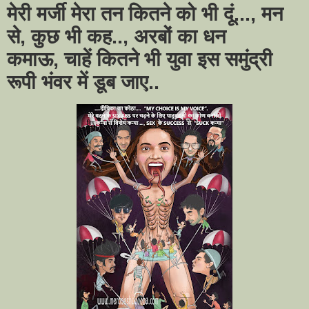
मेरी मर्जी मेरा तन कितने को भी दूं...
,
मन
से
,
कुछ भी कह..
,
अरबों का धन
कमाऊ
,
चाहें कितने भी युवा इस समुंद्री
रूपी भंवर में डूब जाए..