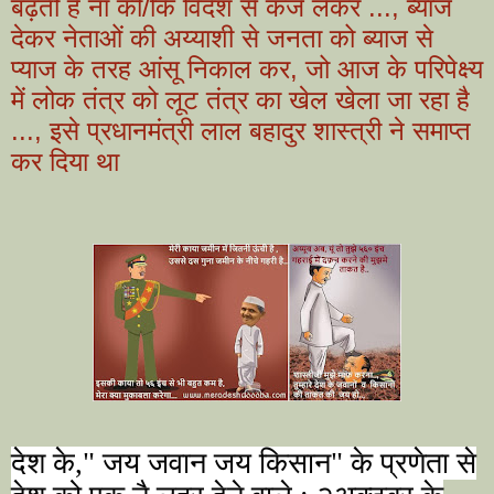
बढ़ती है ना की/कि विदेश से कर्ज लेकर ..., ब्याज
देकर नेताओं की अय्याशी से जनता को ब्याज से
प्याज के तरह आंसू निकाल कर, जो आज के परिपेक्ष्य
में लोक तंत्र को लूट तंत्र का खेल खेला जा रहा है
..., इसे प्रधानमंत्री लाल बहादुर शास्त्री ने समाप्त
कर दिया था
देश के
,"
जय जवान जय किसान" के प्रणेता से