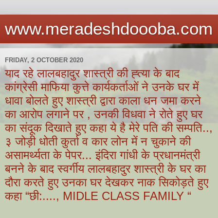
www.meradeshdoooba.com
FRIDAY, 2 OCTOBER 2020
याद रहे लालबहादुर शास्त्री की ह्त्या के बाद
कांग्रेसी माफिया कुत्ते कार्यकर्ताओं ने उनके घर में
धावा बोलते हुए शास्त्री द्वारा काला धन जमा करने
का आरोप लगाने पर , उनकी विधवा ने रोते हुए घर
का संदूक दिखाते हुए कहा ये है मेरे पति की सम्पति..,
३ जोड़ी धोती कुर्ता व कार लोन में न चुकाने की
असामर्थ्यता के पेपर... इंदिरा गांधी के प्रधानमंत्री
बनने के बाद स्वर्गीय लालबहादुर शास्त्री के घर का
दौरा करते हुए उनका घर देखकर नाक सिकोड़ते हुए
कहा “छी:...., MIDLE CLASS FAMILY “