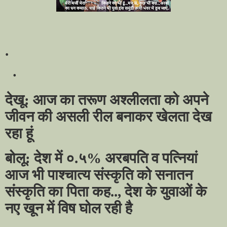
.
·
देखू: आज का तरूण अश्लीलता को अपने
जीवन की असली रील बनाकर खेलता देख
रहा हूं
बोलू: देश में ०.५% अरबपति व पत्नियां
आज भी पाश्चात्य संस्कृति को सनातन
संस्कृति का पिता कह..
,
देश के युवाओं के
नए खून में विष घोल रही है