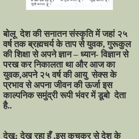
बोलू
देश की सनातन संस्कृति में जहां २५
वर्ष तक ब्रह्मचर्य के ताप से युवक
,
गुरूकुल
की शिक्षा से अपने ज्ञान
–
ध्यान- विज्ञान से
परख कर निकालता था और आज का
युवक
,
अपने २५ वर्ष की आयु
सेक्स के
प्रभाव से अपना जीवन की ऊर्जा इस
काल्पनिक समुंद्री रूपी भंवर में डूबो
देता
है..
देखू: देख रहा हूँ
,
इस कुचक्र से देश के