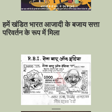
हमें खंडित भारत आजादी के बजाय सत्ता
परिवर्तन के रूप में मिला
-------