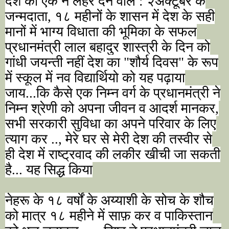
देश को एक नै लहर देने वाले : २अक्टूबर के
जन्मदाता
,
१८ महीनों के शासन में देश के सही
मानों में भाग्य विधाता की भूमिका के सफल
प्रधानमंत्री लाल बहादुर शास्त्री के दिन को
गांधी जयन्ती नहीं देश का "शौर्य दिवस" के रूप
में स्कूल में नव विद्यार्थियो को यह पढ़ाया
जाय...कि कैसे एक निम्न वर्ग के प्रधानमंत्री ने
निम्न श्रेणी को अपना जीवन व आदर्श मानकर
,
सभी सरकारी सुविधा का अपने परिवार के लिए
त्याग कर ..
,
मेरे घर से मेरी देश की तस्वीर से
ही देश में राष्ट्रवाद की लकीर खीची जा सकती
है... यह सिद्ध किया
नेहरू के १८ वर्षों के अय्याशी के सोच के शौच
को मात्र १८ महीने में साफ़ कर व पाकिस्तान