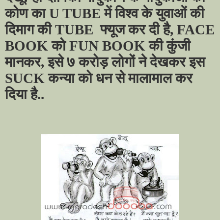
कोण का
U TUBE
में विश्व के युवाओं की
दिमाग की
TUBE
फ्यूज कर दी है
, FACE
BOOK
को
FUN BOOK
की कुंजी
मानकर
,
इसे ७ करोड़ लोगों ने देखकर इस
SUCK
कन्या को धन से मालामाल कर
दिया है..