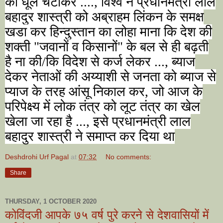
को धूल चटाकर ....
,
विश्व ने प्रधानमंत्री लाल
बहादुर शास्त्री को अब्राहम लिंकन के समक्ष
खडा कर हिन्दुस्तान का लोहा माना कि देश की
शक्ती "जवानों व किसानों" के बल से ही बढ़ती
है ना की/कि विदेश से कर्ज लेकर ...
,
ब्याज
देकर नेताओं की अय्याशी से जनता को ब्याज से
प्याज के तरह आंसू निकाल कर
,
जो आज के
परिपेक्ष्य में लोक तंत्र को लूट तंत्र का खेल
खेला जा रहा है ...
,
इसे प्रधानमंत्री लाल
बहादुर शास्त्री ने समाप्त कर दिया था
Deshdrohi Urf Pagal
at
07:32
No comments:
Share
THURSDAY, 1 OCTOBER 2020
कोविंदजी आपके ७५ वर्ष पुरे करने से देशवासियों में