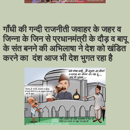
गाँधी की गन्दी राजनीती जवाहर के जहर व
जिन्ना के जिन से प्रधानमंत्री के दौड़ व बापू
के संत बनने की अभिलाषा ने देश को खंडित
करने का
दंश आज भी देश भुगत रहा है