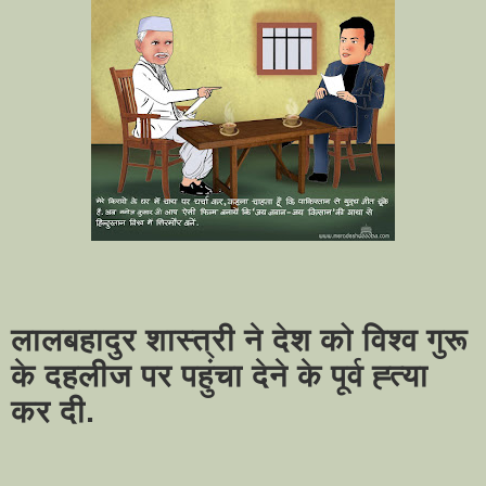
लालबहादुर शास्त्री ने देश को विश्व गुरू
के दहलीज पर पहुंचा देने के पूर्व ह्त्या
कर दी.