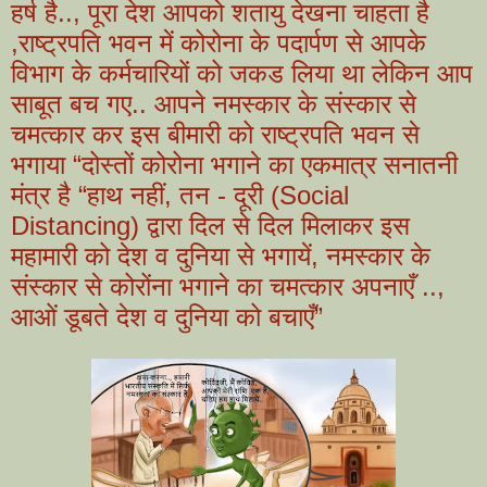
हर्ष है.., पूरा देश आपको शतायु देखना चाहता है
,राष्ट्रपति भवन में कोरोना के पदार्पण से आपके
विभाग के कर्मचारियों को जकड लिया था लेकिन आप
साबूत बच गए.. आपने नमस्कार के संस्कार से
चमत्कार कर इस बीमारी को राष्ट्रपति भवन से
भगाया “दोस्तों कोरोना भगाने का एकमात्र सनातनी
मंत्र है “हाथ नहीं, तन - दूरी (Social
Distancing) द्वारा दिल से दिल मिलाकर इस
महामारी को देश व दुनिया से भगायें, नमस्कार के
संस्कार से कोरोंना भगाने का चमत्कार अपनाएँ ..,
आओं डूबते देश व दुनिया को बचाएँ”