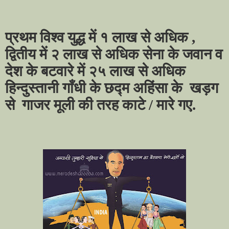
प्रथम विश्व युद्ध में १ लाख से अधिक ,
द्वितीय में २ लाख से अधिक सेना के जवान व
देश के बटवारे में २५ लाख से अधिक
हिन्दुस्तानी गाँधी के छद्म अहिंसा के
खड़ग
से
गाजर मूली की तरह काटे / मारे गए.