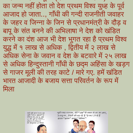
का जन्म नहीं होता तो देश प्रथम विश्व युध्ह के पूर्व
आजाद हो जाता.., गाँधी की गन्दी राजनीती जवाहर
के जहर व जिन्ना के जिन से प्रधानमंत्री के दौड़ व
बापू के संत बनने की अभिलाषा ने देश को खंडित
करने का दंश आज भी देश भुगत रहा है प्रथम विश्व
युद्ध में १ लाख से अधिक , द्वितीय में २ लाख से
अधिक सेना के जवान व देश के बटवारे में २५ लाख
से अधिक हिन्दुस्तानी गाँधी के छद्म अहिंसा के खड़ग
से गाजर मूली की तरह काटे / मारे गए. हमें खंडित
भारत आजादी के बजाय सत्ता परिवर्तन के रूप में
मिला