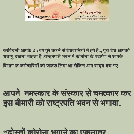
कोविंदजी आपके ७५ वर्ष पुरे करने से देशवासियों में हर्ष है.., पूरा देश आपको
शतायु देखना चाहता है ,राष्ट्रपति भवन में कोरोना के पदार्पण से आपके
विभाग के कर्मचारियों को जकड लिया था लेकिन आप साबूत बच गए..
आपने
नमस्कार के संस्कार से चमत्कार कर
इस बीमारी को राष्ट्रपति भवन से भगाया.
“दोस्तों कोरोना भगाने का एकमात्र