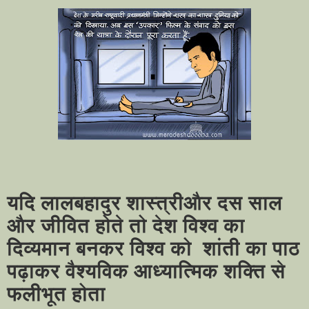
यदि लालबहादुर शास्त्रीऔर दस साल
और जीवित होते तो देश विश्व का
दिव्यमान बनकर विश्व को
शांती का पाठ
पढ़ाकर वैश्यविक आध्यात्मिक शक्ति से
फलीभूत होता