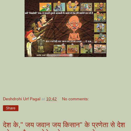
Deshdrohi Urf Pagal
at
10:42
No comments:
Share
देश के," जय जवान जय किसान" के प्रणेता से देश