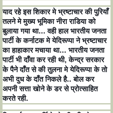
याद रहे इस शिकार मे भ्रष्टाचार की पुरियाँ
तलने मे मुख्य भूमिका नीरा राडिया को
बुलाया गया था... वही हाल भारतीय जनता
पार्टी के कर्नाटक मे येदिरूप्पा ने भ्रष्टाचार
का हाहाकार मचाया था... भारतीय जनता
पार्टी भी दाँवा कर रही थी
केन्द्र सरकार
,
के पैने दाँत से की तुलना मे येदिरूप्पा के तो
अभी दुध के दाँत निकले है.. बोल कर
अपनी सत्ता खोने के डर से प्रोत्साहित
करते रही
.