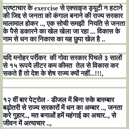
भ्रष्टाचार के exercise से एक्साइज ड्यूटी न हटाने
की जिद्द से जनता को कंगाल बनाने की राज्य सरकार
मालामाल होकर .., एक सोची समझी
नियति से जनता
के पैसे डकारने का खेल खेला जा रहा ... विकास के
नाम से धन का निकास का यह छुपा खेल है ..
यदि मनोहर पर्रीकर की गोवा सरकार पिचले ३ सालों
से १५ रूपये लीटर कम कीमत
तेल से विकास कर
सकते हैं तो देश के शेष राज्य क्यों नहीं...!!!,
१२ वीं बार पेट्रोल - डीजल में बिना रुके बारम्बार
बढ़ोतरी से राज्य सरकारों में धन का अम्बार .., जनता
करे गुहार.., मत बनाओं हमें महंगाई का अचार.., से
जीवन में अत्याचार ..,