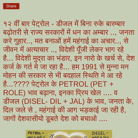
Share
१२ वीं बार पेट्रोल - डीजल में बिना रुके बारम्बार
बढ़ोतरी से राज्य सरकारों में धन का अम्बार .., जनता
करे गुहार.., मत बनाओं हमें महंगाई का अचार.., से
जीवन में अत्याचार .., विदेशी पूँजी लेकर भाग रहे
है... विदेशी मुद्रा का भंडार, इन नारो के खर्च से, देश
कर्ज के गर्त मे जा रहा है... हम 1991 से मुन्ना मन
मोहन की सरकार से भी बदहाल स्थिति मे आ रहे
है...???? पेट्रोल के PETROL (PET +
ROLE) भाव बढ़ाना, इनका प्रिय खेल .... व
डीजल (DISEL- DIL + JAL) के भाव, जनता के,
दिल जले से , महंगाई की आग भड़काई जा रही है,
जागों देशवासीयो डूबते देश को बचाओ ....