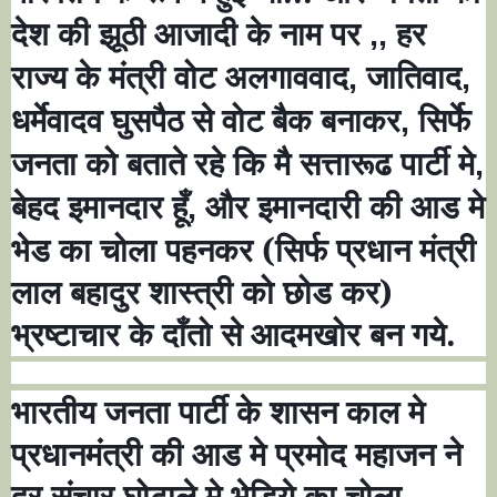
देश की झूठी आजादी के नाम पर
हर
,,
राज्य के मंत्री वोट अलगाववाद
जातिवाद
,
,
धर्मेवादव घुसपैठ से वोट बैक बनाकर
सिर्फे
,
जनता को बताते रहे कि मै सत्तारूढ पार्टी मे
,
बेहद इमानदार हूँ
और इमानदारी की आड मे
,
भेड का चोला पहनकर (सिर्फ प्रधान मंत्री
लाल बहादुर शास्त्री को छोड कर)
भ्रष्टाचार के दाँतो से आदमखोर बन गये
.
भारतीय जनता पार्टी के शासन काल मे
प्रधानमंत्री की आड मे प्रमोद महाजन ने
दूर संचार घोटाले मे भेड़िये का चोला