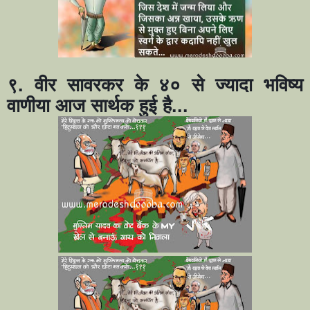
९. वीर सावरकर के ४० से ज्यादा भविष्य
वाणीया आज सार्थक हुई है...