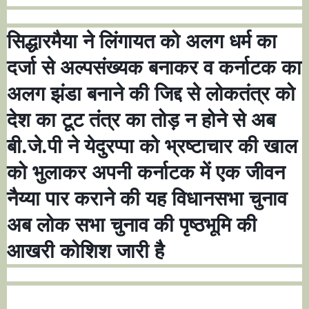
सिद्धारमैया ने लिंगायत को अलग धर्म का
दर्जा से अल्पसंख्यक बनाकर व कर्नाटक का
अलग झंडा बनाने की जिद्द से लोकतंत्र को
देश का टूट तंत्र का तोड़ न होने से अब
बी.जे.पी ने येदुरप्पा को भ्रष्टाचार की खाल
को भुलाकर अपनी कर्नाटक में एक जीवन
नैय्या पार कराने की यह विधानसभा चुनाव
अब लोक सभा चुनाव की पृष्ठभूमि की
आखरी कोशिश जारी है