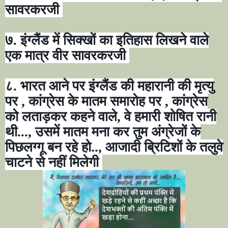
सावरकरजी
७. इंग्लैंड में सिक्खों का इतिहास लिखने वाले
एक मात्र वीर सावरकरजी
८. भारत आने पर इंग्लैंड की महारानी की मृत्यु
पर
,
कांग्रेस के मातम समारोह पर
,
कांग्रेस
को लताड़कर कहने वाले
,
वे हमारी शोषित रानी
थी...
,
उसमें मातम मना कर तुम अंग्रेजों के
पिछलग्गू बन रहे हो..
,
आजादी ब्रिटिशों के तलुवे
चाटने से नहीं मिलेगी