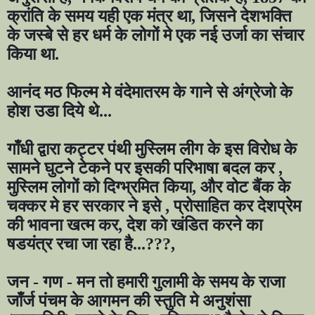
क्रांति के समय यही एक मंत्र था
,
जिसने देशभक्ति
के जस्बे से हर धर्म के लोगों मे एक नई उर्जा का संचार
किया था.
आनंद मठ फिल्म मे वंदेमातरम के गाने से अंग्रेजो के
होश उडा दिये थे...
गाँधी द्वारा कट्टर पंथी मुस्लिम लीग के इस विरोध के
सामने घुटने टेकने पर इसकी परिभाषा बदल कर
,
मुस्लिम लोगों को दिग्भ्रमित किया
,
और वोट बैंक के
चक्कर मे हर सरकार ने इसे
,
प्रोसाहित कर देशप्रेम
की भावना खत्म कर
,
देश को खंडित करने का
षडयंत्र रचा जा रहा है...
???,
जन - गण - मन तो हमारी गुलामी के समय के राजा
जाँर्ज पंचम के आगमन की स्तुति मे अनुशंसा