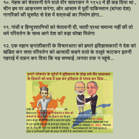
१०. नेहरू को चेतावनी देने वाले वीर सावरकर ने १९५२ में ही कह दिया था
,
चीन हम पर आक्रमण करेगा
,
और आसाम में पूर्वी पाकिस्तान (बांग्ला देश)
नागरिकों की घुसपैठ से देश में शत्रुओं का निर्माण होगा...
११. गांधी व हिन्दुस्तानियों को चेतावनी दी
,
जाती प्रथा समाप्त नहीं की तो
धर्म परिवर्तन के साथ आगे देश को बड़ा धोखा मिलेगा
१२. एक महान क्रांतीकारी के विचारधारा को हमारे इतिहासकारों ने देश को
खंडित कर सत्ता परिवर्तन को आजादी कहने वाले के तलुवे चाटकर इतनी
गहराई में दफ़न कर दिया कि यह सच्चाई
,
जनता तक न पहुंचे...