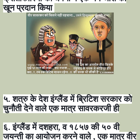
खून प्रदान किया
५. शत्रु के देश इंग्लैंड में ब्रिटिश सरकार को
चुनौती देने वाले एक मात्र सावरकरजी ही
६. इंग्लैंड में दशहरा
,
व १८५७ की ५० वी
जयन्ती का आयोजन करने वाले
,
एक मात्र वीर