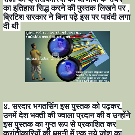
का इतिहास सिद्ध करने की पुस्तक लिखने पर
,
ब्रिटिश सरकार ने बिना पढ़े इस पर पावंदी लगा
दी थी
४. सरदार भगतसिंग इस पुस्तक को पढ़कर
,
उनमें देश भक्ती की ज्वाला प्रदान की व उन्होंने
इस पुस्तक का गुप्त रूप से प्रकाशित कर
क्रांतीकारियों की धमनी में एक नये जोश का