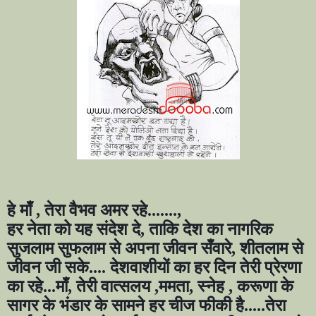
हे माँ
,
तेरा वैभव अमर रहे.......
,
हर नेता को यह संदेश दे
,
ताकि देश का नागरिक
सुजलाम सुफलाम से अपना जीवन सँवारे
,
शीतलाम से
जीवन जी सके.... देशवाशीयों का हर दिन तेरी प्रेरणा
का रहे...माँ
,
तेरी वात्सलय
,
ममता
,
स्नेह
,
करूणा के
सागर के भंडार के सामने हर चीज फीकी है.....तेरा