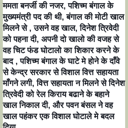
ममता बनर्जी की नजर
पशिच्म बंगाल के
,
मुख्यमंत्री पद की थी
बंगाल की मोटी खाल
,
मिलने से
उसने वह खाल
दिनेश त्रिवेदी
,
,
को पहना दी
अपनी दो खालो की वजह से
,
वह चिट फंड घोटालो का शिकार करने के
बाद
पशिच्म बंगाल के घाटे मे होने के दाँवे
,
से केन्द्र सरकार से विशाल वित्त सहायता
माँगने लगी
वित्त सहायता न मिलने से दिनेश
,
त्रिवेदी को रेल किराय बढाने के बहाने
खाल निकाल दी
और पवन बंसल ने वह
,
खाल पहंकर एक विशाल घोटाले मे बदल
दिया..