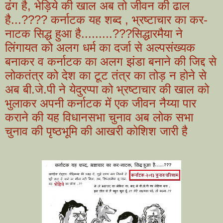
ढंग है, भेड़िये की खाल अब तो जीवन की ढाल
है...???? कर्नाटक यह शब्द , भ्रष्टाचार का कर-
नाटक सिद्ध हुआ है.........???सिद्धारमैया ने
लिंगायत को अलग धर्म का दर्जा से अल्पसंख्यक
बनाकर व कर्नाटक का अलग झंडा बनाने की जिद्द से
लोकतंत्र को देश का टूट तंत्र का तोड़ न होने से
अब बी.जे.पी ने येदुरप्पा को भ्रष्टाचार की खाल को
भुलाकर अपनी कर्नाटक में एक जीवन नैय्या पार
कराने की यह विधानसभा चुनाव अब लोक सभा
चुनाव की पृष्ठभूमि की आखरी कोशिश जारी है