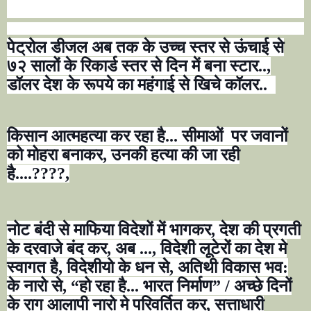
पेट्रोल डीजल अब तक के उच्च स्तर से ऊंचाई से
७२ सालों के रिकार्ड स्तर से दिन में बना स्टार..,
डॉलर देश के रूपये का महंगाई से खिचे कॉलर..
किसान आत्महत्या कर रहा है... सीमाओं
पर जवानों
को मोहरा बनाकर
,
उनकी हत्या की जा रही
है....
????,
नोट बंदी से माफिया विदेशों में भागकर, देश की प्रगती
के दरवाजे बंद कर, अब ..., विदेशी लूटेरों का देश मे
स्वागत है
,
विदेशीयो के धन से
,
अतिथी विकास भव:
के नारो से
, “
हो रहा है... भारत निर्माण
”
/ अच्छे दिनों
के राग आलापी नारो मे परिवर्तित कर
,
सत्ताधारी