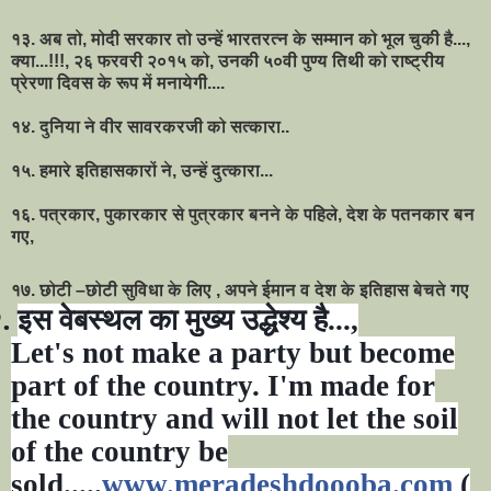
१३. अब तो
,
मोदी सरकार तो उन्हें भारतरत्न के सम्मान को भूल चुकी है...
,
क्या...!!!
,
२६ फरवरी २०१५ को
,
उनकी ५०वी पुण्य तिथी को राष्ट्रीय
प्रेरणा दिवस के रूप में मनायेगी....
१४. दुनिया ने वीर सावरकरजी को सत्कारा..
१५. हमारे इतिहासकारों ने
,
उन्हें दुत्कारा...
१६. पत्रकार
,
पुकारकार से पुत्रकार बनने के पहिले
,
देश के पतनकार बन
गए
,
१७. छोटी
–
छोटी सुविधा के लिए
,
अपने ईमान व देश के इतिहास बेचते गए
.
इस वेबस्थल का मुख्य उद्धेश्य है...
,
Let's not make a party but become
part of the country. I'm made for
the country and will not let the soil
of the country be
sold.....
www.meradeshdoooba.com
(