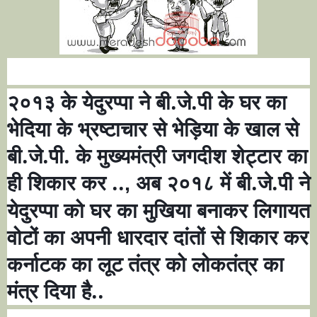
२०१३ के येदुरप्पा ने बी.जे.पी के घर का
भेदिया के भ्रष्टाचार से भेड़िया के खाल से
बी.जे.पी. के मुख्यमंत्री जगदीश शेट्टार का
ही शिकार कर ..
अब २०१८ में बी.जे.पी ने
,
येदुरप्पा को घर का मुखिया बनाकर लिगायत
वोटों का अपनी धारदार दांतों से शिकार कर
कर्नाटक का लूट तंत्र को लोकतंत्र का
मंत्र दिया है..