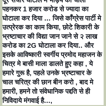
पहनकर
हजार करोड से ज्यादा का
1
घोटाला कर दिया ... जिसे काँग्रेस पार्टी मे
उत्प्रेरक का काम किया
छोटे शिकारी के
,
भ्रष्टाचार की विद्या जान जाने से २ लाख
करोड का
घोटाला कर दिया.. और
2G
इसके आविष्कारी स्वर्गीय प्रमोद महाजन के
चित्र मे बासी माला डालते हुए कहा
ये
,
हमारे गुरू है
पहले उनके भ्रष्टाचार के
,
चाल चरित्र की छान बीन करो
बाद मे
,
हमारी
हमने तो संवेधानिक पद्दति से ही
,
निविदाये मंगवाई है...
,