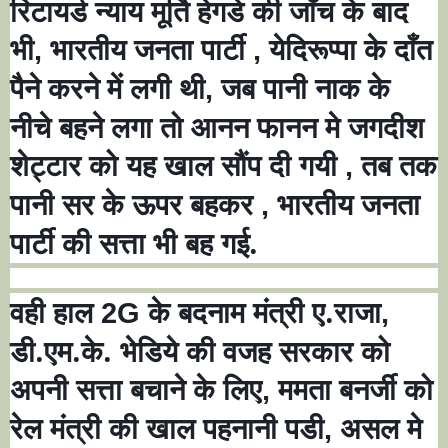
रिटायर्ड न्याय मूर्ति हेगडे की जाँच के बाद
भी
भारतीय जनता पार्टी
येदिरूप्पा के दाँत
,
,
पैने करने में लगी थी
जब पानी नाक के
,
नीचे बहने लगा तो आनन फानन मे जगदीश
शेट्टार को यह खाल सौंप दी गयी
तब तक
,
पानी सर के ऊपर बहकर
भारतीय जनता
,
पार्टी की सत्ता भी बह गई.
वही हाल
के बदनाम मंत्री ए.राजा
2G
,
डी.एम.के. भेडिये की वजह सरकार को
अपनी सत्ता बचाने के लिए
ममता बनर्जी को
,
रेल मंत्री की खाल पहनानी पडी
असल मे
,