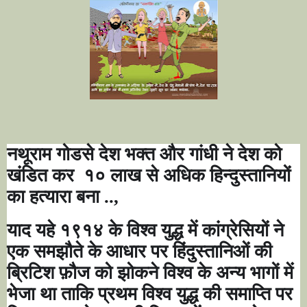
नथूराम गोडसे देश भक्त और गांधी ने देश को
खंडित कर
१० लाख से अधिक हिन्दुस्तानियों
का हत्यारा बना ..,
याद यहे १९१४ के विश्व युद्ध में कांग्रेसियों ने
एक समझौते के आधार पर हिंदुस्तानिओं की
ब्रिटिश फ़ौज को झोकने विश्व के अन्य भागों में
भेजा था ताकि प्रथम विश्व युद्ध की समाप्ति पर