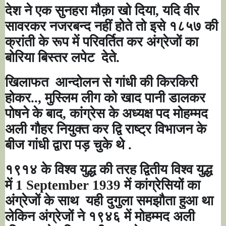
देश ने एक सुनहरा मौक़ा खो दिया, यदि वीर
सावरकर नजरबन्द नहीं होते तो इसे १८५७ की
क्रांती के रूप में परिवर्तित कर अंग्रेजों का
बोरिया बिस्तर लपेट
देते.
खिलाफत
आन्दोलन से गांधी की किरकिरी
होकर.., मुस्लिम लीग को खाद पानी डालकर
पोषने के बाद, कांग्रेस के अध्यक्ष पद मोहम्मद
अली गौहर नियुक्त कर द्वि राष्ट्र विभाजन के
बीज गांधी द्वारा पड़ चुके थे .
१९१४ के विश्व युद्ध की तरह द्वितीय विश्व युद्ध
में
1 September 1939
में कांग्रेसियों का
अंग्रेजों के साथ
यही दुगुला समझौता हुआ था
लेकिन अंग्रेजों ने १९४६ में मोहम्मद अली