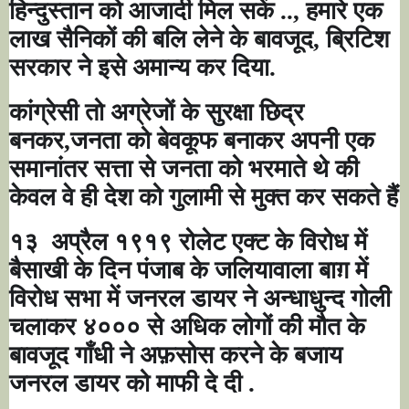
हिन्दुस्तान को आजादी मिल सकें .., हमारे एक
लाख सैनिकों की बलि लेने के बावजूद, ब्रिटिश
सरकार ने इसे अमान्य कर दिया.
कांग्रेसी तो अग्रेजों के सुरक्षा छिद्र
बनकर,जनता को बेवकूफ बनाकर अपनी एक
समानांतर सत्ता से जनता को भरमाते थे की
केवल वे ही देश को गुलामी से मुक्त कर सकते हैं
१३
अप्रैल १९१९ रोलेट एक्ट के विरोध में
बैसाखी के दिन पंजाब के जलियावाला बाग़ में
विरोध सभा में जनरल डायर ने अन्धाधुन्द गोली
चलाकर ४००० से अधिक लोगों की मौत के
बावजूद गाँधी ने अफ़सोस करने के बजाय
जनरल डायर को माफी दे दी .