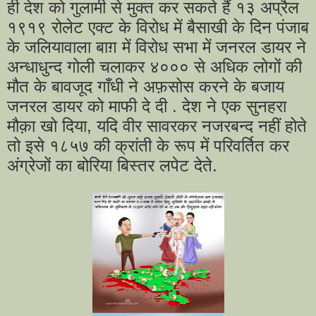
ही देश को गुलामी से मुक्त कर सकते हैं १३ अप्रैल
१९१९ रोलेट एक्ट के विरोध में बैसाखी के दिन पंजाब
के जलियावाला बाग़ में विरोध सभा में जनरल डायर ने
अन्धाधुन्द गोली चलाकर ४००० से अधिक लोगों की
मौत के बावजूद गाँधी ने अफ़सोस करने के बजाय
जनरल डायर को माफी दे दी . देश ने एक सुनहरा
मौक़ा खो दिया, यदि वीर सावरकर नजरबन्द नहीं होते
तो इसे १८५७ की क्रांती के रूप में परिवर्तित कर
अंग्रेजों का बोरिया बिस्तर लपेट देते.