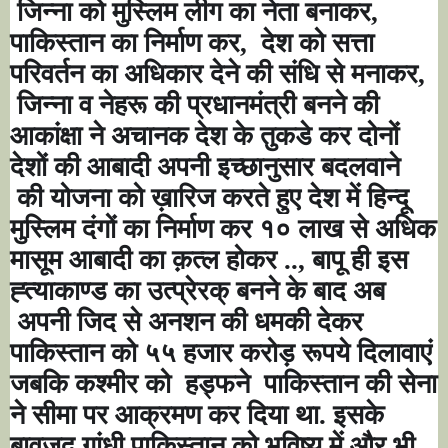
जिन्ना को मुस्लिम लीग का नेता बनाकर,
पाकिस्तान का निर्माण कर,
देश को सत्ता
परिवर्तन का अधिकार देने की संधि से मनाकर,
जिन्ना व नेहरू की प्रधानमंत्री बनने की
आकांक्षा ने अचानक देश के तुकडे कर दोनों
देशों की आबादी अपनी इच्छानुसार बदलवाने
की योजना को ख़ारिज करते हुए देश में हिन्दू
मुस्लिम दंगों का निर्माण कर १० लाख से अधिक
मासूम आबादी का क़त्ल होकर .., बापू ही इस
ह्त्याकाण्ड का उत्प्रेरक् बनने के बाद अब
अपनी जिद से अनशन की धमकी देकर
पाकिस्तान को ५५ हजार करोड़ रूपये दिलावाएं
जबकि कश्मीर को
हड्फने
पाकिस्तान की सेना
ने सीमा पर आक्रमण कर दिया था. इसके
बावजूद गांधी पाकिस्तान को भविष्य में और भी