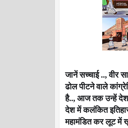
जानें सच्चाई ..
,
वीर सा
ढोल पीटने वाले कांग्र
है..
,
आज तक उन्हें देश
देश में कलंकित इतिह
महामंडित कर लूट में 