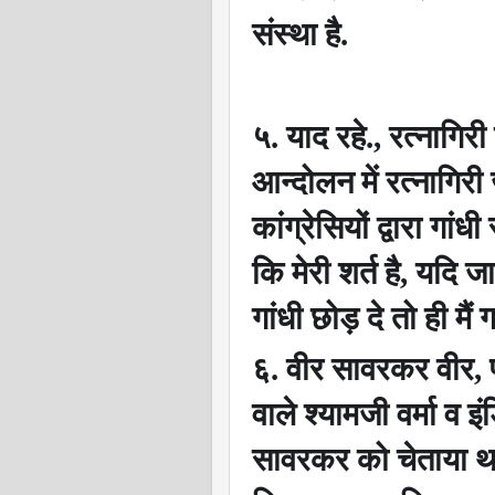
संस्था है.
५. याद रहे.
,
रत्नागिरी
आन्दोलन में रत्नागिरी 
कांग्रेसियों द्वारा गा
कि मेरी शर्त है
,
यदि जा
गांधी छोड़ दे तो ही मैं ग
६. वीर सावरकर वीर
,
वाले श्यामजी वर्मा व 
सावरकर को चेताया 