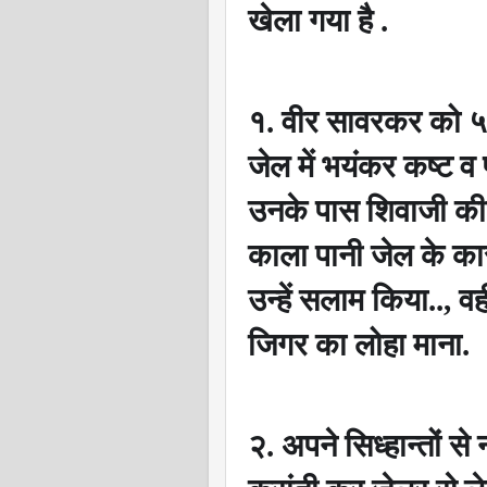
खेला गया है .
१. वीर सावरकर को ५०
जेल में भयंकर कष्ट व 
उनके पास शिवाजी की त
काला पानी जेल के कारा
उन्हें सलाम किया..
,
वह
जिगर का लोहा माना.
२. अपने सिध्हान्तों से