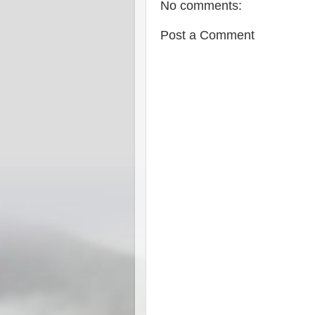
No comments:
Post a Comment