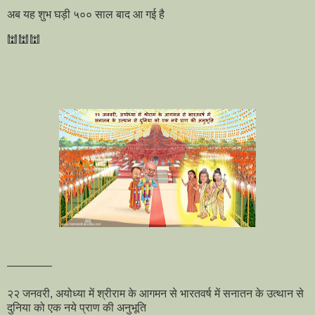
अब यह शुभ घड़ी ५०० साल बाद आ गई है
🕍🕍🕍
————
२२ जनवरी, अयोध्या में श्रीराम के आगमन से भारतवर्ष में सनातन के उत्थान से
दुनिया को एक नये प्राण की अनुभूति