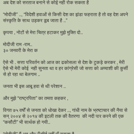
अब देश को सरताज बनाने से कोई नही रोक सकता है
“मोदीजी” .., “विदेशी हवाओं से किसी देश का झंडा फहराता है तो वह देश अपने
संस्कृति के साथ उड़कर डूब जाता है ..”
कृपया , नोटों से मेरा चित्र हटाकर मुझे मुक्ति दो..
मोदीजी राम -राम..
३० जनवरी के मेरा क
ऐसे भी . सत्ता परिवर्तन को आज का ढकोसला से देश के टुकड़े करकर , मेरी
ऐसे भी मेरी कोई नही सुनता था व हर कांग्रेसी जो सत्ता को अय्याशी की कुर्सी
से हो रहा था बेलगाम ..
जनता भी इस आबू हवा से थी परेशान ..
और मुझे “राष्ट्रपिता” का तमग़ा कहकर ,
विगत ७५ वर्षों से जनता को धोखा देकर .., गांधी नाम के भ्रष्टाचार की नैया से
सन् २००४ से २०१४ की इटली तक की वैतरणा की नदी पार करने की एक
“कसौटी” भी सार्थक हो गयी..