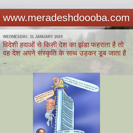
www.meradeshdoooba.com
WEDNESDAY, 31 JANUARY 2024
विदेशी हवाओं से किसी देश का झंडा फहराता है तो
वह देश अपने संस्कृति के साथ उड़कर डूब जाता है
..