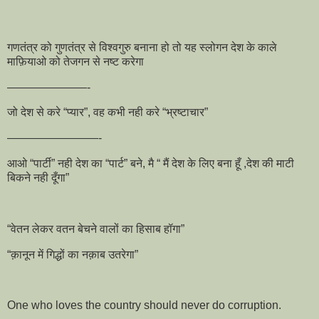
गणतंत्र को गुणतंत्र से विश्वगुरु बनाना हो तो यह स्लोगन देश के काले
माफ़ियाओ को तेजगन से नष्ट करेगा
———————-
जो देश से करे “प्यार”, वह कभी नही करे “भ्रष्टाचार”
————————-
आओ “पार्टी” नही देश का “पार्ट” बने, मै “ मैं देश के लिए बना हूँ ,देश की माटी
बिकने नही दूँगा”
“वेतन लेकर वतन बेचने वालों का हिसाब हॉगा”
“क़ानून में गिद्धों का नक़ाब उतरेगा”
One who loves the country should never do corruption.