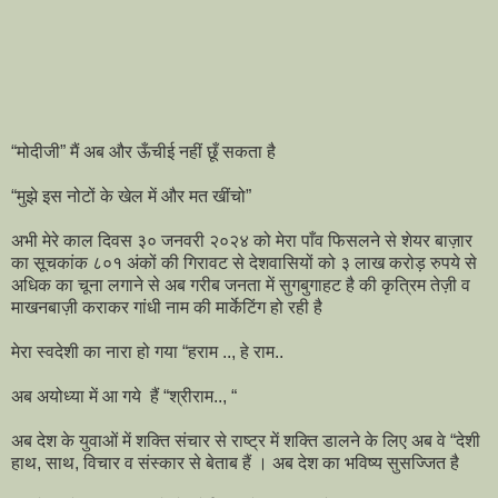
“मोदीजी” मैं अब और ऊँचीई नहीं छूँ सकता है
“मुझे इस नोटों के खेल में और मत खींचो”
अभी मेरे काल दिवस ३० जनवरी २०२४ को मेरा पाँव फिसलने से शेयर बाज़ार
का सूचकांक ८०१ अंकों की गिरावट से देशवासियों को ३ लाख करोड़ रुपये से
अधिक का चूना लगाने से अब गरीब जनता में सुगबुगाहट है की कृत्रिम तेज़ी व
माखनबाज़ी कराकर गांधी नाम की मार्केटिंग हो रही है
मेरा स्वदेशी का नारा हो गया “हराम .., हे राम..
अब अयोध्या में आ गये हैं “श्रीराम.., “
अब देश के युवाओं में शक्ति संचार से राष्ट्र में शक्ति डालने के लिए अब वे “देशी
हाथ, साथ, विचार व संस्कार से बेताब हैं । अब देश का भविष्य सुसज्जित है