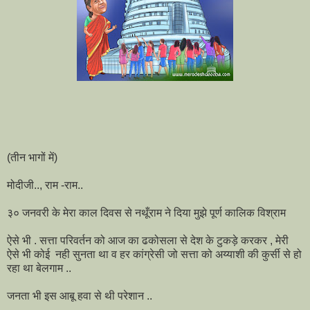
(तीन भागों में)
मोदीजी.., राम -राम..
३० जनवरी के मेरा काल दिवस से नथूँराम ने दिया मुझे पूर्ण कालिक विश्राम
ऐसे भी . सत्ता परिवर्तन को आज का ढकोसला से देश के टुकड़े करकर , मेरी
ऐसे भी कोई नही सुनता था व हर कांग्रेसी जो सत्ता को अय्याशी की कुर्सी से हो
रहा था बेलगाम ..
जनता भी इस आबू हवा से थी परेशान ..