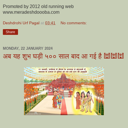
Promoted by 2012 old running web
www.meradeshdoooba.com
Deshdrohi Urf Pagal
at
03:41
No comments:
Share
MONDAY, 22 JANUARY 2024
अब यह शुभ घड़ी ५०० साल बाद आ गई है 🕍🕍🕍