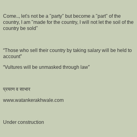
Come.., let's not be a "party" but become a "part" of the
country, I am "made for the country, I will not let the soil of the
country be sold"
“Those who sell their country by taking salary will be held to
account”
“Vultures will be unmasked through law”
प्रयत्न व साभार
www.watankerakhwale.com
Under construction