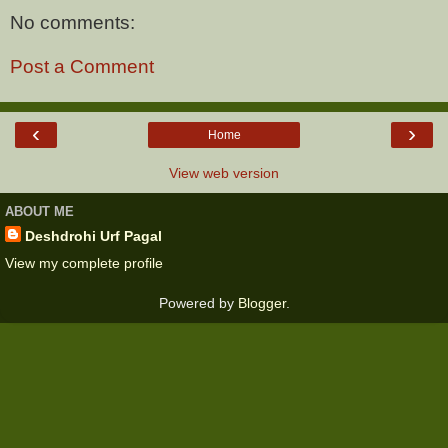
No comments:
Post a Comment
‹
›
Home
View web version
ABOUT ME
Deshdrohi Urf Pagal
View my complete profile
Powered by
Blogger
.