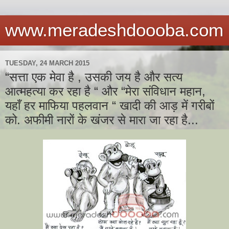
www.meradeshdoooba.com
TUESDAY, 24 MARCH 2015
“सत्ता एक मेवा है , उसकी जय है और सत्य
आत्महत्या कर रहा है “ और “मेरा संविधान महान,
यहाँ हर माफिया पहलवान “ खादी की आड़ में गरीबों
को. अफीमी नारों के खंजर से मारा जा रहा है...