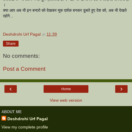
।
क्या आप अब भी इन बन्दरो को देखकर मूक दर्शक बनकर डूबते हुए देश को, अब भी देखते
रहोगे...
Deshdrohi Urf Pagal
at
11:39
Share
No comments:
Post a Comment
‹
›
Home
View web version
ABOUT ME
Deshdrohi Urf Pagal
View my complete profile