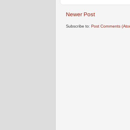
Newer Post
Subscribe to:
Post Comments (Ato