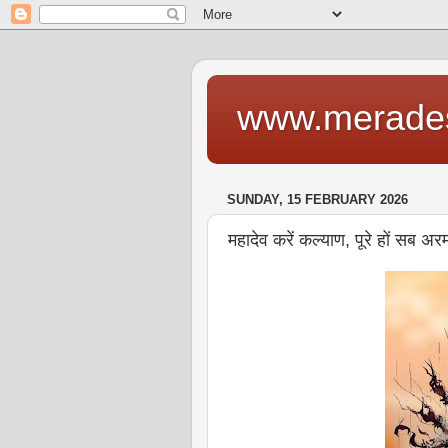
www.merade
SUNDAY, 15 FEBRUARY 2026
महादेव करें कल्याण, पूरे हों सब अर