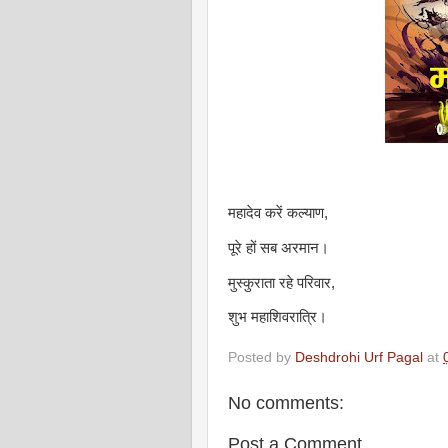
महादेव करें कल्याण,
पूरे हों सब अरमान।
मुस्कुराता रहे परिवार,
शुभ महाशिवरात्रि।
Posted by
Deshdrohi Urf Pagal
at
No comments:
Post a Comment