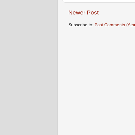
Newer Post
Subscribe to:
Post Comments (Ato