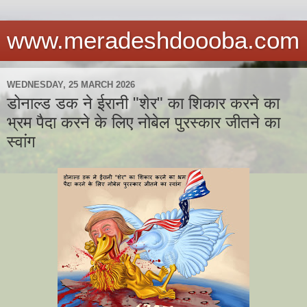
www.meradeshdoooba.com
WEDNESDAY, 25 MARCH 2026
डोनाल्ड डक ने ईरानी "शेर" का शिकार करने का
भ्रम पैदा करने के लिए नोबेल पुरस्कार जीतने का
स्वांग