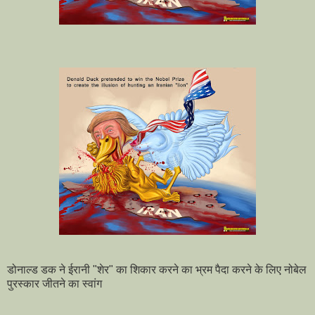
डोनाल्ड डक ने ईरानी "शेर" का शिकार करने का भ्रम पैदा करने के लिए नोबेल
पुरस्कार जीतने का स्वांग