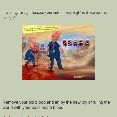
आप का पुराना खून निकालकर अब जोशीला खून से दुनिया में राज का नया
आनंद लो
Remove your old blood and enjoy the new joy of ruling the
world with your passionate blood.