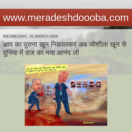
www.meradeshdoooba.com
WEDNESDAY, 25 MARCH 2026
आप का पुराना खून निकालकर अब जोशीला खून से
दुनिया में राज का नया आनंद लो