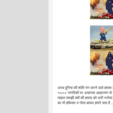
अरब दुनिया की शांति भंग करने वाले हमास 
५००० नागरिकों पर अचानक आक्रमण से हत
ताक़त समझी क्यों की हमास को भारी भरोसा थ
का भी हथियार व गोला बारूद हमारे पास है ..