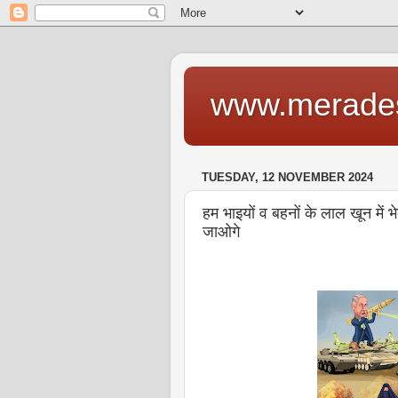
www.merade
TUESDAY, 12 NOVEMBER 2024
हम भाइयों व बहनों के लाल खून में भ
जाओगे