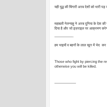
यही युद्ध की चिंगारी अरब देशों को भारी पड़
महाबली नेतन्याहू ने अरब दुनिया के देश क
दिया है और जो इज़राइल पर आक्रमण करेग
—————-
हम भाइयों व बहनों के लाल खून में भेद कर 
Those who fight by piercing the re
otherwise you will be killed.
——————