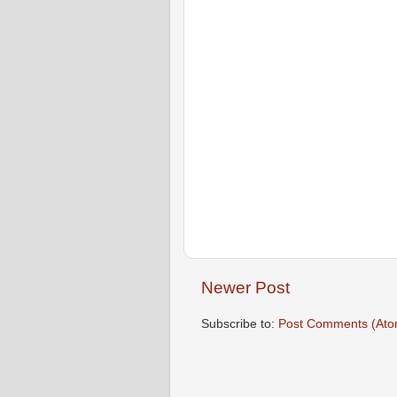
Newer Post
Subscribe to:
Post Comments (Ato