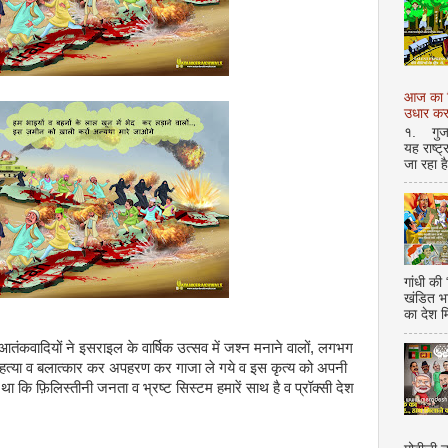
आज का शि
उधार करण
१. गुजर 
यह राष्ट
जा रहा ह
गांधी की
खंडित भ
का देश 
आतंकवादियों ने इसराइल के वार्षिक उत्सव में जश्न मनाने वालों, लगभग
्या व बलात्कार कर अपहरण कर गाजा ले गये व इस कृत्य को अपनी
ा कि फ़िलिस्तीनी जनता व भ्रष्ट सिस्टम हमारें साथ है व प्रॉक्सी देश