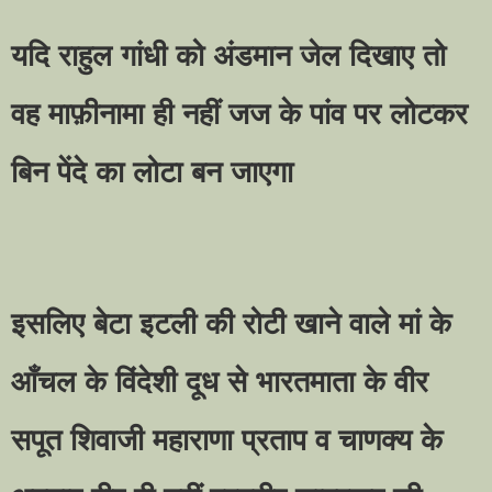
यदि राहुल गांधी को अंडमान जेल दिखाए तो
वह माफ़ीनामा ही नहीं जज के पांव पर लोटकर
बिन पेंदे का लोटा बन जाएगा
इसलिए बेटा इटली की रोटी खाने वाले मां के
आँचल के विंदेशी दूध से भारतमाता के वीर
सपूत शिवाजी महाराणा प्रताप व चाणक्य के