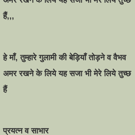
हैं,,,
हे माँ, तुम्हारे गुलामी की बेड़ियाँ तोड़ने व वैभव
अमर रखने के लिये यह सजा भी मेरे लिये तुच्छ
हैं
प्रयत्न व साभार