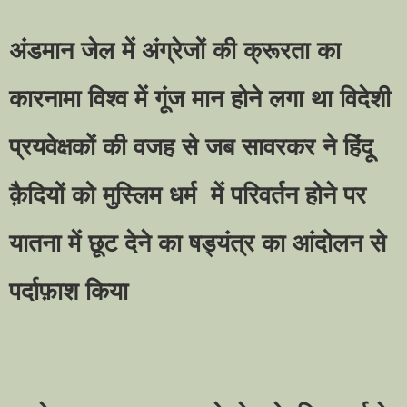
अंडमान जेल में अंग्रेजों की क्रूरता का
कारनामा विश्व में गूंज मान होने लगा था विदेशी
प्रयवेक्षकों की वजह से जब सावरकर ने हिंदू
क़ैदियों को मुस्लिम धर्म में परिवर्तन होने पर
यातना में छूट देने का षड्यंत्र का आंदोलन से
पर्दाफ़ाश किया