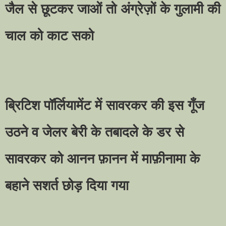
जैल से छूटकर जाओं तो अंग्रेज़ों के गुलामी की
चाल को काट सको
ब्रिटिश पॉर्लियामेंट में सावरकर की इस गूँज
उठने व जेलर बेरी के तबादले के डर से
सावरकर को आनन फ़ानन में माफ़ीनामा के
बहाने सशर्त छोड़ दिया गया