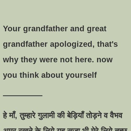
Your grandfather and great
grandfather apologized, that's
why they were not here. now
you think about yourself
—————
हे माँ, तुम्हारे गुलामी की बेड़ियाँ तोड़ने व वैभव
अमर रखने के लिये यह सजा भी मेरे लिये तुच्छ