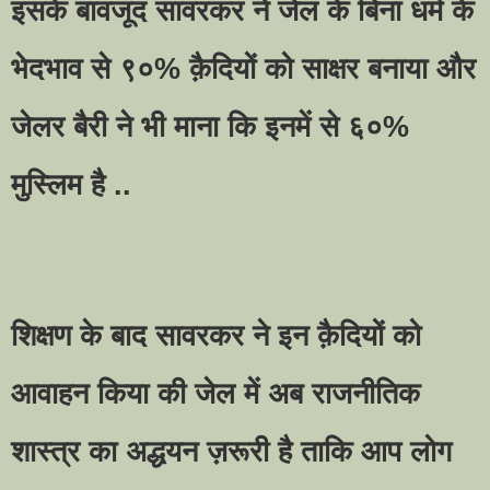
इसके बावजूद सावरकर ने जेल के बिना धर्म के
भेदभाव से ९०% क़ैदियों को साक्षर बनाया और
जेलर बैरी ने भी माना कि इनमें से ६०%
मुस्लिम है ..
शिक्षण के बाद सावरकर ने इन क़ैदियों को
आवाहन किया की जेल में अब राजनीतिक
शास्त्र का अद्धयन ज़रूरी है ताकि आप लोग