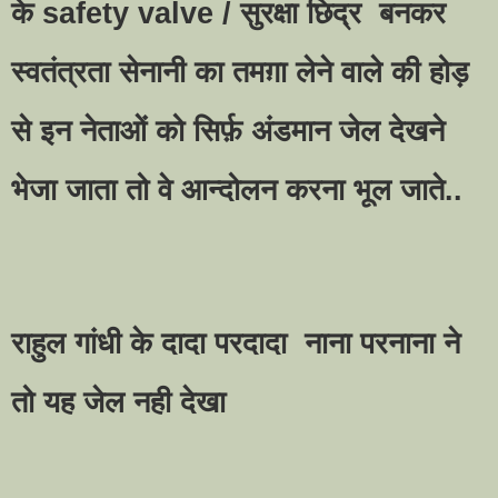
के safety valve / सुरक्षा छिद्र बनकर
स्वतंत्रता सेनानी का तमग़ा लेने वाले की होड़
से इन नेताओं को सिर्फ़ अंडमान जेल देखने
भेजा जाता तो वे आन्दोलन करना भूल जाते..
राहुल गांधी के दादा परदादा नाना परनाना ने
तो यह जेल नही देखा