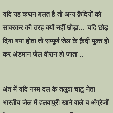
यदि यह कथन ग़लत है तो अन्य क़ैदियों को
सावरकर की तरह क्यों नहीं छोड़ा
…
यदि छोड़
दिया गया होता तो सम्पूर्ण जेल के क़ैदी मुक्त हो
कर अंडमान जेल वीरान हो जाता ..
अंत में यदि नरम दल के तलुवा चाटु नेता
भारतीय जेल में हलवापुरी खाने वाले व अंग्रेजों