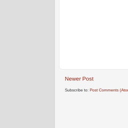
Newer Post
Subscribe to:
Post Comments (Ato