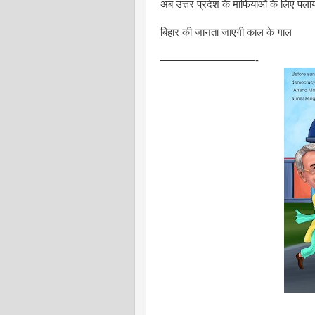
अब उत्तर प्रदेश के माफियाओं के लिए पला
बिहार की जानता जाएगी काल के गाल
—————————-