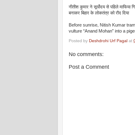
नीतीश कुमार ने सूर्योदय से पहिले माफिया 
बनाकर बिहार के लोकतंत्र को रौद दिया
Before sunrise, Nitish Kumar tram
vulture “Anand Mohan” into a pi
Posted by
Deshdrohi Urf Pagal
at
No comments:
Post a Comment