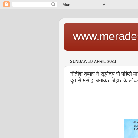
www.merade
SUNDAY, 30 APRIL 2023
नीतीश कुमार ने सूर्योदय से पहिले
दूत से मसीहा बनाकर बिहार के लोकत