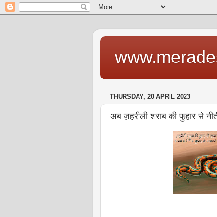
www.merade
THURSDAY, 20 APRIL 2023
अब ज़हरीली शराब की फुहार से नीती