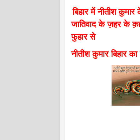
बिहार में नीतीश कुमार
जातिवाद के ज़हर के क
फुहार से
नीतीश कुमार बिहार का ना