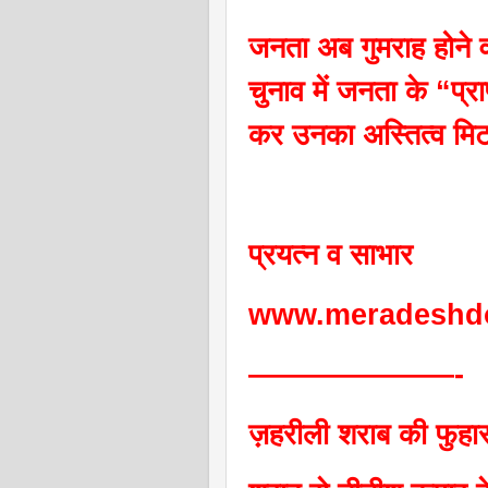
जनता अब गुमराह होने 
चुनाव में जनता के “प्र
कर उनका अस्तित्व मिटा
प्रयत्न व साभार
www.meradeshd
———————-
ज़हरीली शराब की फुहार 