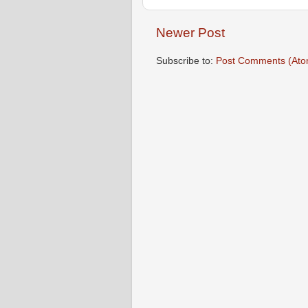
Newer Post
Subscribe to:
Post Comments (Ato