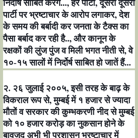
,
,
निर्दोष साबित करेंगें...
हर पार्टी
दूसरी दूसरी
,
पार्टी पर भ्रष्टाचार के आरोप लगाकर
देश
के समय की बर्बादी कर जनता के टैक्स का
,
पैसा बर्बाद कर रही है..
और कानून के
,
रक्षकों की लुंज पुंज व मिली भगत नीती से
वे
१०-१५ सालों में निर्दोर्ष साबित हो जातें हैं...
,
२. २६ जुलाई २००५
इसी तरह के बाढ़ के
,
विकराल रूप से
मुम्बई में १ हजार से ज्यादा
मौतों व सरकार की कुम्भकरणी नीद से मुम्बई
को १० हजार करोड़ का नुकसान होने के
बावजूद अभी भी प्रशासन भ्रष्टाचार में