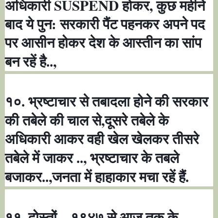
SUSPEND
,
अधिकारी
होकर
कुछ महीने
बाद ये पुन: सरकारी पैंट पहनकर अपने पद
पर आसीन होकर देश के आस्तीन का सांप
,
बन रहें है..
१०. भ्रष्टाचार से तबादला होने की सरकार
,
की तबेले की चाल से
दूसरे तबेले के
अधिकारी आकर वही खेल खेलकर तीसरे
,
तबेले में जाकर ..
भ्रष्टाचार के तबले
,
बजाकर..
जनता में हाहाकार मचा रहें हैं.
,
११. दोस्तों..
१९४७ से आज तक के