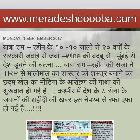
www.meradeshdoooba.com
MONDAY, 4 SEPTEMBER 2017
बाबा राम – रहीम के १० -१० सालों से २० वर्षों के
सरकारी जवाई से जवां –wine की बदबू से , मुंबई से
देश डूबने की घटना .., बाबा राम –रहीम की सजा ने
TRP से मालोमाल का शास्त्र को शस्त्र बनाने का
छद्म खेल का मीडिया के आरोहण की गाथा की
शुरूवात हो गई है..., कश्मीर में देश के ८ सेना के
जवानों की शहीदी की खबर इस नेपथ्य से रफा दफा
हो गई है....!!!!