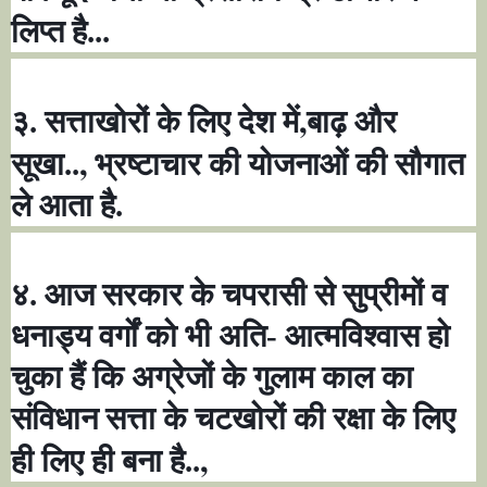
लिप्त है...
,
३. सत्ताखोरों के लिए देश में
बाढ़ और
,
सूखा..
भ्रष्टाचार की योजनाओं की सौगात
ले आता है.
४. आज सरकार के चपरासी से सुप्रीमों व
धनाड्य वर्गों को भी अति- आत्मविश्वास हो
चुका हैं कि अग्रेजों के गुलाम काल का
संविधान सत्ता के चटखोरों की रक्षा के लिए
,
ही लिए ही बना है..