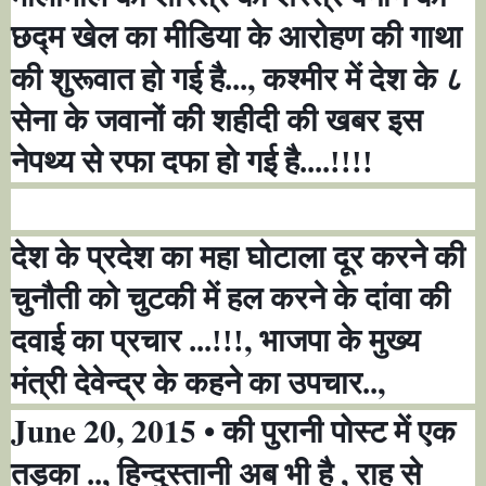
छद्म खेल का मीडिया के आरोहण की गाथा
,
की शुरूवात हो गई है...
कश्मीर में देश के ८
सेना के जवानों की शहीदी की खबर इस
नेपथ्य से रफा दफा हो गई है....!!!!
देश के प्रदेश का महा घोटाला दूर करने की
चुनौती को चुटकी में हल करने के दांवा की
,
दवाई का प्रचार ...!!!
भाजपा के मुख्य
,
मंत्री देवेन्द्र के कहने का उपचार..
June 20, 2015 •
की पुरानी पोस्ट में एक
,
,
तड़का ..
हिन्दुस्तानी अब भी है
राह से