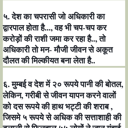
५. देश का चपरासी जो अधिकारी का
,
द्वारपाल होता है...
वह भी चप-चप कर
,
करोड़ों की राशी जमा कर रहा है..
तो
अधिकारी तो मन- मौजी जीवन से अकूत
दौलत की मिल्कीयत बना लेता है..
,
६. मुम्बई व देश में २० रूपये पानी की बोतल
,
लेकिन
गरीबी से जीवन यापन करने वालों
,
को दस रूपये की हाथ भट्टी की शराब
जिसमे ५ रूपये से अधिक की सत्ताशाही की