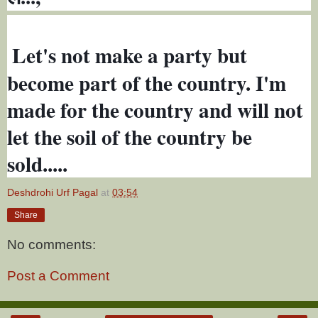
Let's not make a party but
become part of the country. I'm
made for the country and will not
let the soil of the country be
sold.....
Deshdrohi Urf Pagal
at
03:54
Share
No comments:
Post a Comment