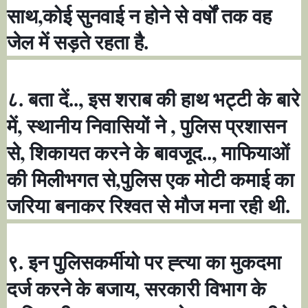
,
साथ
कोई सुनवाई न होने से वर्षों तक वह
जेल में सड़ते रहता है.
,
८. बता दें..
इस शराब की हाथ भट्टी के बारे
,
,
में
स्थानीय निवासियों ने
पुलिस प्रशासन
,
,
से
शिकायत करने के बावजूद..
माफियाओं
,
की मिलीभगत से
पुलिस एक मोटी कमाई का
जरिया बनाकर रिश्वत से मौज मना रही थी.
९. इन पुलिसकर्मीयो पर ह्त्या का मुकदमा
,
दर्ज करने के बजाय
सरकारी विभाग के