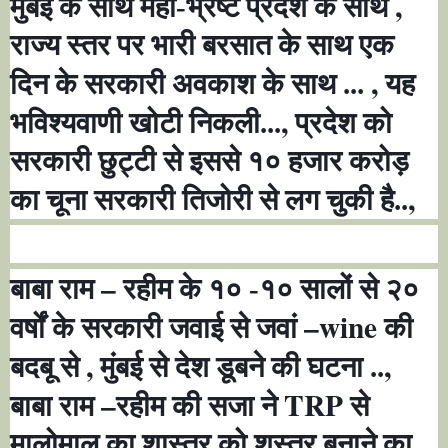
,
मुंबई के साथ महा-भ्रष्ट प्रदेश के साथ
राज्य स्तर पर भारी बरसात के साथ एक
,
दिन के सरकारी अवकाश के साथ ...
यह
,
भविश्यवाणी खोटी निकली...
प्रदेश को
सरकारी छुट्टी से इससे १० हजार करोड़
,
का चूना सरकारी तिजोरी से लग चुकी है..
–
बाबा राम
रहीम के १० -१० सालों से २०
–wine
वर्षों के सरकारी जवाई से जवां
की
,
,
बदबू से
मुंबई से देश डूबने की घटना ..
–
TRP
बाबा राम
रहीम की सजा ने
से
मालोमाल का शास्त्र को शस्त्र बनाने का