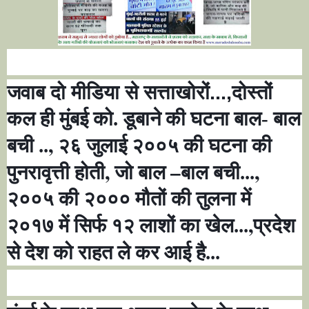
जवाब दो मीडिया से सत्ताखोरों...,
दोस्तों
कल ही मुंबई को. डूबाने की घटना बाल- बाल
,
बची ..
२६ जुलाई २००५ की घटना की
,
–
,
पुनरावृत्ती होती
जो बाल
बाल बची...
२००५ की २००० मौतों की तुलना में
,
२०१७ में सिर्फ १२ लाशों का खेल...
प्रदेश
से देश को राहत ले कर आई है...