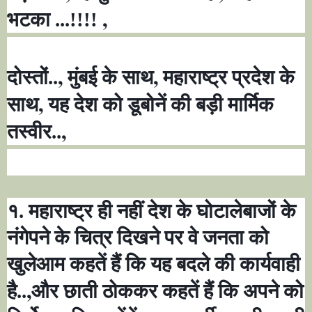
,
भटका ...!!!!
,
,
दोस्तों..
मुंबई के साथ
महाराष्ट्र प्रदेश के
,
साथ
यह देश को डूबोनें की बड़ी मार्मिक
,
तस्वीर..
१. महाराष्ट्र ही नहीं देश के घोटालेबाजों के
नंगेपने के चित्र दिखने पर वे जनता को
खुलेआम कहतें हैं कि यह बदले की कार्यवाही
,
है..
और छाती ठोककर कहतें हैं कि अपने को