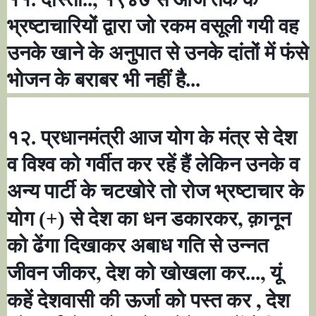
भ्रष्टाचारियों द्वारा जो रकम वसूली गयी वह
उनके खाने के अनुपात से उनके दांतों में फंसे
भोजन के बराबर भी नहीं है...
१२. प्रधानमंत्री आज योग के मंत्र से देश
व विश्व को गर्वीत कर रहें हैं लेकिन उनके व
अन्य पार्टी के चटखोरे तो रोज भ्रष्टाचार के
,
योग (+) से देश का धन डकारकर
क़ानून
को ढेंगा दिखाकर अबाध गति से उन्नत
,
,
जीवन जीकर
देश को खोखला कर...
यूं
,
कहें देशवासी की ऊर्जा को पस्त कर
देश