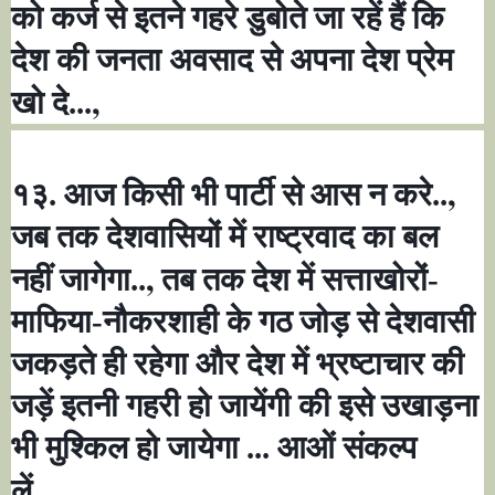
को कर्ज से इतने गहरे डुबोते जा रहें हैं कि
देश की जनता अवसाद से अपना देश प्रेम
,
खो दे...
,
१३. आज किसी भी पार्टी से आस न करे..
जब तक देशवासियों में राष्ट्रवाद का बल
,
नहीं जागेगा..
तब तक देश में सत्ताखोरों-
माफिया-नौकरशाही के गठ जोड़ से देशवासी
जकड़ते ही रहेगा और देश में भ्रष्टाचार की
जड़ें इतनी गहरी हो जायेंगी की इसे उखाड़ना
भी मुश्किल हो जायेगा ... आओं संकल्प
,
लें...