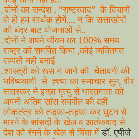
.
दोनों का सन्देश , “राष्ट्रवाद” के विचारों
से ही हम सार्थक होंगें..., न कि सत्ताखोरों
की बंदर बाट योजनाओं से..
.
दोनों ने अपने जीवन का 100% समय
राष्ट्र को समर्पित किया ,कोई व्यक्तिगत
सम्पती नहीं बनाई
.
शास्त्री को रूस न जाने की चेतावनी की
भविष्यवाणी से ह्त्या का समाचार सुन, वीर
सावरकर ने इच्छा मृत्यु से भारतमाता को
अपनी अंतिम सांस समर्पीत की वही
लोकतंत्र को तडफा-तड़फा कर घुटन से
मारने के सांसदों के खेल व आतंकवाद से
देश को रंगने के खेल से चिंता में
डॉ.
एपीजे