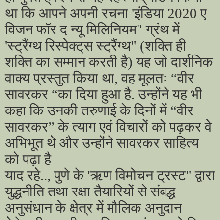
था कि आपने अपनी रचना
'
इंडिया
2020
ए
विजन फॉर द न्यू मिलिनियम" ग्रंथ में
'
स्ट्रैंग्थ रिस्पेक्ट्‌स स्ट्रैंग्थ" (शक्ति ही
शक्ति का सम्मान करती है) यह जो दार्शनिक
वाक्य प्रस्तुत किया था
,
वह मूलतः “वीर
सावरकर “का दिया हुआ है. उन्होंने यह भी
कहा कि उनकी तरुणाई के दिनों में “वीर
सावरकर” के त्याग एवं विचारों को पढ़कर वे
अभिभूत थे और उन्होंने सावरकर साहित्य
को पढ़ा है
याद रहे.., पुणे के
'
ऋण विमोचन ट्रस्ट" द्वारा
युद्धनीति तथा रक्षा तैयारियों से संबद्ध
अनुसंधान के क्षेत्र में मौलिक अनुदान