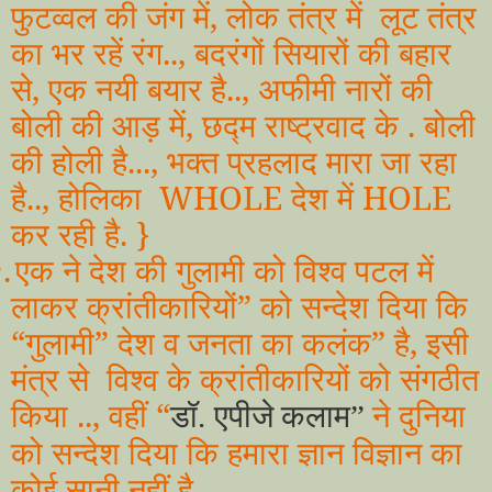
फुटव्वल की जंग में, लोक तंत्र में लूट तंत्र
का भर रहें रंग.., बदरंगों सियारों की बहार
से, एक नयी बयार है.., अफीमी नारों की
बोली की आड़ में, छद्म राष्ट्रवाद के . बोली
की होली है..., भक्त प्रहलाद मारा जा रहा
है.., होलिका WHOLE देश में HOLE
कर रही है. }
.
एक ने देश की गुलामी को विश्व पटल में
लाकर क्रांतीकारियों” को सन्देश दिया कि
“गुलामी” देश व जनता का कलंक” है, इसी
मंत्र से विश्व के क्रांतीकारियों को संगठीत
किया .., वहीं “
ने दुनिया
डॉ.
एपीजे कलाम”
को सन्देश दिया कि हमारा ज्ञान विज्ञान का
कोई सानी नहीं है...