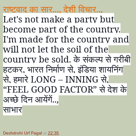
राष्टवाद का सार..., देशी विचार..,
Let's not make a party but
become part of the country.
I'm made for the country and
will not let the soil of the
country be sold.
के संकल्प से गरीबी
हटकर
,
भारत निर्माण से
,
इंडिया शायनिंग
से
,
हमारे
LONG – INNING
से
,
“FEEL GOOD FACTOR”
से देश के
अच्छे दिन आयेंगें..
,
साभार
Deshdrohi Urf Pagal
at
22:35