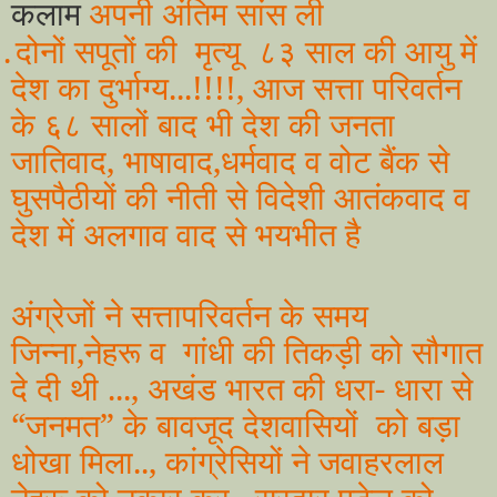
अपनी अंतिम सांस ली
कलाम
.
दोनों सपूतों की मृत्यू ८३ साल की आयु में
देश का दुर्भाग्य...!!!!, आज सत्ता परिवर्तन
के ६८ सालों बाद भी देश की जनता
जातिवाद, भाषावाद,धर्मवाद व वोट बैंक से
घुसपैठीयों की नीती से विदेशी आतंकवाद व
देश में अलगाव वाद से भयभीत है
अंग्रेजों ने सत्तापरिवर्तन के समय
जिन्ना,नेहरू व गांधी की तिकड़ी को सौगात
दे दी थी ..., अखंड भारत की धरा- धारा से
“जनमत” के बावजूद देशवासियों को बड़ा
धोखा मिला.., कांग्रेसियों ने जवाहरलाल