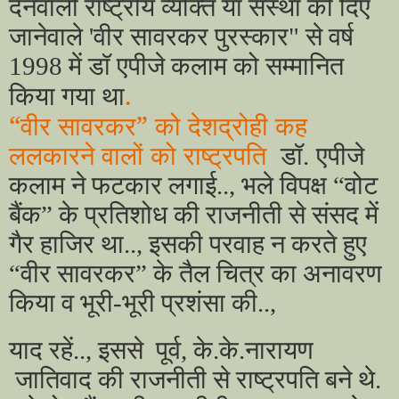
देनेवाली राष्ट्रीय व्यक्ति या संस्था को दिए
जानेवाले
'
वीर सावरकर पुरस्कार" से वर्ष
1998
में डॉ एपीजे कलाम को सम्मानित
.
किया गया था
“वीर सावरकर” को देशद्रोही कह
ललकारने वालों को राष्ट्रपति
डॉ.
एपीजे
कलाम ने फटकार लगाई.., भले विपक्ष “वोट
बैंक” के प्रतिशोध की राजनीती से संसद में
गैर हाजिर था.., इसकी परवाह न करते हुए
“वीर सावरकर” के तैल चित्र का अनावरण
किया व भूरी-भूरी प्रशंसा की..,
याद रहें.., इससे पूर्व, के.के.नारायण
जातिवाद की राजनीती से राष्ट्रपति बने थे.