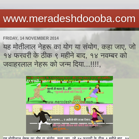
www.meradeshdoooba.com
FRIDAY, 14 NOVEMBER 2014
यह मोतीलाल नेहरू का योग या संयोग, कहा जाए, जो
१४ फरवरी के ठीक ९ महीने बाद, १४ नवम्बर को
जवाहरलाल नेहरू को जन्म दिया...!!!!,
यह मोतीलाल नेहरू का योग या संयोग, कहा जाए, जो १४ फरवरी के ठीक ९ महीने बाद, १४