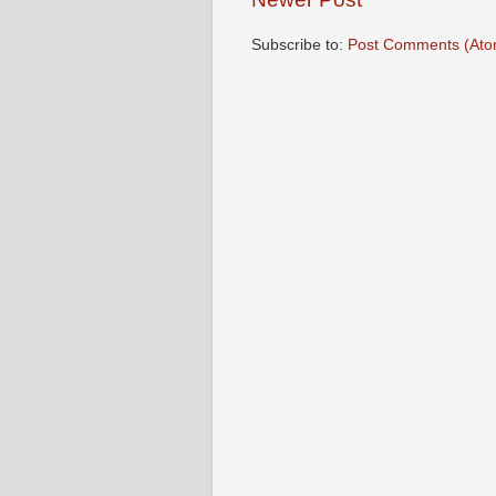
Subscribe to:
Post Comments (Ato