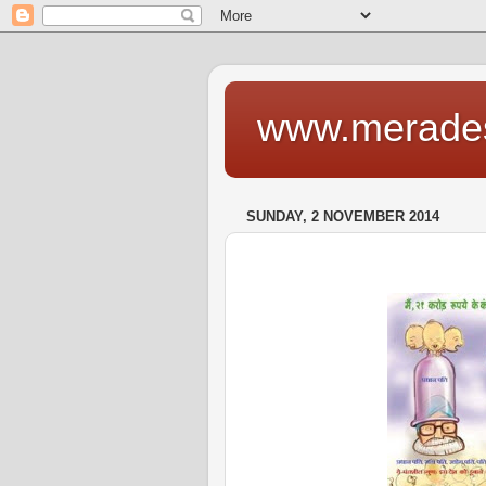
www.merade
SUNDAY, 2 NOVEMBER 2014