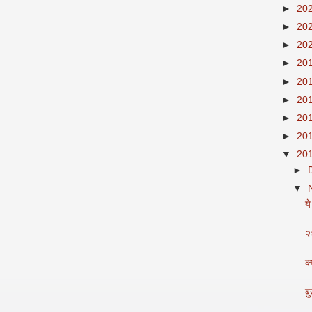
►
20
►
20
►
20
►
20
►
20
►
20
►
20
►
20
▼
20
►
▼
य
२
क
बु