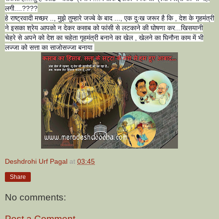
लगी....????
हे राष्ट्रवादी मच्छर .., मुझे तुम्हारे जज्बे के बाद ..., एक दुःख जरूर है कि , देश के गृहमंत्री
ने इसका श्रेय आपको न देकर कसाब को फांसी से लटकाने की घोषणा कर...खिसयानी
चेहरे से अपने को देश का चहेता गृहमंत्री बनाने का खेल , खेलने का घिनौना काम में भी
लज्जा को सत्ता का साजोसज्जा बनाया
Deshdrohi Urf Pagal
at
03:45
Share
No comments:
Post a Comment