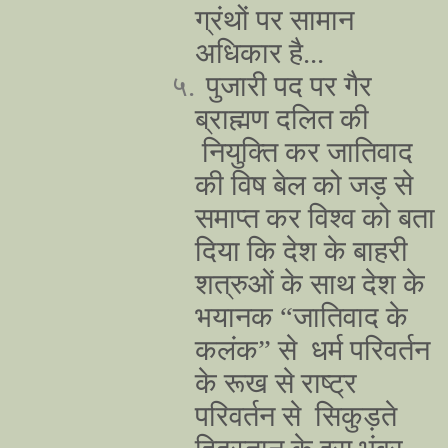
ग्रंथों पर सामान
अधिकार है...
५.
पुजारी पद पर गैर
ब्राह्मण दलित की
नियुक्ति कर जातिवाद
की विष बेल को जड़ से
समाप्त कर विश्व को बता
दिया कि देश के बाहरी
शत्रुओं के साथ देश के
भयानक “जातिवाद के
कलंक” से धर्म परिवर्तन
के रूख से राष्ट्र
परिवर्तन से सिकुड़ते