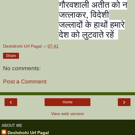
गौरवशाली अतीत को न
जत्लाकर, विदेशी
जल्लादों के हाथों हमारे
देश को लुटवाते रहें
Deshdrohi Urf Pagal
at
07:41
Share
No comments:
Post a Comment
‹
›
Home
View web version
ABOUT ME
Deshdrohi Urf Pagal