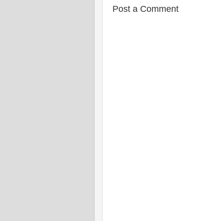
Post a Comment