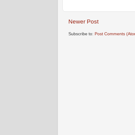
Newer Post
Subscribe to:
Post Comments (Ato