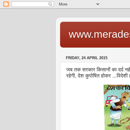
www.merade
FRIDAY, 24 APRIL 2015
जब तक सरकार किसानों का दर्द नही
रहेगी, देश कुपोषित होकर ...विदेशी ह