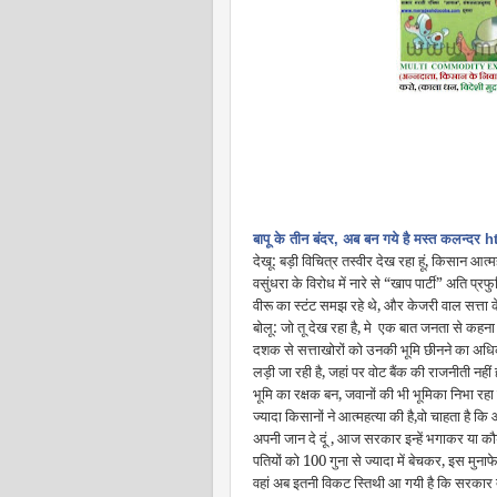
बापू के तीन बंदर, अब बन गये है मस्त कल
देखू: बड़ी विचित्र तस्वीर देख रहा हूं, किसान आत्
वसुंधरा के विरोध में नारे से “खाप पार्टी” अति प्र
वीरू का स्टंट समझ रहे थे, और केजरी वाल सत्ता के
बोलू: जो तू देख रहा है, मे एक बात जनता से कहना
दशक से सत्ताखोरों को उनकी भूमि छीनने का अ
लड़ी जा रही है, जहां पर वोट बैंक की राजनीती नही
भूमि का रक्षक बन, जवानों की भी भूमिका निभा रहा 
ज्यादा किसानों ने आत्महत्या की है,वो चाहता है कि
अपनी जान दे दूं , आज सरकार इन्हें भगाकर या कौड़
पतियों को 100 गुना से ज्यादा में बेचकर, इस मुनाफ
वहां अब इतनी विकट स्तिथी आ गयी है कि सरकार द्वा