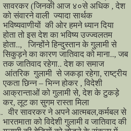
सावरकर (जिनकी आज ४०से अधिक , देश
को संवारने वाली ज्यादा सार्थक
भविष्यवाणीयों की ओर हमने ध्यान दिया
होता तो इस देश का भविष्य उज्ज्वलतम
होता.., जिन्होंने हिन्दुस्तान के गुलामी से
सिकुड़ने का कारण जातिवाद को माना.., जब
तक जातिवाद रहेगा.. देश का समाज
आंतरिक गुलामी से जकड़ा रहेगा, राष्ट्रीय
एकता छिन्न – भिन्न होकर , विदेशी
आक्रान्ताओं को गुलामी से, देश के टुकड़े
कर, लूट का सुगम रास्ता मिला
.
वीर सावरकर ने अपने आत्मबल,कर्मबल से
भारतमाता को विदेशी गुलामी व जातिवाद की