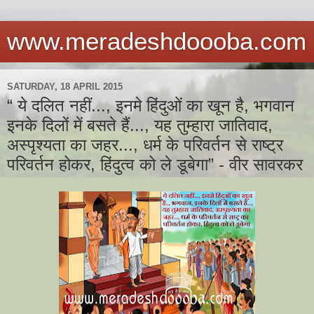
www.meradeshdoooba.com
SATURDAY, 18 APRIL 2015
“ ये दलित नहीं..., इनमे हिंदुओं का खून है, भगवान
इनके दिलों में बसते हैं..., यह तुम्हारा जातिवाद,
अस्पृश्यता का जहर..., धर्म के परिवर्तन से राष्ट्र
परिवर्तन होकर, हिंदुत्व को ले डूबेगा” - वीर सावरकर