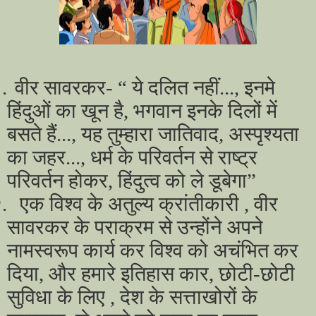
.
वीर सावरकर- “ ये दलित नहीं..., इनमे
हिंदुओं का खून है, भगवान इनके दिलों में
बसते हैं..., यह तुम्हारा जातिवाद, अस्पृश्यता
का जहर..., धर्म के परिवर्तन से राष्ट्र
परिवर्तन होकर, हिंदुत्व को ले डूबेगा”
.
एक विश्व के अतुल्य क्रांतीकारी , वीर
सावरकर के पराक्रम से उन्होंने अपने
नामस्वरूप कार्य कर विश्व को अचंभित कर
दिया, और हमारे इतिहास कार, छोटी-छोटी
सुविधा के लिए , देश के सत्ताखोरों के