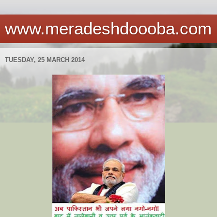
www.meradeshdoooba.com
TUESDAY, 25 MARCH 2014