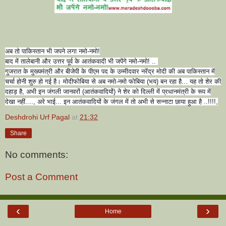
अब तो पाकिस्तान भी जपने लगा नमो-नमो!
बाद में तालेबानी और उत्तर पूर्व के आतंकवादी भी जपेंगे नमो-नमो! ..
गुजरात के मुख्यमंत्री और बीजेपी के पीएम पद के उम्मीदवार नरेंद्र मोदी की अब पाकिस्तान में
चर्चा होनी शुरु हो गई है। मोदीफोबिया से अब नमो-नमो फोबिया (भय) बन रहा है... यह तो शेर की
दहाड़ है, अभी इन जंगली जानवरों (आतंकवादियों) ने शेर को दिल्ली में प्रधानमंत्री के रूप में
देखा नहीं...., अरे भाई... इन आतंकवादियों के जंगल में तो अभी से सन्नाटा छाया हुआ है ..!!!!,
Deshdrohi Urf Pagal
at
21:32
Share
No comments:
Post a Comment
‹
›
Home