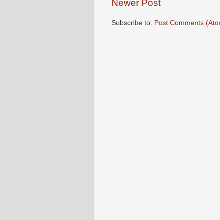
Newer Post
Subscribe to:
Post Comments (Ato