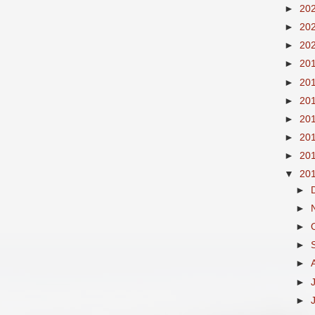
►
20
►
20
►
20
►
20
►
20
►
20
►
20
►
20
►
20
▼
20
►
►
►
►
►
►
►