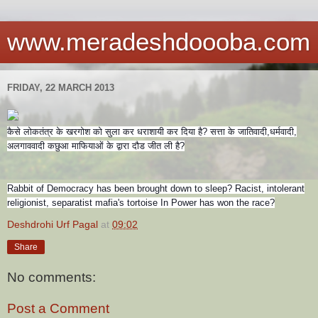
www.meradeshdoooba.com
FRIDAY, 22 MARCH 2013
कैसे लोकतंत्र के खरगोश को सुला कर धराशायी कर दिया है? सत्ता के जातिवादी,धर्मवादी,
अलगाववादी कछुआ माफियाओं के द्वारा दौड जीत ली है?
Rabbit of Democracy has been brought down to sleep? Racist, intolerant
religionist, separatist mafia's tortoise In Power has won the race?
Deshdrohi Urf Pagal
at
09:02
Share
No comments:
Post a Comment