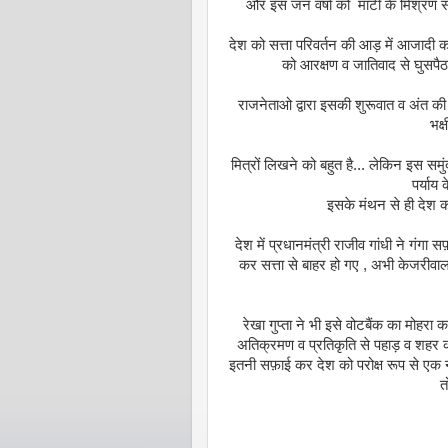
और इस जन वर्षा को माटी के मिश्रण से 
देश को सत्ता परिवर्तन की आड़ में आजादी 
को आरक्षण व जातिवाद से घुसपैठ
राजनेताओ द्वारा इसकी शुरूवात व अंत 
भक्
मित्रों लिखने को बहुत है... लेकिन इस स
पर्याय 
इसके मंथन से ही देश को 
देश में प्रधानमंत्री राजीव गांधी ने गंगा
कर सत्ता से बाहर हो गए , अभी केजरीवाल
रेखा गुप्ता ने भी इसे वोटबैंक का मोहरा
अतिक्रमण व प्रतिकृति से पहाड़ व शहर को 
इतनी सफ़ाई कर देश को परोक्ष रूप से एक नय
त