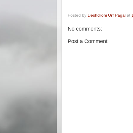
Posted by
Deshdrohi Urf Pagal
at
No comments:
Post a Comment