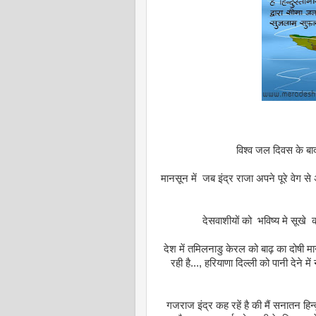
विश्व जल दिवस के बा
मानसून में जब इंद्र राजा अपने पूरे वेग 
देसवाशीयों को भविष्य मे सूखे
देश में तमिलनाडु केरल को बाढ़ का दोषी मा
रही है..., हरियाणा दिल्ली को पानी देने म
गजराज इंद्र कह रहें है की मैं सनातन हिन