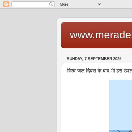
www.merade
SUNDAY, 7 SEPTEMBER 2025
विश्व जल दिवस के बाद भी इस उपलक