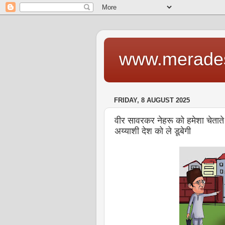
www.merade
FRIDAY, 8 AUGUST 2025
वीर सावरकर नेहरू को हमेशा चेताते र
अय्याशी देश को ले डूबेगी