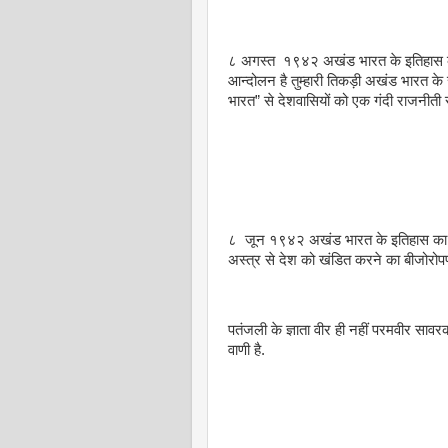
८ अगस्त १९४२ अखंड भारत के इतिहास का व
आन्दोलन है तुम्हारी तिकड़ी अखंड भारत के
भारत” से देशवासियों को एक गंदी राजनीती स
८ जून १९४२ अखंड भारत के इतिहास का घात
अस्त्र से देश को खंडित करने का बीजोरोप
पतंजली के ज्ञाता वीर ही नहीं परमवीर साव
वाणी है.