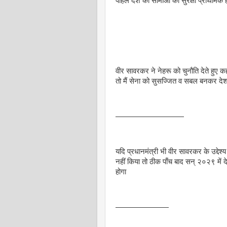
पहिले देश की सीमाओं की सुरक्षा प्राथमिक 
वीर सावरकर ने नेहरू को चुनौति देते हुए कह
तो मैं सेना को सुसज्जित व सबल बनकर देश
—————————
यदि प्रधानमंत्री भी वीर सावरकर के उद्देश्
नहीं किया तो ठीक पाँच बाद सन् २०२९ में दे
होगा
———————