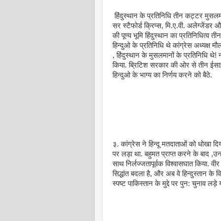
हिंदुस्थान के प्रतिनिधि तीन कट्टर मुसलम
सर स्टैफोर्ड क्रिप्स, मि.ए.वी. अलेग्जेंडर 
की पूण्य भूमि हिंदुस्थान का प्रतिनिधित्व 
हिन्दुओ के प्रतिनिधि थे कांग्रेस अध्यक्ष
, हिंदुस्थान के मुसलमानों के प्रतिनिधि थे
किया. ब्रिटिश सरकार की ओर से तीन ईसाई
हिन्दुओ के भाग्य का निर्णय करने को बैठे.
३. कांग्रेस ने हिन्दू मतदाताओं को धोखा द
पर लड़ा था. बहुमत प्राप्त करने के बाद ,उन
साथ निर्लज्जतापूर्वक विश्वासघात किया. वी
सिद्धांत बदला है, और अब वे हिन्दुस्तान के
स्पष्ट पाकिस्तान के मुद्दे पर पुन: चुनाव ल