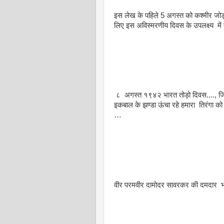
इस लेख के पहिले 5 अगस्त को कश्मीर जोड़ो
लिए इस अविस्मरणीय दिवस के उपलक्ष्य में ह
८ अगस्त १९४२ भारत तोड़ो दिवस....,
इकबाल के झण्डा ऊंचा रहे हमारा तिरंगा को
…
वीर परमवीर दामोदर सावरकर की दमदार भवि