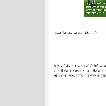
कृपया लंबा लेख पढ़ कर , मंथन करे …,
१९४२ में वीर सावरकर ने कांग्रेसियो को चेताय
आजादी देश के इतिहास व नई पीढ़ी,देश की भक्
भाषा, हाथ , साथ, विचार व संस्कार से ग़ुल