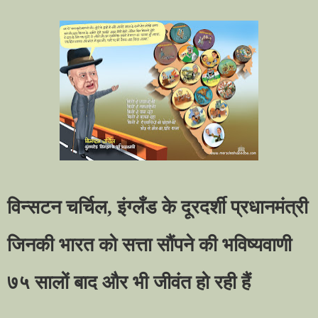
विन्सटन चर्चिल
,
इंग्लँड के दूरदर्शी प्रधानमंत्री
जिनकी भारत को सत्ता सौंपने की भविष्यवाणी
७५ सालों बाद और भी जीवंत हो रही हैं