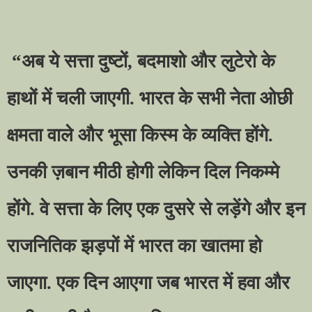
“
अब ये सत्ता दुष्टों
,
बदमाशो और लुटेरो के
हाथों में चली जाएगी. भारत के सभी नेता ओछी
क्षमता वाले और भूसा किस्म के व्यक्ति होंगे.
उनकी ज़बान मीठी होगी लेकिन दिल निकम्मे
होंगे. वे सत्ता के लिए एक दुसरे से लड़ेंगे और इन
राजनितिक झड़पों में भारत का खातमा हो
जाएगा. एक दिन आएगा जब भारत में हवा और