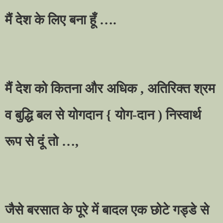
मैं देश के लिए बना हूँ
….
मैं देश को कितना और अधिक
,
अतिरिक्त श्रम
व बुद्धि बल से योगदान
{
योग-दान ) निस्वार्थ
रूप से दूं तो
…,
जैसे बरसात के पूरे में बादल एक छोटे गड्डे से