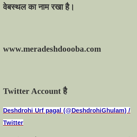
वेबस्थल का नाम रखा है।
www.meradeshdoooba.com
Twitter Account
है
Deshdrohi Urf pagal (@DeshdrohiGhulam) /
Twitter