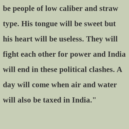
be people of low caliber and straw
type. His tongue will be sweet but
his heart will be useless. They will
fight each other for power and India
will end in these political clashes. A
day will come when air and water
will also be taxed in India."