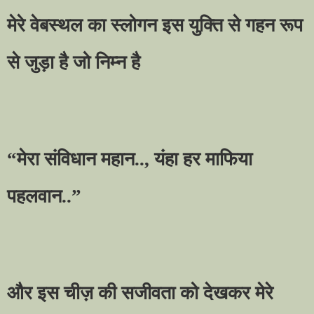
मेरे वेबस्थल का स्लोगन इस युक्ति से गहन रूप
से जुड़ा है जो निम्न है
“
मेरा संविधान महान..
,
यंहा हर माफिया
पहलवान..
”
और इस चीज़ की सजीवता को देखकर मेरे