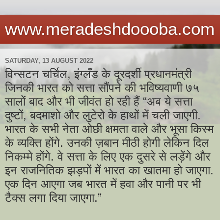
www.meradeshdoooba.com
SATURDAY, 13 AUGUST 2022
विन्सटन चर्चिल, इंग्लँड के दूरदर्शी प्रधानमंत्री
जिनकी भारत को सत्ता सौंपने की भविष्यवाणी ७५
सालों बाद और भी जीवंत हो रही हैं “अब ये सत्ता
दुष्टों, बदमाशो और लुटेरो के हाथों में चली जाएगी.
भारत के सभी नेता ओछी क्षमता वाले और भूसा किस्म
के व्यक्ति होंगे. उनकी ज़बान मीठी होगी लेकिन दिल
निकम्मे होंगे. वे सत्ता के लिए एक दुसरे से लड़ेंगे और
इन राजनितिक झड़पों में भारत का खातमा हो जाएगा.
एक दिन आएगा जब भारत में हवा और पानी पर भी
टैक्स लगा दिया जाएगा.”