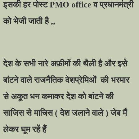
इसकी हर पोस्ट
PMO office
व प्रधानमंत्री
को भेजी जाती है
,,
देश के सभी नारे अफ़ीमों की थैली है और इसे
बांटने वाले राजनैतिक देशप्रेमिओं
की भरमार
से अकूत धन कमाकर देश को बांटने की
साजिस से माचिस
(
देश जलाने वाले ) जेब मैं
लेकर घूम रहें हैं