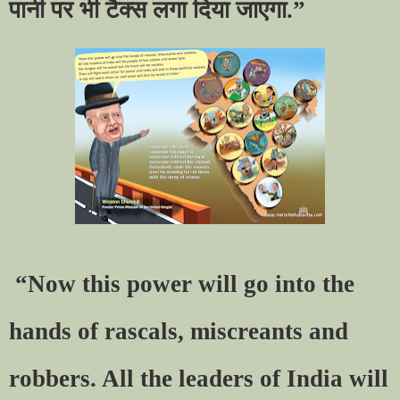
पानी पर भी टैक्स लगा दिया जाएगा.
”
“Now this power will go into the
hands of rascals, miscreants and
robbers. All the leaders of India will