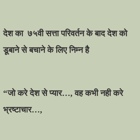
देश का
७५वी सत्ता परिवर्तन के बाद देश को
डूबाने से बचाने के लिए निम्न है
“
जो करे देश से प्यार
…,
वह कभी नही करे
भ्रष्टाचार
…,