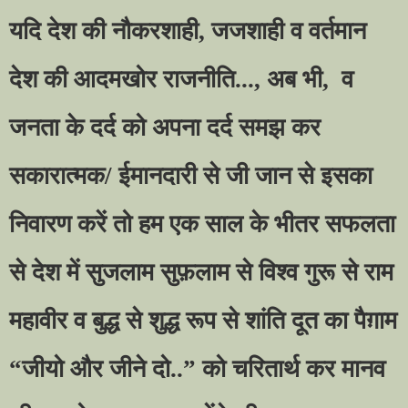
यदि देश की नौकरशाही
,
जजशाही व वर्तमान
देश की आदमखोर राजनीति...
,
अब भी
,
व
जनता के दर्द को अपना दर्द समझ कर
सकारात्मक/ ईमानदारी से जी जान से इसका
निवारण करें तो हम एक साल के भीतर सफलता
से देश में सुजलाम सुफ़लाम से विश्व गुरू से राम
महावीर व बुद्ध से शुद्ध रूप से शांति दूत का पैग़ाम
“
जीयो और जीने दो..
”
को चरितार्थ कर मानव