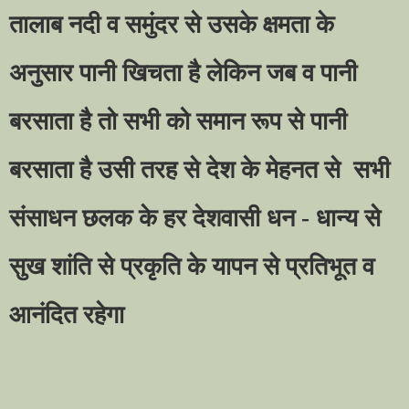
तालाब नदी व समुंदर से उसके क्षमता के
अनुसार पानी खिचता है लेकिन जब व पानी
बरसाता है तो सभी को समान रूप से पानी
बरसाता है उसी तरह से देश के मेहनत से
सभी
संसाधन छलक के हर देशवासी धन - धान्य से
सुख शांति से प्रकृति के यापन से प्रतिभूत व
आनंदित रहेगा