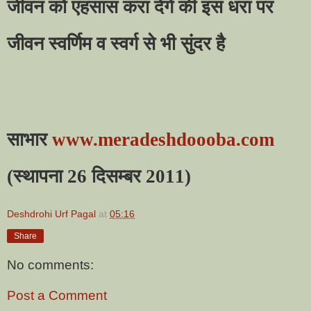
जीवन को एहसास करा देंगे की इस धरा पर
जीवन स्वर्णिम व स्वर्ग से भी सुंदर है
साभार
www.meradeshdoooba.com
(
स्थापना 26 दिसम्बर 2011)
Deshdrohi Urf Pagal
at
05:16
Share
No comments:
Post a Comment