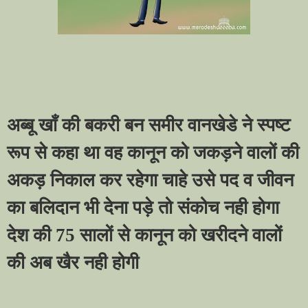
अब्बू खाँ की बकरी बन समीर वानखेडे ने स्पष्ट
रूप से कहा था वह कानून को जकड़ने वालों की
अकड़ निकाल कर रहेगा चाहे उसे पद व जीवन
का बलिदान भी देना पड़े तो संकोच नही होगा
देश की 75 सालों से कानून को खरीदने वालों
की अब खैर नही होगी