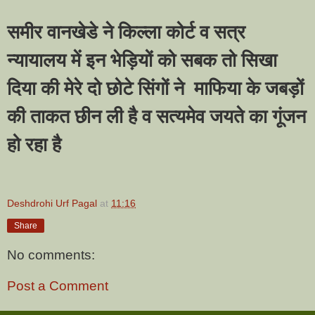
समीर
वानखेडे
ने किल्ला कोर्ट व सत्र
न्यायालय में इन भेड़ियों को सबक तो सिखा
दिया की मेरे दो छोटे सिंगों ने माफिया के जबड़ों
की ताकत छीन ली है व सत्यमेव जयते का गूंजन
हो रहा है
Deshdrohi Urf Pagal
at
11:16
Share
No comments:
Post a Comment