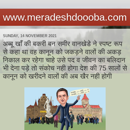
www.meradeshdoooba.com
SUNDAY, 14 NOVEMBER 2021
अब्बू खाँ की बकरी बन समीर वानखेडे ने स्पष्ट रूप
से कहा था वह कानून को जकड़ने वालों की अकड़
निकाल कर रहेगा चाहे उसे पद व जीवन का बलिदान
भी देना पड़े तो संकोच नही होगा देश की 75 सालों से
कानून को खरीदने वालों की अब खैर नही होगी