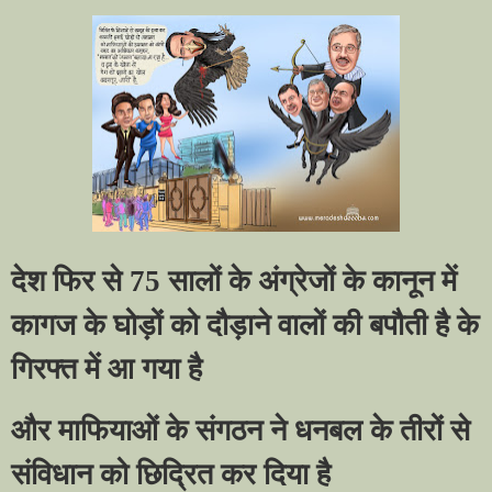
देश फिर से
75 सालों के अंग्रेजों के कानून में
कागज के घोड़ों को दौड़ाने वालों की बपौती है के
गिरफ्त में आ गया है
और माफियाओं के संगठन ने धनबल के तीरों से
संविधान को छिद्रित कर दिया है