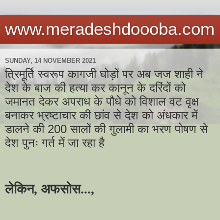
www.meradeshdoooba.com
SUNDAY, 14 NOVEMBER 2021
त्रिमूर्ति स्वरूप कागजी घोड़ों पर अब जज शाही ने
देश के बाज की हत्या कर कानून के दरिंदों को
जमानत देकर अपराध के पौधे को विशाल वट वृक्ष
बनाकर भ्रष्टाचार की छांव से देश को अंधकार में
डालने की 200 सालों की गुलामी का भरण पोषण से
देश पुनः गर्त में जा रहा है
लेकिन, अफसोस...,