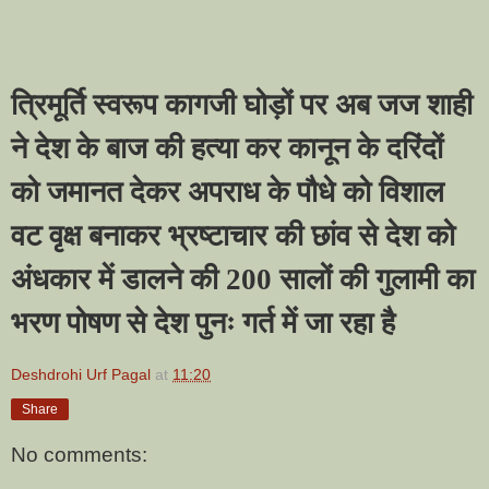
त्रिमूर्ति स्वरूप कागजी घोड़ों पर अब जज शाही
ने देश के बाज की हत्या कर कानून के दरिंदों
को जमानत देकर अपराध के पौधे को विशाल
वट वृक्ष बनाकर भ्रष्टाचार की छांव से देश को
अंधकार में डालने की 200 सालों की गुलामी का
भरण पोषण से देश पुनः गर्त में जा रहा है
Deshdrohi Urf Pagal
at
11:20
Share
No comments: