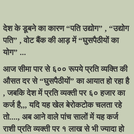
देश के डूबने का कारण
“
पति उद्योग
” , “
उद्योग
पति
” ,
वोट बैंक की आड़ में
“
घुसपैठीयों का
योग
” ...
आज सीमा पार से ६०० रूपये प्रति व्यक्ति की
औसत दर से
“
घुसपैठीयों
”
का आयात हो रहा है
,
जबकि देश में प्रति व्यक्ती पर ६० हजार का
कर्ज है
,,,
यदि यह खेल बेरोकटोक चलता रहे
तो....
,
अब आने वाले पांच सालों में यह कर्ज
राशी प्रति व्यक्ती पर १ लाख से भी ज्यादा हो