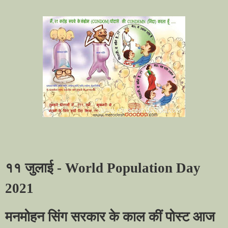
१
१ जुलाई -
World Population Day
2021
मनमोहन सिंग सरकार के काल कीं पोस्ट आज