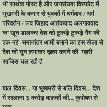
भी सार्थक पोस्ट है और जनसंख्या विस्फोट में
भुखमरी के कगार से युवकों में धर्मवाद / धर्म
परिवर्तन / लव जिहाद आतंकवाद अलगाववाद
का खून डालकर देश को टुकड़े टुकड़े गैंग की
एक नई समानांतर आर्मी बनाने का इस खेला से
देश को घुन लगाकर ख़त्म करने की गहरी
साजिस चल रही है
बाल-दिवस... या भूखमरी से बलि दिवस... देश
में सालाना ३ करोड़ बालकों की..
,
कुपोषण से