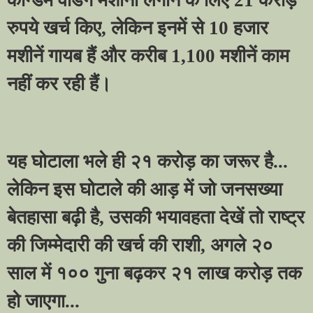
रुपये खर्च किए
,
लेकिन इनमें से
10
हजार
मशीनें गायब हैं और करीब
1,100
मशीनें काम
नहीं कर रही हैं।
यह घोटाला भले ही २१ करोड़ का जरूर है...
लेकिन इस घोटाले की आड़ में जो जनसख्या
बेतहासा बढ़ी है
,
उसकी भयावहता देखें तो राष्ट्र
की जिम्मेदारी की खर्च की राशी
,
अगले २०
साल में १०० गुना बढ़कर २१ लाख करोड़ तक
हो जाएगा...