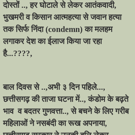
दोस्तों ..
,
हर घोटाले से लेकर आतंकवादी
,
भुखमरी व किसान आत्महत्या से जवान हत्या
तक सिर्फ निंदा (
condemn)
का मलहम
लगाकर देश का ईलाज किया जा रहा
है...
????,
बाल दिवस से ..
,
अभी ३ दिन पहिले...
,
छत्तीसगढ़ की ताजा घटना में..
,
कंडोम के बढ़ते
भाव
व बदतर गुणवत्ता..
,
से बचने के लिए गरीब
महिलाओं ने नसबंदी का रूख अपनाया
,