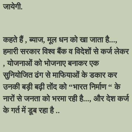
जायेगी.
कहते हैं
,
ब्याज
,
मूल धन को खा जाता है...
,
हमारी सरकार विश्व बैंक व विदेशों से कर्ज लेकर
,
योजनाओं को भोजनाए बनाकर एक
सुनियोजित ढंग से माफियाओं के डकार कर
उनकी बड़ी बढ़ी तोंद को
“
भारत निर्माण
“
के
नारों से जनता को भरमा रही है...
,
और देश कर्ज
के गर्त में डूब रहा है ..