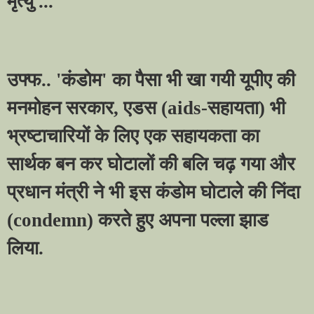
मृत्यु ...
उफ्फ..
'
कंडोम
'
का पैसा भी खा गयी यूपीए की
मनमोहन सरकार
,
एडस (
aids-
सहायता) भी
भ्रष्टाचारियों के लिए एक सहायकता का
सार्थक बन कर घोटालों की बलि चढ़ गया और
प्रधान मंत्री ने भी इस कंडोम घोटाले की निंदा
(
condemn)
करते हुए अपना पल्ला झाड
लिया.