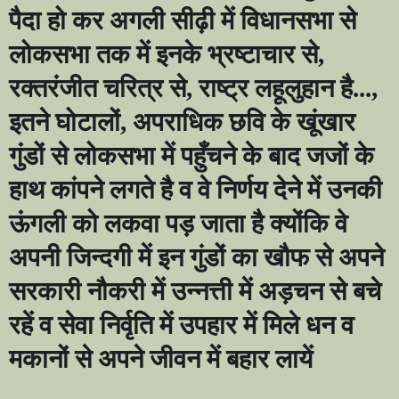
पैदा हो कर अगली सीढ़ी में विधानसभा से
लोकसभा तक में इनके भ्रष्टाचार से
,
रक्तरंजीत चरित्र से
,
राष्ट्र लहूलुहान है...
,
इतने घोटालों
,
अपराधिक छवि के खूंखार
गुंडों से लोकसभा में पहुँचने के बाद जजों के
हाथ कांपने लगते है व वे निर्णय देने में उनकी
ऊंगली को लकवा पड़ जाता है क्योंकि वे
अपनी जिन्दगी में इन गुंडों का खौफ से अपने
सरकारी नौकरी में उन्नत्ती में अड़चन से बचे
रहें व सेवा निर्वृति में उपहार में मिले धन व
मकानों से अपने जीवन में बहार लायें