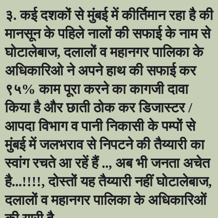
३. कई दशकों से मुंबई में कीर्तिमान रहा है की
मानसून के पहिले नालों की सफाई के नाम से
घोटालेबाज
,
दलालों व महानगर पालिका के
अधिकारिओ ने अपने हाथ की सफाई कर
९५% काम पूरा करने का कागजी दावा
किया है और छाती ठोक कर डिजास्टर /
आपदा विभाग व पानी निकासी के पम्पों से
मुंबई में जलभराव से निपटने की तैय्यारी का
स्वांग रचते आ रहें हैं ..
,
अब भी जनता अचेत
है...!!!!
,
दोस्तों यह तैय्यारी नहीं घोटालेबाज
,
दलालों व महानगर पालिका के अधिकारिओं