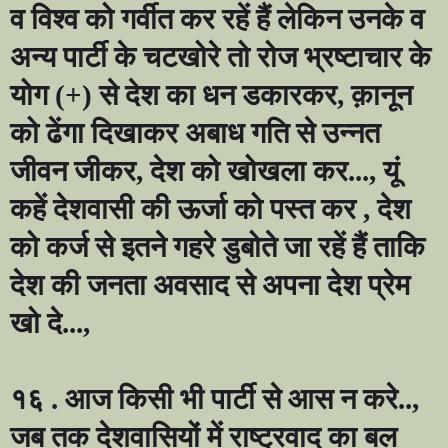
व विश्व को गर्वीत कर रहें हैं लेकिन उनके व
अन्य पार्टी के चटखोरे तो रोज भ्रष्टाचार के
योग (+) से देश का धन डकारकर
,
क़ानून
को ढेंगा दिखाकर अबाध गति से उन्नत
जीवन जीकर
,
देश को खोखला कर...
,
यूं
कहें देशवासी की ऊर्जा को पस्त कर
,
देश
को कर्ज से इतने गहरे डुबोते जा रहें हैं ताकि
देश की जनता अवसाद से अपना देश प्रेम
खो दे...
,
१६ . आज किसी भी पार्टी से आस न करे..
,
जब तक देशवासियों में राष्ट्रवाद का बल