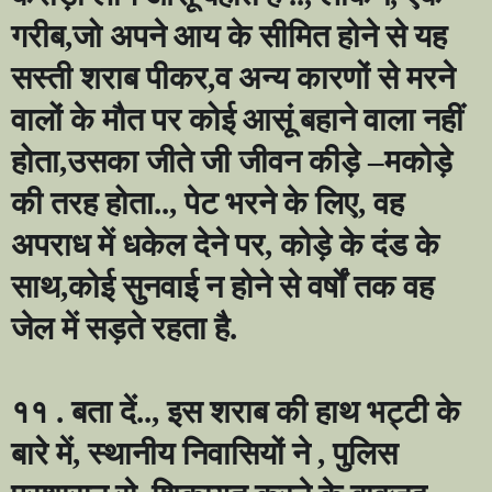
गरीब
,
जो अपने आय के सीमित होने से यह
सस्ती शराब पीकर
,
व अन्य कारणों से मरने
वालों के मौत पर कोई आसूं बहाने वाला नहीं
होता
,
उसका जीते जी जीवन कीड़े
–
मकोड़े
की तरह होता..
,
पेट भरने के लिए
,
वह
अपराध में धकेल देने पर
,
कोड़े के दंड के
साथ
,
कोई सुनवाई न होने से वर्षों तक वह
जेल में सड़ते रहता है.
११ . बता दें..
,
इस शराब की हाथ भट्टी के
बारे में
,
स्थानीय निवासियों ने
,
पुलिस