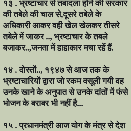
१३ . भ्रष्टाचार से तबादला होने की सरकार
की तबेले की चाल से
,
दूसरे तबेले के
अधिकारी आकर वही खेल खेलकर तीसरे
तबेले में जाकर ..
,
भ्रष्टाचार के तबले
बजाकर..
,
जनता में हाहाकार मचा रहें हैं.
१४ . दोस्तों..
,
१९४७ से आज तक के
भ्रष्टाचारियों द्वारा जो रकम वसूली गयी वह
उनके खाने के अनुपात से उनके दांतों में फंसे
भोजन के बराबर भी नहीं है...
१५ . प्रधानमंत्री आज योग के मंत्र से देश