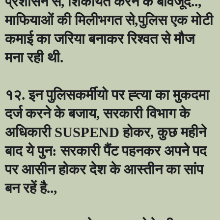
प्रशासन से
,
शिकायत करने के बावजूद..
,
माफियाओं की मिलीभगत से
,
पुलिस एक मोटी
कमाई का जरिया बनाकर रिश्वत से मौज
मना रही थी.
१२. इन पुलिसकर्मीयो पर ह्त्या का मुकदमा
दर्ज करने के बजाय
,
सरकारी विभाग के
अधिकारी
SUSPEND
होकर
,
कुछ महीने
बाद ये पुन: सरकारी पैंट पहनकर अपने पद
पर आसीन होकर देश के आस्तीन का सांप
बन रहें है..
,