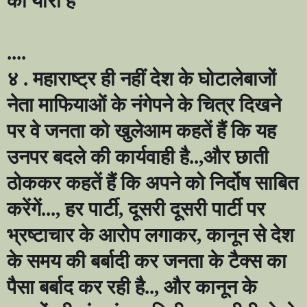
की यारी है
....
४ . महाराष्ट्र ही नहीं देश के घोटालेबाजों
नेता माफियाओं के नंगेपने के चित्र दिखने
पर वे जनता को खुलेआम कहतें हैं कि यह
उनपर बदले की कार्यवाही है..
,
और छाती
ठोककर कहतें हैं कि अपने को निर्दोष साबित
करेंगें...
,
हर पार्टी
,
दूसरी दूसरी पार्टी पर
भ्रष्टाचार के आरोप लगाकर
,
कानून से देश
के समय की बर्बादी कर जनता के टैक्स का
पैसा बर्बाद कर रही है..
,
और कानून के