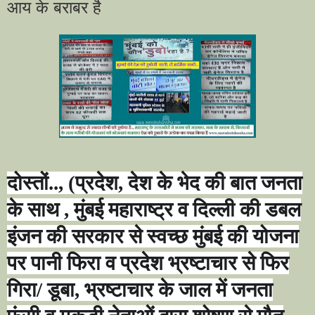
आय के बराबर है
दोस्तों..
, (
प्रदेश
,
देश के भेद की बात जनता
के साथ
,
मुंबई महाराष्ट्र व दिल्ली की डबल
इंजन की सरकार से स्वच्छ मुंबई की योजना
पर पानी फिरा व प्रदेश भ्रष्टाचार से फिर
गिरा/ डूबा
,
भ्रष्टाचार के जाल में जनता