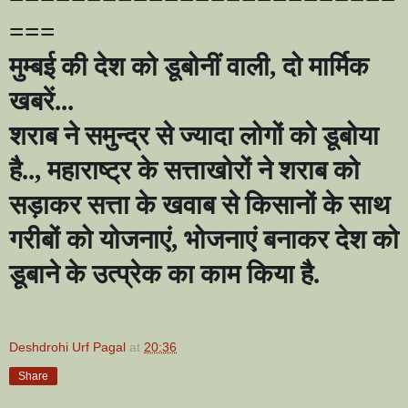
===
मुम्बई की देश को डूबोनीं वाली
,
दो मार्मिक
खबरें...
शराब ने समुन्द्र से ज्यादा लोगों को डूबोया
है..
,
महाराष्ट्र के सत्ताखोरों ने शराब को
सड़ाकर सत्ता के खवाब से किसानों के साथ
गरीबों को योजनाएं
,
भोजनाएं बनाकर देश को
डूबाने के उत्प्रेक का काम किया है.
Deshdrohi Urf Pagal
at
20:36
Share