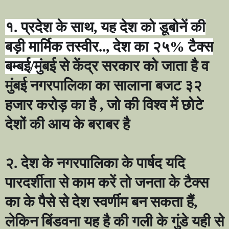
१. प्रदेश के साथ
,
यह देश को डूबोनें की
बड़ी मार्मिक तस्वीर..
,
देश का २५% टैक्स
बम्बई/म
ुंबई से केंद्र सरकार को जाता है व
मुंबई नगरपालिका का सालाना बजट ३२
हजार करोड़ का है
,
जो की विश्व में छोटे
देशों की आय के बराबर है
२. देश के नगरपालिका के पार्षद यदि
पारदर्शीता से काम करें तो जनता के टैक्स
का के पैसे से देश स्वर्णीम बन सकता हैं
,
लेकिन बिंडवना यह है की गली के गुंडे यही से