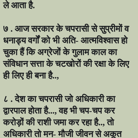
ले आता है.
७ . आज सरकार के चपरासी से सुप्रीमों व
धनाड्य वर्गों को भी अति- आत्मविश्वास हो
चुका हैं कि अग्रेजों के गुलाम काल का
संविधान सत्ता के चटखोरों की रक्षा के लिए
ही लिए ही बना है..
,
८ . देश का चपरासी जो अधिकारी का
द्वारपाल होता है...
,
वह भी चप-चप कर
करोड़ों की राशी जमा कर रहा है..
,
तो
अधिकारी तो मन- मौजी जीवन से अकूत