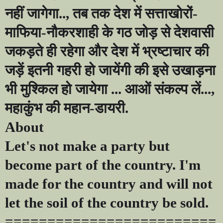
नहीं जागेगा..
,
तब तक देश में सत्ताखोरों-
माफिया-नौकरशाही
के गठ जोड़ से देशवासी
जकड़ते ही रहेगा और देश में भ्रष्टाचार की
जड़ें इतनी गहरी हो जायेंगी की इसे उखाड़ना
भी मुश्किल हो जायेगा ... आओं संकल्प लें...
,
महाकुंभ की महान-डायरी.
About
Let's not make a party but
become part of the country. I'm
made for the country and will not
let the soil of the country be sold.
=========================