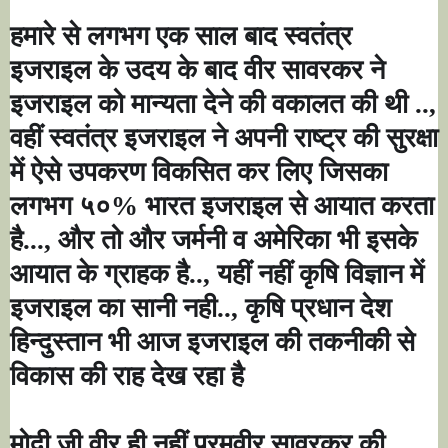
हमारे से लगभग एक साल बाद स्वतंत्र
इजराइल के उदय के बाद वीर सावरकर ने
इजराइल को मान्यता देने की वकालत की थी ..
,
वहीं स्वतंत्र इजराइल ने अपनी राष्ट्र की सुरक्षा
में ऐसे उपकरण विकसित कर लिए जिसका
लगभग ५०% भारत इजराइल से आयात करता
है...
,
और तो और जर्मनी व अमेरिका भी इसके
आयात के ग्राहक है..
,
यहीं नहीं कृषि विज्ञान में
इजराइल का सानी नही..
,
कृषि प्रधान देश
हिन्दुस्तान भी आज इजराइल की तकनीकी से
विकास की राह देख रहा है
मोदी जी वीर ही नहीं परमवीर सावरकर की