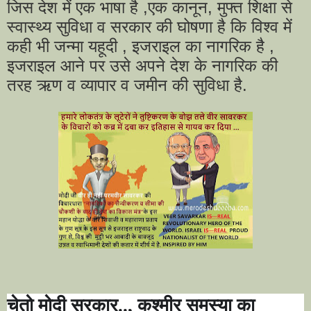
जिस देश में एक भाषा है ,एक कानून, मुफ्त शिक्षा से
स्वास्थ्य सुविधा व सरकार की घोषणा है कि विश्व में
कही भी जन्मा यहूदी , इजराइल का नागरिक है ,
इजराइल आने पर उसे अपने देश के नागरिक की
तरह ऋण व व्यापार व जमीन की सुविधा है.
चेतो मोदी सरकार..
,
कश्मीर समस्या का