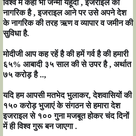
विश्व में कही भी जन्मा यहूदी
,
इजराइल का
नागरिक है
,
इजराइल आने पर उसे अपने देश
के नागरिक की तरह ऋण व व्यापार व जमीन की
सुविधा है.
मोदीजी आप कह रहें है की हमें गर्व है की हमारी
६५% आबादी ३५ साल की से उपर है
,
अर्थात
७५ करोड़ है ..
,
यदि हम आपसी मतभेद भुलाकर
,
देशवासियों की
१५० करोड़ भुजाएं के संगठन से हमारा देश
इजराइल से १०० गुना मजबूत होकर चंद दिनों
में ही विश्व गुरू बन जाएगा .