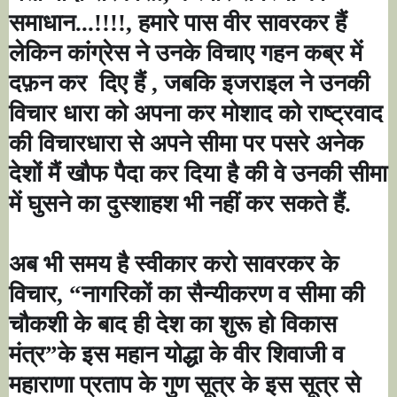
समाधान...!!!!, हमारे पास वीर सावरकर हैं
लेकिन कांग्रेस ने उनके विचाए गहन कब्र में
दफ़न कर
दिए हैं , जबकि इजराइल ने उनकी
विचार धारा को अपना कर मोशाद को राष्ट्रवाद
की विचारधारा से अपने सीमा पर पसरे अनेक
देशों मैं खौफ पैदा कर दिया है की वे उनकी सीमा
में घुसने का दुस्शाहश भी नहीं कर सकते हैं.
अब भी समय है स्वीकार करो सावरकर के
विचार
, “
नागरिकों का सैन्यीकरण व सीमा की
चौकशी के बाद ही देश का शुरू हो विकास
मंत्र
”
के इस महान योद्धा के वीर शिवाजी व
महाराणा प्रताप के गुण सूत्र के इस सूत्र से