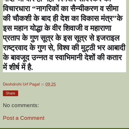
विचारधारा
“
नागरिकों का सैन्यीकरण व सीमा
की चौकशी के बाद ही देश का विकास मंत्र
”
के
इस महान योद्धा के वीर शिवाजी व महाराणा
प्रताप के गुण सूत्र के इस सूत्र से इजराइल
राष्ट्रवाद के गुण से
,
विश्व की मुट्ठी भर आबादी
के बावजूद उन्नत व स्वाभिमानी देशों की कतार
में शीर्ष में है.
Deshdrohi Urf Pagal
at
09:25
Share
No comments:
Post a Comment