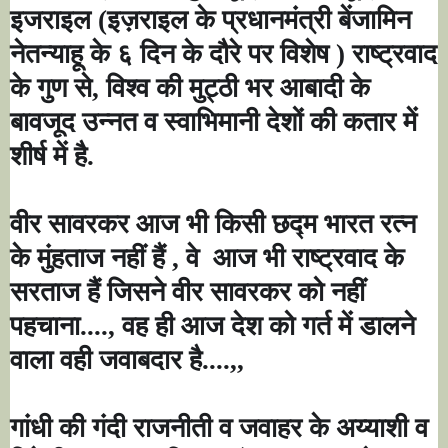
इजराइल (इज़राइल के प्रधानमंत्री बेंजामिन
नेतन्याहू के ६ दिन के दौरे पर विशेष ) राष्ट्रवाद
के गुण से
,
विश्व की मुट्ठी भर आबादी के
बावजूद उन्नत व स्वाभिमानी देशों की कतार में
शीर्ष में है.
वीर सावरकर आज भी किसी छद्म भारत रत्न
के मुंहताज नहीं हैं , वे
आज भी राष्ट्रवाद के
सरताज हैं जिसने वीर सावरकर को नहीं
पहचाना...., वह ही आज देश को गर्त में डालने
वाला वही जवाबदार है....,,
गांधी की
गंदी राजनीती व जवाहर के अय्याशी व