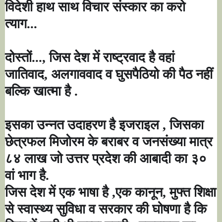
विदेशी हाथ साथ विचार संस्कार का करो
त्याग...
दोस्तों...
,
जिस देश में राष्ट्रवाद है वहां
जातिवाद
,
अलगाववाद व घुसपैठियो की पैठ नहीं
बल्कि खात्मा है .
इसका उन्नत उदाहरण है इजराइल
,
जिसका
छेत्रफल मिजोरम के बराबर व जनसंख्या मात्र
८४ लाख जो उत्तर प्रदेश की आबादी का ३०
वां भाग है.
जिस देश में एक भाषा है
,
एक कानून
,
मुफ्त शिक्षा
से स्वास्थ्य सुविधा व सरकार की घोषणा है कि