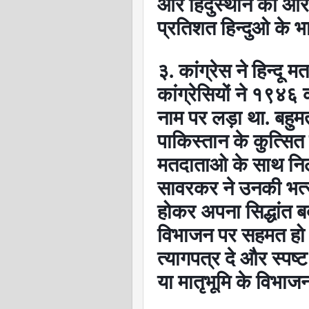
और हिंदुस्थान की ओर 
प्रतिशत हिन्दुओ के भा
३. कांग्रेस ने हिन्दू
कांग्रेसियों ने १९४६ 
नाम पर लड़ा था. बहुमत
पाकिस्तान के कुत्सित 
मतदाताओ के साथ निर्ल
सावरकर ने उनकी भर्त्स
होकर अपना सिद्धांत ब
विभाजन पर सहमत हो 
त्यागपत्र दे और स्पष्ट
या मातृभूमि के विभाज