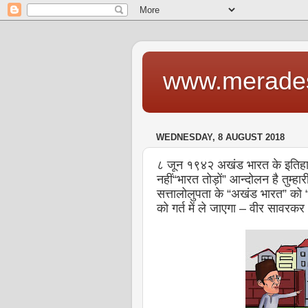
www.merade
WEDNESDAY, 8 AUGUST 2018
८ जून १९४२ अखंड भारत के इतिहा
नहीं“भारत तोड़ों” आन्दोलन है तुम्
सत्तालोलुपता के “अखंड भारत” को “
को गर्त में ले जाएगा – वीर सावरकर