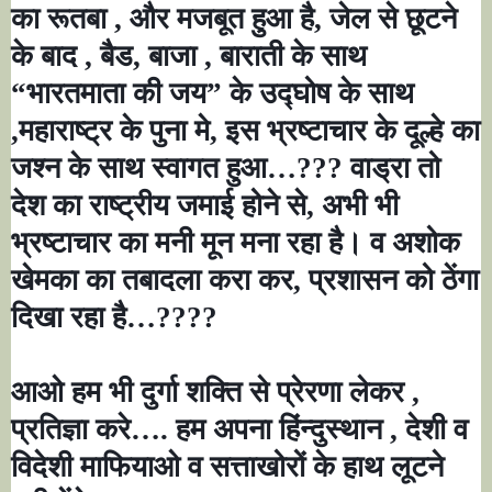
का रूतबा
,
और मजबूत हुआ है
,
जेल से छूटने
के बाद
,
बैड
,
बाजा
,
बाराती के साथ
“
भारतमाता की जय
”
के उद्घोष के साथ
,
महाराष्ट्र के पुना मे
,
इस भ्रष्टाचार के दूल्हे का
जश्न के साथ स्वागत हुआ
…???
वाड्रा तो
देश का राष्ट्रीय जमाई होने से
,
अभी भी
भ्रष्टाचार का मनी मून मना रहा है। व अशोक
खेमका का तबादला करा कर
,
प्रशासन को ठेंगा
दिखा रहा है
…????
आओ हम भी दुर्गा शक्ति से प्रेरणा लेकर
,
प्रतिज्ञा करे
….
हम अपना हिंन्दुस्थान
,
देशी व
विदेशी माफियाओ व सत्ताखोरों के हाथ लूटने