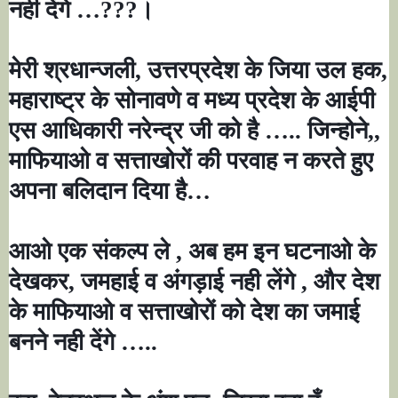
नही देंगे
…???
।
मेरी श्रधान्जली
,
उत्तरप्रदेश के जिया उल हक
,
महाराष्ट्र के सोनावणे व मध्य प्रदेश के आईपी
एस आधिकारी नरेन्द्र जी को है
…..
जिन्होने
,,
माफियाओ व सत्ताखोरों की परवाह न करते हुए
अपना बलिदान दिया है
…
आओ एक संकल्प ले
,
अब हम इन घटनाओ के
देखकर
,
जमहाई व अंगड़ाई नही लेंगे
,
और देश
के माफियाओ व सत्ताखोरों को देश का जमाई
बनने नही देंगे
…..