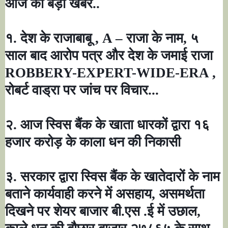
आज की बड़ी खबर..
१. देश के राजाबाबू
, A –
राजा के नाम
,
५
साल बाद आरोप पत्र और देश के जमाई राजा
ROBBERY-EXPERT-WIDE-ERA ,
रोबर्ट वाड्रा पर जांच पर विचार...
२. आज स्विस बैंक के खाता धारकों द्वारा १६
हजार करोड़ के काला धन की निकासी
३. सरकार द्वारा स्विस बैंक के खातेदारों के नाम
बताने कार्यवाही करने में असहाय
,
असमर्थता
दिखने पर शेयर बाजार बी.एस .ई में उछाल
,