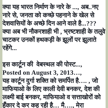
क्या यह भारत निर्माण के नारे के ...
,
अब..नए
नारे से
,
जनता को कच्छे पहनाने के खेल से
देशवासियों के अच्छे दिन आने वाले है...
???
क्या अब भी नौकरशाही भी
,
भ्रष्टशाही के तलुवे
चाटकर उनकों हथकड़ी के झूलों पर झुलाते
रहेंगे...
इस कार्टून की वेबस्थल की पोस्ट...
,
Posted on August 3, 2013…,
यह कार्टून दुर्गा शक्ति को समर्पित है
…. ,
जो
माफियाओ के लिए काली देवी बनकर
,
देश की
लक्ष्मी बाई बनकर
,
माफियाओ व सत्ताखोरों को
हूँकार दे कर कह रही है
…
मै
….,
मेरा