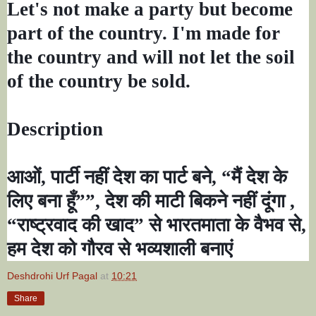
Let's not make a party but become
part of the country. I'm made for
the country and will not let the soil
of the country be sold.
Description
आओं
,
पार्टी नहीं देश का पार्ट बने
, “
मैं देश के
लिए बना हूँ
””,
देश की माटी बिकने नहीं दूंगा
,
“
राष्ट्रवाद की खाद
”
से भारतमाता के वैभव से
,
हम देश को गौरव से भव्यशाली बनाएं
Deshdrohi Urf Pagal
at
10:21
Share