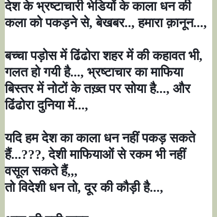
देश के भ्रष्टाचारी भेडियों के काला धन की
कला को पकड़ने से
,
बेखबर..
,
हमारा क़ानून...
,
बच्चा पड़ोस में ढिंढोरा शहर में की कहावत भी
,
गलत हो गयी है...
,
भ्रष्टाचार का माफिया
बिस्तर में नोटों के तख़्त पर सोया है...
,
और
ढिंढोरा दुनिया में...
,
यदि हम देश का काला धन नहीं पकड़ सकते
हैं...
???,
देशी माफियाओं से रकम भी नहीं
वसूल सकते हैं
,,,
तो विदेशी धन तो
,
दूर की कौड़ी है...
,