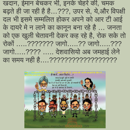
खदान, ईमान बेचकर भी, इनके चेहरे की, चमक
बढ़ते ही जा रही है है…???, उपर से, ये,और विपक्षी
दल भी इसमे सम्मलित होकर अपने को आर टी आई
के दायरे मे न लाने का कानून बना रहे है … जनता
को एक खुली चेतावनी देकर कह रहे है, रोक सके तो
रोकों …..??????? जागो…..?? जागो…..???
जागो…..???? ….. देशवासियो अब जमहाई लेने
का समय नही है….??????????????????