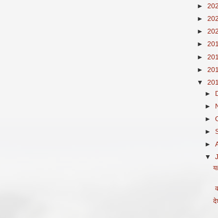
►
20
►
20
►
20
►
20
►
20
►
20
▼
20
►
►
►
►
►
▼
य
कल
द