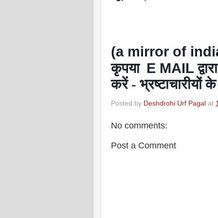
(a mirror of ind
E MAIL
कृपया
द्वा
करें - भ्रष्टाचारीयों
Posted by
Deshdrohi Urf Pagal
at
No comments:
Post a Comment