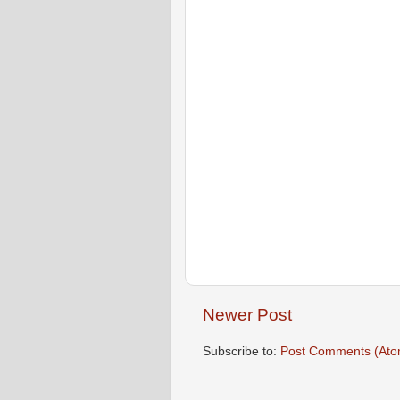
Newer Post
Subscribe to:
Post Comments (Ato