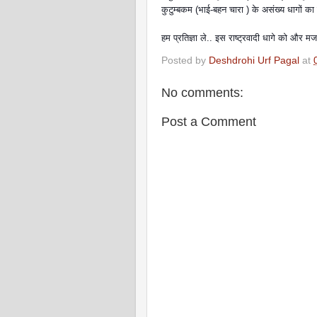
कुटुम्बकम (भाई-बहन चारा ) के असंख्य धागों का 
हम प्रतिज्ञा ले.. इस राष्ट्रवादी धागे को और मजब
Posted by
Deshdrohi Urf Pagal
at
No comments:
Post a Comment