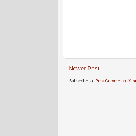
Newer Post
Subscribe to:
Post Comments (Ato