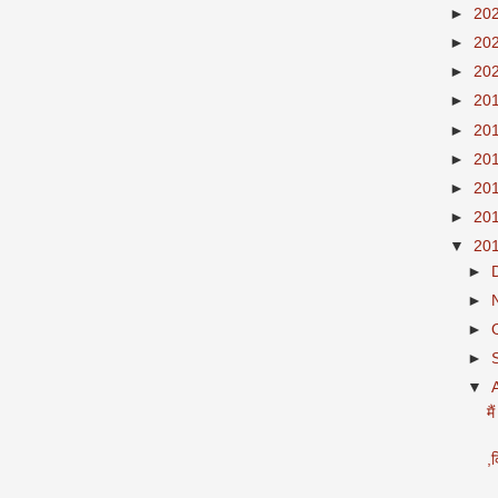
►
20
►
20
►
20
►
20
►
20
►
20
►
20
►
20
▼
20
►
►
►
►
▼
मै
,