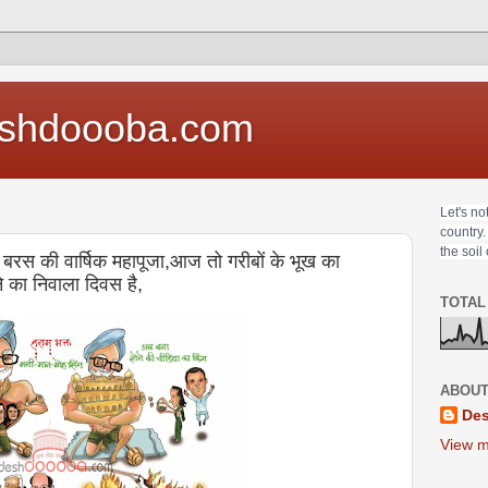
shdoooba.com
Let's no
country.
the soil
 बरस की वार्षिक महापूजा,आज तो गरीबों के भूख का
े का निवाला दिवस है,
TOTAL
ABOUT
Des
View m