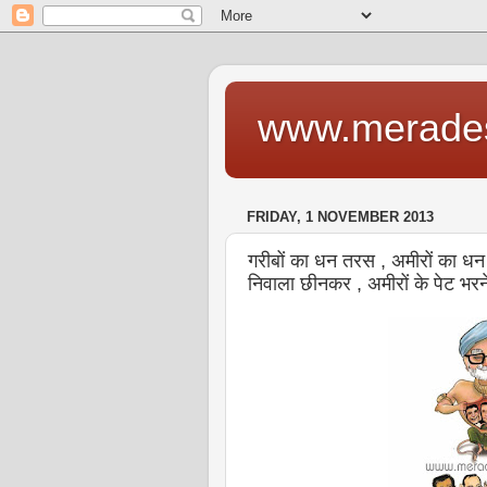
www.merade
FRIDAY, 1 NOVEMBER 2013
गरीबों का धन तरस , अमीरों का धन
निवाला छीनकर , अमीरों के पेट भरन