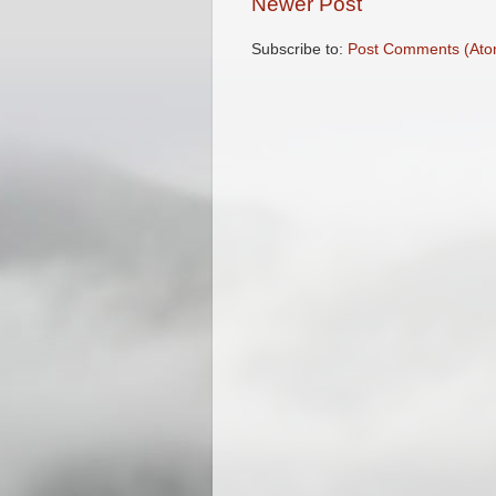
Newer Post
Subscribe to:
Post Comments (Ato