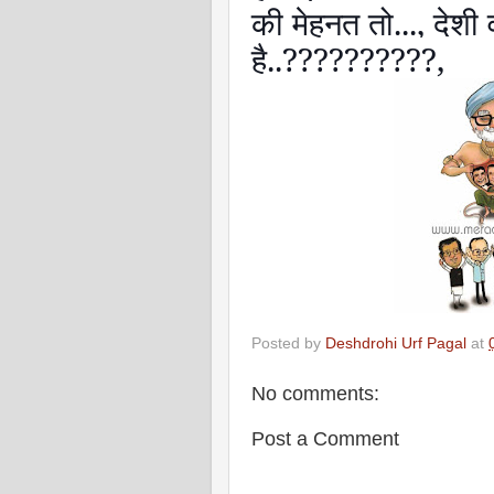
की मेहनत तो...
,
देशी 
है..
??????????,
Posted by
Deshdrohi Urf Pagal
at
No comments:
Post a Comment