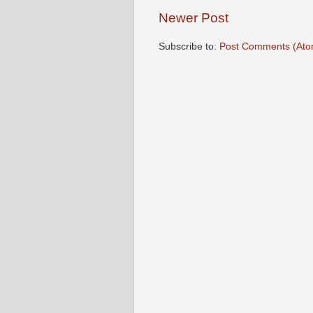
Newer Post
Subscribe to:
Post Comments (Ato