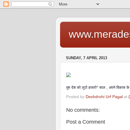
www.merade
SUNDAY, 7 APRIL 2013
तुम देश को लूटो हजारो^ साल , अपने विकास के 
Posted by
Deshdrohi Urf Pagal
at
No comments:
Post a Comment