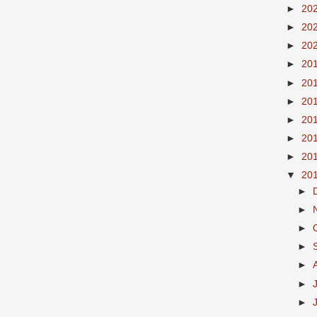
►
20
►
20
►
20
►
20
►
20
►
20
►
20
►
20
►
20
▼
20
►
►
►
►
►
►
►