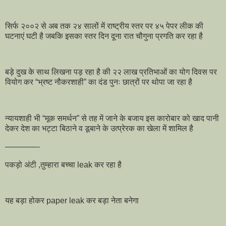
सिर्फ २००२ से अब तक २४ सालों में राष्ट्रीय स्तर पर ४५ पेपर लीक की
घटनाएं घटी है जबकि इसका स्तर दिन दूना रात चौगुना प्रगति कर रहा है
बड़े दुख के साथ लिखना पड़ रहा है की २२ लाख प्रतिभाओं का योग दिवस पर
वियोग कर “भ्रष्ट नौकरशाही” का दंड पुनः छात्रों पर थोपा जा रहा है
न्यायशाही भी “मूक समर्थन” से तह में जाने के बजाय इस कारोबार को खाद पानी
देकर देश का भट्टा बिठाने व डूबाने के उत्प्रेरक का खेला में शामिल है
————-
पकड़ो अंटी ,तुम्हारा बच्चा leak कर रहा है
यह बड़ा होकर paper leak कर बड़ा नेता बनेगा