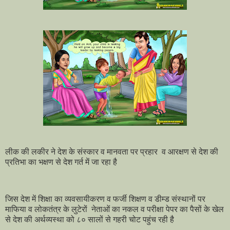
लीक की लकीर ने देश के संस्कार व मानवता पर प्रहार व आरक्षण से देश की
प्रतिभा का भक्षण से देश गर्त में जा रहा है
जिस देश में शिक्षा का व्यवसायीकरण व फर्जी शिक्षण व डीम्ड संस्थानों पर
माफिया व लोकतंत्र के लुटेरों नेताओं का नकल व परीक्षा पेपर का पैसों के खेल
से देश की अर्थव्यस्था को ८० सालों से गहरी चोट पहुंच रही है