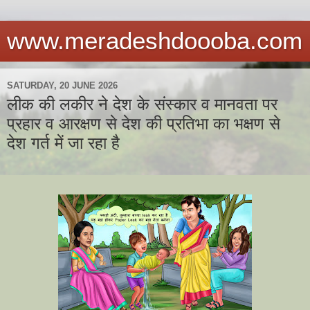
www.meradeshdoooba.com
SATURDAY, 20 JUNE 2026
लीक की लकीर ने देश के संस्कार व मानवता पर
प्रहार व आरक्षण से देश की प्रतिभा का भक्षण से
देश गर्त में जा रहा है